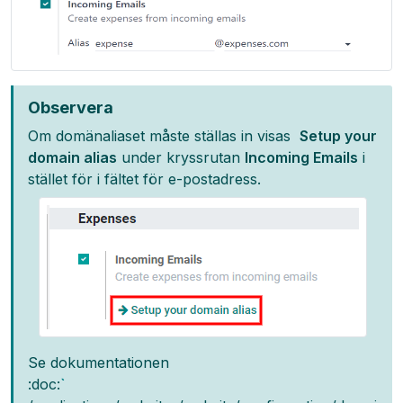
Observera
Om domänaliaset måste ställas in visas
Setup your
domain alias
under kryssrutan
Incoming Emails
i
stället för i fältet för e-postadress.
Se dokumentationen
:doc:
`