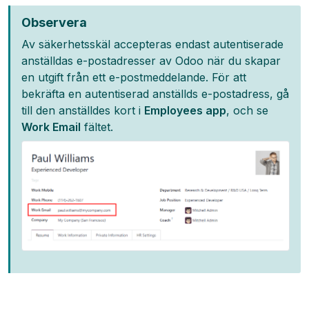
Observera
Av säkerhetsskäl accepteras endast autentiserade
anställdas e-postadresser av Odoo när du skapar
en utgift från ett e-postmeddelande. För att
bekräfta en autentiserad anställds e-postadress, gå
till den anställdes kort i
Employees app
, och se
Work Email
fältet.