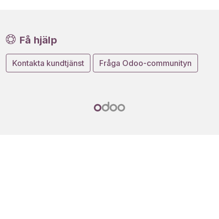
Få hjälp
Kontakta kundtjänst
Fråga Odoo-communityn