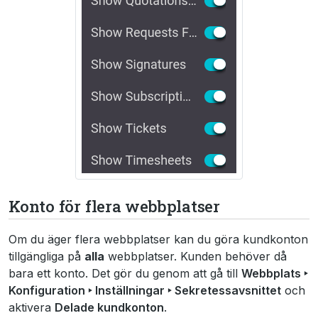
Konto för flera webbplatser
Om du äger flera webbplatser kan du göra kundkonton
tillgängliga på
alla
webbplatser. Kunden behöver då
bara ett konto. Det gör du genom att gå till
Webbplats ‣
Konfiguration ‣ Inställningar ‣ Sekretessavsnittet
och
aktivera
Delade kundkonton
.