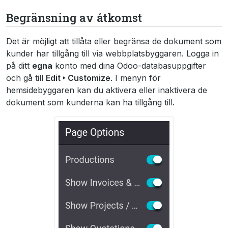
Begränsning av åtkomst
Det är möjligt att tillåta eller begränsa de dokument som
kunder har tillgång till via webbplatsbyggaren. Logga in
på ditt
egna
konto med dina Odoo-databasuppgifter
och gå till
Edit ‣ Customize
. I menyn för
hemsidebyggaren kan du aktivera eller inaktivera de
dokument som kunderna kan ha tillgång till.