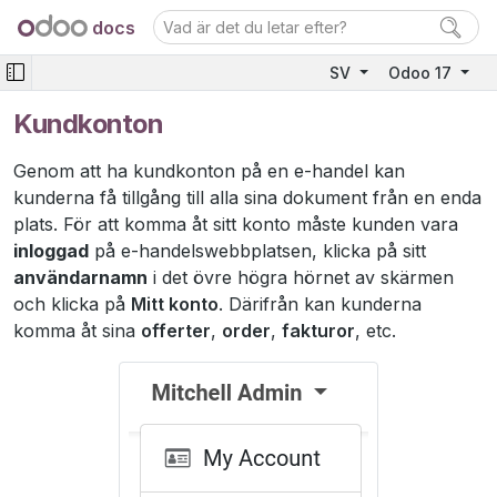
docs
SV
Odoo 17
Kundkonton
Genom att ha kundkonton på en e-handel kan
kunderna få tillgång till alla sina dokument från en enda
plats. För att komma åt sitt konto måste kunden vara
inloggad
på e-handelswebbplatsen, klicka på sitt
användarnamn
i det övre högra hörnet av skärmen
och klicka på
Mitt konto
. Därifrån kan kunderna
komma åt sina
offerter
,
order
,
fakturor
, etc.