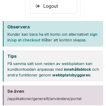
Observera
Kunder kan bara ha ett konto om alternativet
sign
in/up at checkout
tillåter att konton skapas.
Tips
På samma sätt som resten av webbplatsen kan
kundkontosidan anpassas med
innehållsblock
och
andra funktioner genom
webbplatsbyggaren
.
Se även
/applikationer/generellt/användare/portal