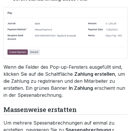
Wenn die Felder des Pop-up-Fensters ausgefüllt sind,
klicken Sie auf die Schaltfläche
Zahlung erstellen
, um
die Zahlung zu registrieren und den Mitarbeiter zu
erstatten. Ein grünes Banner
In Zahlung
erscheint nun
in der Spesenabrechnung.
Massenweise erstatten
Um mehrere Spesenabrechnungen auf einmal zu
erstatten, navigieren Sie zu
Spesenabrechnung ‣