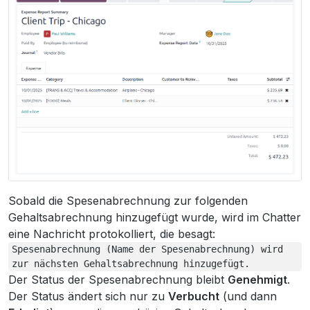
Sobald die Spesenabrechnung zur folgenden
Gehaltsabrechnung hinzugefügt wurde, wird im Chatter
eine Nachricht protokolliert, die besagt:
Spesenabrechnung
(Name
der
Spesenabrechnung)
wird
zur
nächsten
Gehaltsabrechnung
hinzugefügt.
Der Status der Spesenabrechnung bleibt
Genehmigt
.
Der Status ändert sich nur zu
Verbucht
(und dann