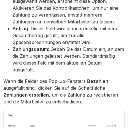
ausgewählt werden, erscheint diese Option.
Aktivieren Sie das Kontrollkästchen, um nur eine
Zahlung zu veranlassen, anstatt mehrere
Zahlungen an denselben Mitarbeiter zu tätigen.
Betrag
: Dieses Feld wird standardmäßig mit dem
Gesamtbetrag gefüllt, der für alle
Spesenabrechnungen erstattet wird.
Zahlungsdatum
: Geben Sie das Datum ein, an dem
die Zahlungen geleistet werden. Standardmäßig
wird dieses Feld mit dem aktuellen Datum
ausgefüllt.
Wenn die Felder des Pop-up-Fensters
Bezahlen
ausgefüllt sind, klicken Sie auf die Schaltfläche
Zahlungen erstellen
, um die Zahlung zu registrieren
und die Mitarbeiter zu entschädigen.