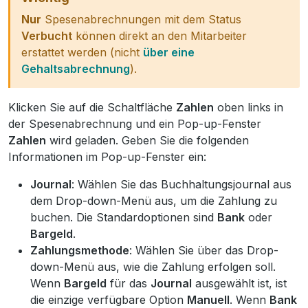
Nur
Spesenabrechnungen mit dem Status
Verbucht
können direkt an den Mitarbeiter
erstattet werden (nicht
über eine
Gehaltsabrechnung
).
Klicken Sie auf die Schaltfläche
Zahlen
oben links in
der Spesenabrechnung und ein Pop-up-Fenster
Zahlen
wird geladen. Geben Sie die folgenden
Informationen im Pop-up-Fenster ein:
Journal
: Wählen Sie das Buchhaltungsjournal aus
dem Drop-down-Menü aus, um die Zahlung zu
buchen. Die Standardoptionen sind
Bank
oder
Bargeld
.
Zahlungsmethode
: Wählen Sie über das Drop-
down-Menü aus, wie die Zahlung erfolgen soll.
Wenn
Bargeld
für das
Journal
ausgewählt ist, ist
die einzige verfügbare Option
Manuell
. Wenn
Bank