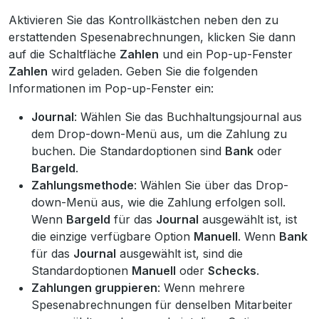
Aktivieren Sie das Kontrollkästchen neben den zu
erstattenden Spesenabrechnungen, klicken Sie dann
auf die Schaltfläche
Zahlen
und ein Pop-up-Fenster
Zahlen
wird geladen. Geben Sie die folgenden
Informationen im Pop-up-Fenster ein:
Journal
: Wählen Sie das Buchhaltungsjournal aus
dem Drop-down-Menü aus, um die Zahlung zu
buchen. Die Standardoptionen sind
Bank
oder
Bargeld
.
Zahlungsmethode
: Wählen Sie über das Drop-
down-Menü aus, wie die Zahlung erfolgen soll.
Wenn
Bargeld
für das
Journal
ausgewählt ist, ist
die einzige verfügbare Option
Manuell
. Wenn
Bank
für das
Journal
ausgewählt ist, sind die
Standardoptionen
Manuell
oder
Schecks
.
Zahlungen gruppieren
: Wenn mehrere
Spesenabrechnungen für denselben Mitarbeiter