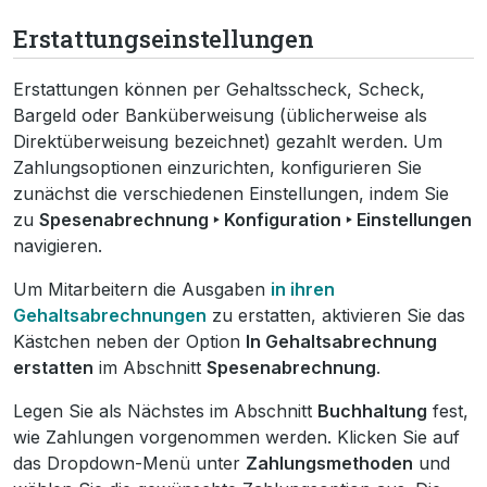
Erstattungseinstellungen
Erstattungen können per Gehaltsscheck, Scheck,
Bargeld oder Banküberweisung (üblicherweise als
Direktüberweisung bezeichnet) gezahlt werden. Um
Zahlungsoptionen einzurichten, konfigurieren Sie
zunächst die verschiedenen Einstellungen, indem Sie
zu
Spesenabrechnung ‣ Konfiguration ‣ Einstellungen
navigieren.
Um Mitarbeitern die Ausgaben
in ihren
Gehaltsabrechnungen
zu erstatten, aktivieren Sie das
Kästchen neben der Option
In Gehaltsabrechnung
erstatten
im Abschnitt
Spesenabrechnung
.
Legen Sie als Nächstes im Abschnitt
Buchhaltung
fest,
wie Zahlungen vorgenommen werden. Klicken Sie auf
das Dropdown-Menü unter
Zahlungsmethoden
und