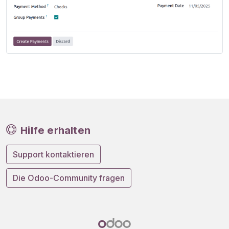
Hilfe erhalten
Support kontaktieren
Die Odoo-Community fragen