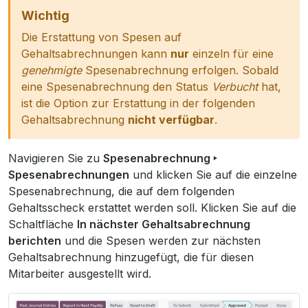
Wichtig
Die Erstattung von Spesen auf
Gehaltsabrechnungen kann
nur
einzeln für eine
genehmigte
Spesenabrechnung erfolgen. Sobald
eine Spesenabrechnung den Status
Verbucht
hat,
ist die Option zur Erstattung in der folgenden
Gehaltsabrechnung
nicht verfügbar
.
Navigieren Sie zu
Spesenabrechnung ‣
Spesenabrechnungen
und klicken Sie auf die einzelne
Spesenabrechnung, die auf dem folgenden
Gehaltsscheck erstattet werden soll. Klicken Sie auf die
Schaltfläche
In nächster Gehaltsabrechnung
berichten
und die Spesen werden zur nächsten
Gehaltsabrechnung hinzugefügt, die für diesen
Mitarbeiter ausgestellt wird.