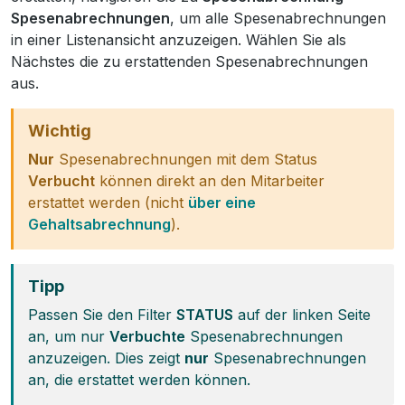
Spesenabrechnungen
, um alle Spesenabrechnungen
in einer Listenansicht anzuzeigen. Wählen Sie als
Nächstes die zu erstattenden Spesenabrechnungen
aus.
Wichtig
Nur
Spesenabrechnungen mit dem Status
Verbucht
können direkt an den Mitarbeiter
erstattet werden (nicht
über eine
Gehaltsabrechnung
).
Tipp
Passen Sie den Filter
STATUS
auf der linken Seite
an, um nur
Verbuchte
Spesenabrechnungen
anzuzeigen. Dies zeigt
nur
Spesenabrechnungen
an, die erstattet werden können.