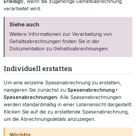
Erledigt
), wenn die zugehörige Gehaltsabrechnung
verarbeitet wird.
Siehe auch
Weitere Informationen zur Verarbeitung von
Gehaltsabrechnungen finden Sie in der
Dokumentation zu
Gehaltsabrechnungen
.
Individuell erstatten
Um eine einzelne Spesenabrechnung zu erstatten,
navigieren Sie zunächst zu
Spesenabrechnung ‣
Spesenabrechnungen
. Alle Spesenabrechnungen
werden standardmäßig in einer Listenansicht dargestellt.
Klicken Sie auf die zu erstattende Spesenabrechnung,
um die Abrechnungsdetails anzuzeigen.
Wichtig