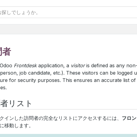
問者
e Odoo
Frontdesk
application, a
visitor
is defined as any non
 person, job candidate, etc.). These visitors can be logged 
ure for security purposes. This ensures an accurate list of
es.
問者リスト
クインした訪問者の完全なリストにアクセスするには、
フロン
に移動します。