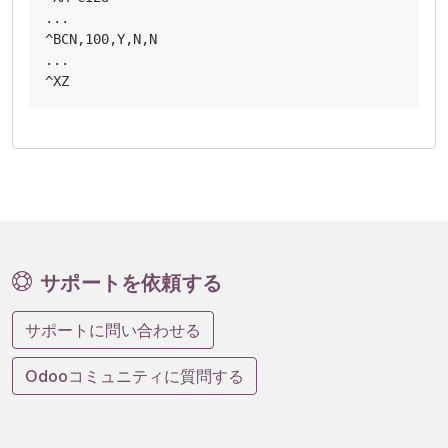
...

^BCN,100,Y,N,N

...

サポートを依頼する
サポートに問い合わせる
Odooコミュニティに質問する