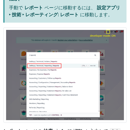
手動で
レポート
ページに移動するには、
設定アプリ
‣ 技術 ‣ レポーティング: レポート
に移動します。