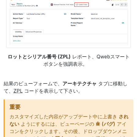
ロットとシリアル番号 (ZPL)
レポート、Qwebスマート
ボタンを強調表示。
結果のビューフォームで、
アーキテクチャ
タブに移動し
て、
ZPL
コードを表示して下さい。
重要
カスタマイズした内容がアップデート中に上書き
され
ない
ようにするには、ビューページの
(バグ)
アイ
コンをクリックします。その後、ドロップダウンメニ