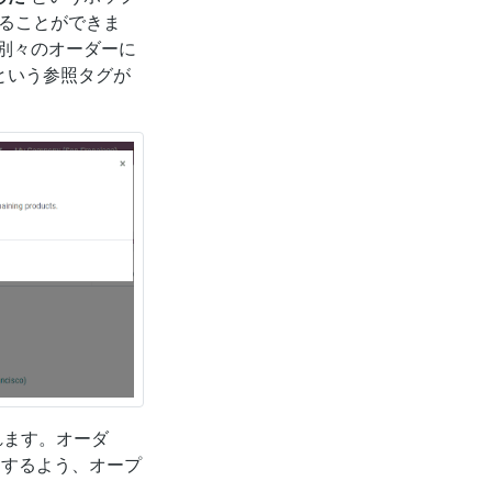
ることができま
別々のオーダーに
という参照タグが
れます。オーダ
するよう、オープ