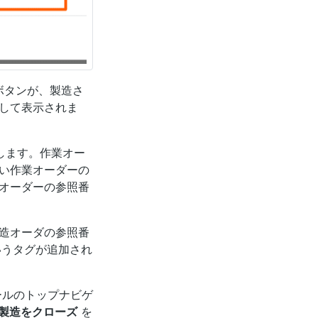
ボタンが、製造さ
して表示されま
します。作業オー
い作業オーダーの
オーダーの参照番
造オーダの参照番
うタグが追加され
ルのトップナビゲ
製造をクローズ
を