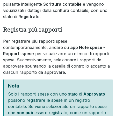
pulsante intelligente
Scrittura contabile
e vengono
visualizzati i dettagli della scrittura contabile, con uno
stato di
Registrato
.
Registra più rapporti
Per registrare più rapporti spese
contemporaneamente, andare su
app Note spese ‣
Rapporti spese
per visualizzare un elenco di rapporti
spese. Successivamente, selezionare i rapporti da
approvare spuntando la casella di controllo accanto a
ciascun rapporto da approvare.
Nota
Solo i rapporti spese con uno stato di
Approvato
possono registrare le spese in un registro
contabile. Se viene selezionato un rapporto spese
che
non può
essere registrato, come un rapporto