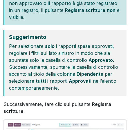
non approvato o il rapporto è già stato registrato
in un registro, il pulsante
Registra scritture
non
è
visibile.
Suggerimento
Per selezionare
solo
i rapporti spese approvati,
regolare i filtri sul lato sinistro in modo che sia
spuntata solo la casella di controllo
Approvato
.
Successivamente, spuntare la casella di controllo
accanto al titolo della colonna
Dipendente
per
selezionare
tutti
i rapporti
Approvati
nell’elenco
contemporaneamente.
Successivamente, fare clic sul pulsante
Registra
scritture
.