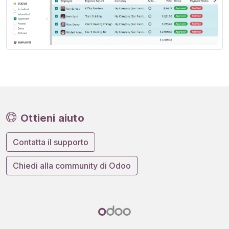
Ottieni aiuto
Contatta il supporto
Chiedi alla community di Odoo