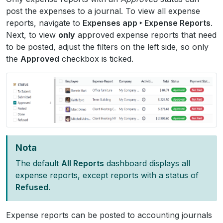
post the expenses to a journal. To view all expense
reports, navigate to
Expenses app ‣ Expense Reports
.
Next, to view
only
approved expense reports that need
to be posted, adjust the filters on the left side, so only
the
Approved
checkbox is ticked.
Nota
The default
All Reports
dashboard displays all
expense reports, except reports with a status of
Refused
.
Expense reports can be posted to accounting journals