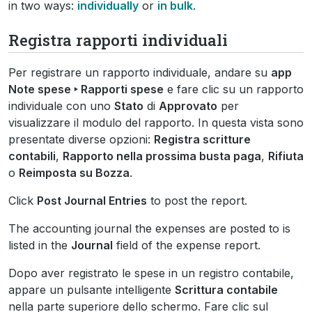
in two ways:
individually
or
in bulk
.
Registra rapporti individuali
Per registrare un rapporto individuale, andare su
app
Note spese ‣ Rapporti spese
e fare clic su un rapporto
individuale con uno
Stato
di
Approvato
per
visualizzare il modulo del rapporto. In questa vista sono
presentate diverse opzioni:
Registra scritture
contabili
,
Rapporto nella prossima busta paga
,
Rifiuta
o
Reimposta su Bozza
.
Click
Post Journal Entries
to post the report.
The accounting journal the expenses are posted to is
listed in the
Journal
field of the expense report.
Dopo aver registrato le spese in un registro contabile,
appare un pulsante intelligente
Scrittura contabile
nella parte superiore dello schermo. Fare clic sul