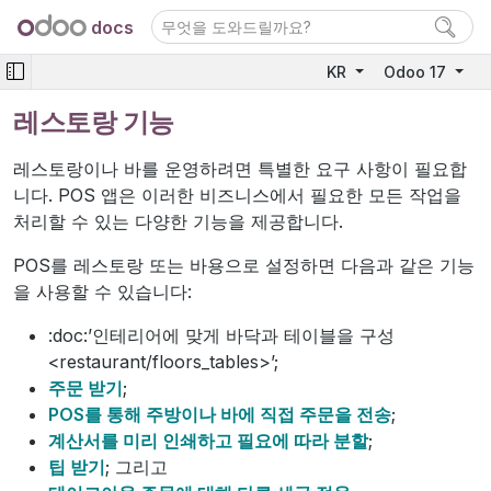
docs
KR
Odoo 17
레스토랑 기능
레스토랑이나 바를 운영하려면 특별한 요구 사항이 필요합
니다. POS 앱은 이러한 비즈니스에서 필요한 모든 작업을
처리할 수 있는 다양한 기능을 제공합니다.
POS를 레스토랑 또는 바용으로 설정하면 다음과 같은 기능
을 사용할 수 있습니다:
:doc:’인테리어에 맞게 바닥과 테이블을 구성
<restaurant/floors_tables>’;
주문 받기
;
POS를 통해 주방이나 바에 직접 주문을 전송
;
계산서를 미리 인쇄하고 필요에 따라 분할
;
팁 받기
; 그리고