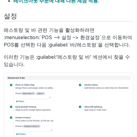
테이크아웃 주문에 대해 다른 세금 적용
.
설정
레스토랑 및 바 관련 기능을 활성화하려면
:menuselection:
`
POS –> 설정 –> 환경설정`으로 이동하여
POS를 선택한 다음 :guilabel:
`
바/레스토랑`을 선택합니다.
이러한 기능은 :guilabel:’레스토랑 및 바’ 섹션에서 찾을 수
있습니다.