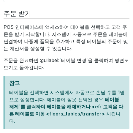
주문 받기
POS 인터페이스에 액세스하여 테이블을 선택하고 고객 주
문을 받기 시작합니다. 시스템이 자동으로 주문을 테이블에
연결하여 나중에 품목을 추가하고 특정 테이블의 주문에 맞
는 계산서를 생성할 수 있습니다.
주문을 완료하면 :guilabel:
`
테이블 변경`을 클릭하여 평면도
보기로 돌아갑니다.
참고
테이블을 선택하면 시스템에서 자동으로 손님 수를 1명
으로 설정합니다. 테이블이 잘못 선택된 경우
테이블
해제`를 클릭하여 테이블을 해제하거나 :ref:`고객을 다
른 테이블로 이동 <floors_tables/transfer>
시킵니
다.