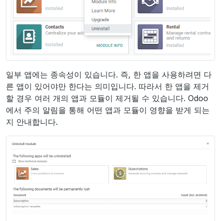
일부 앱에는 종속성이 있습니다. 즉, 한 앱을 사용하려면 다
른 앱이 있어야만 한다는 의미입니다. 따라서 한 앱을 제거
할 경우 여러 개의 앱과 모듈이 제거될 수 있습니다. Odoo
에서 주의 알림을 통해 어떤 앱과 모듈이 영향을 받게 되는
지 안내합니다.