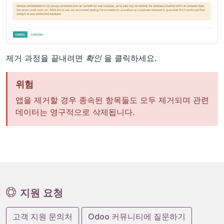
제거 과정을 끝내려면
확인
을 클릭하세요.
위험
앱을 제거할 경우 종속된 항목들도 모두 제거되며 관련
데이터는 영구적으로 삭제됩니다.
지원 요청
고객 지원 문의처
Odoo 커뮤니티에 질문하기