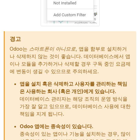
경고
Odoo는
스마트폰이 아니므로
, 앱을 함부로 설치하거
나 삭제하지 않는 것이 좋습니다. 데이터베이스에서 앱
이나 모듈을 추가하거나 삭제할 경우 구독 중인 요금제
에 변동이 생길 수 있으므로 주의하세요.
앱을 설치 혹은 삭제하고 사용자를 관리하는 책임
은 사용하는 회사 (혹은 개인)에게 있습니다.
데이터베이스 관리자는 해당 조직의 운영 방식을
가장 잘 알고 있으므로, 데이터베이스 사용에 대한
책임을 지게 됩니다.
Odoo 앱에는 종속성이 있습니다.
종속성이 있는 앱이나 기능을 설치하는 경우, 많이