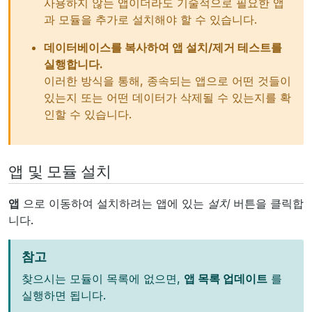
사용하지 않는 앱이더라도 기술적으로 필요한 앱
과 모듈을 추가로 설치해야 할 수 있습니다.
데이터베이스를 복사하여 앱 설치/제거 테스트를
실행합니다.
이러한 방식을 통해, 종속되는 앱으로 어떤 것들이
있는지 또는 어떤 데이터가 삭제될 수 있는지를 확
인할 수 있습니다.
앱 및 모듈 설치
앱
으로 이동하여 설치하려는 앱에 있는
설치
버튼을 클릭합
니다.
참고
찾으시는 모듈이 목록에 없으면,
앱 목록 업데이트
를
실행하면 됩니다.