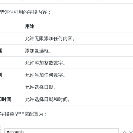
型评估可用的字段内容：
用途
允许无限添加任何内容。
框
添加复选框。
允许添加整数数字。
制
允许添加任何数字。
允许选择日期。
和时间
允许选择日期和时间。
*字段类型**需配置为：