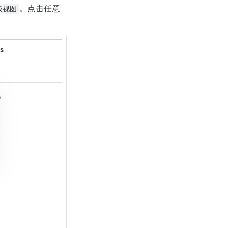
。点击任意
板视图