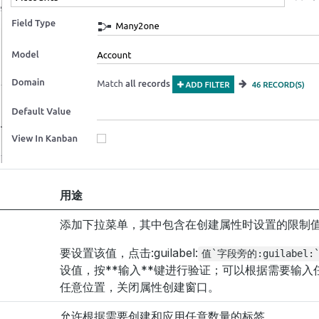
用途
添加下拉菜单，其中包含在创建属性时设置的限制
要设置该值，点击:guilabel:
值`字段旁的:guilabel
设值，按**输入**键进行验证；可以根据需要输入
任意位置，关闭属性创建窗口。
允许根据需要创建和应用任意数量的标签。