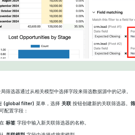
局筛选器通过从相关模型中选择字段来筛选数据源中的记录。
(global filter)
菜单，选择
关联
按钮创建新的关联筛选器。
可配置字段：
，在
标签
字段中输入新关联筛选器的名称。
，从
关联模型
字段中选择或搜索模型。