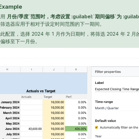
Example
使用
月份/季度`范围时，考虑设置 :guilabel:`期间偏移`为 :guila
将筛选器应用于相对于设定时间范围的下一期间。
此配置，选择 2024 年 1 月作为日期时，将筛选 2024 年 2
被偏移至下一月份。