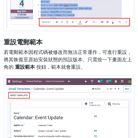
重設電郵範本
若電郵範本因程式碼被修改而無法正常運作，可進行重設，
將其恢復至原始安裝狀態的預設版本。只需按一下畫面左上
角的
重設範本
按鈕，範本就會重設。