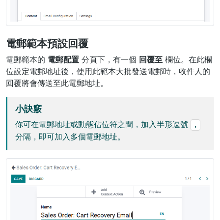
電郵範本預設回覆
電郵範本的
電郵配置
分頁下，有一個
回覆至
欄位。在此欄
位設定電郵地址後，使用此範本大批發送電郵時，收件人的
回覆將會傳送至此電郵地址。
小訣竅
你可在電郵地址或動態佔位符之間，加入半形逗號
,
分隔，即可加入多個電郵地址。