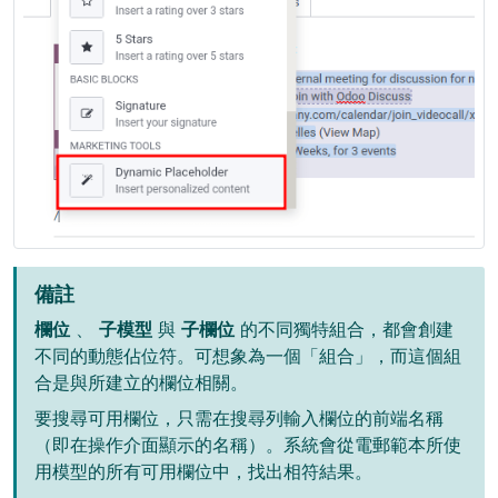
備註
欄位
、
子模型
與
子欄位
的不同獨特組合，都會創建
不同的動態佔位符。可想象為一個「組合」，而這個組
合是與所建立的欄位相關。
要搜尋可用欄位，只需在搜尋列輸入欄位的前端名稱
（即在操作介面顯示的名稱）。系統會從電郵範本所使
用模型的所有可用欄位中，找出相符結果。