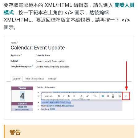
要存取電郵範本的 XML/HTML 編輯器，請先進入
開發人員
模式
，按一下範本右上角的
</>
圖示，然後編輯
XML/HTML。要返回標準版文本編輯器，請再按一下
</>
圖示。
警告