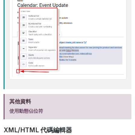
其他資料
使用動態佔位符
XML/HTML 代碼編輯器