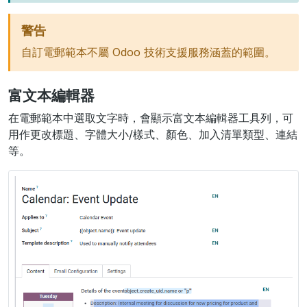
警告
自訂電郵範本不屬 Odoo 技術支援服務涵蓋的範圍。
富文本編輯器
在電郵範本中選取文字時，會顯示富文本編輯器工具列，可
用作更改標題、字體大小/樣式、顏色、加入清單類型、連結
等。