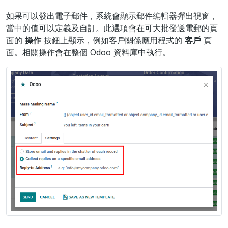
如果可以發出電子郵件，系統會顯示郵件編輯器彈出視窗，
當中的值可以定義及自訂。此選項會在可大批發送電郵的頁
面的
操作
按鈕上顯示，例如客戶關係應用程式的
客戶
頁
面。相關操作會在整個 Odoo 資料庫中執行。