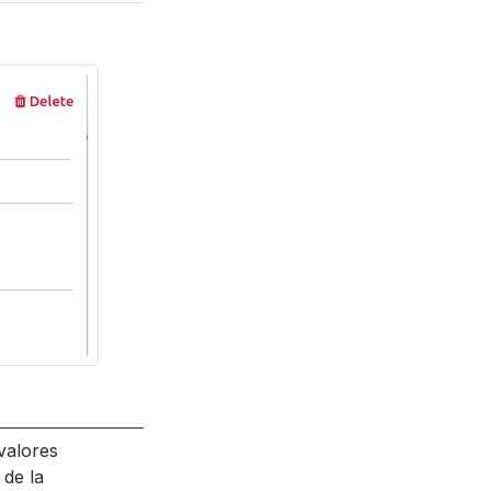
valores
 de la