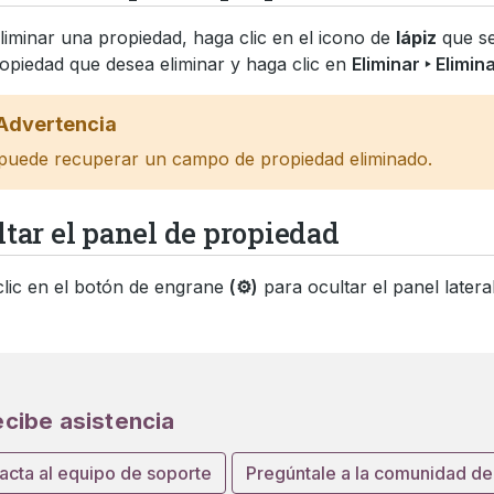
liminar una propiedad, haga clic en el icono de
lápiz
que se
ropiedad que desea eliminar y haga clic en
Eliminar ‣ Elimin
Advertencia
puede recuperar un campo de propiedad eliminado.
tar el panel de propiedad
lic en el botón de engrane
(⚙)
para ocultar el panel latera
cibe asistencia
acta al equipo de soporte
Pregúntale a la comunidad d