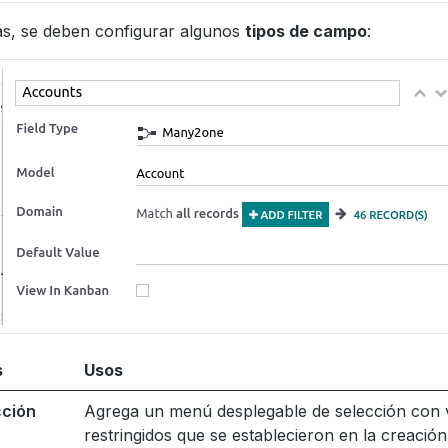
s, se deben configurar algunos
tipos de campo
:
s
Usos
cción
Agrega un menú desplegable de selección con 
restringidos que se establecieron en la creación