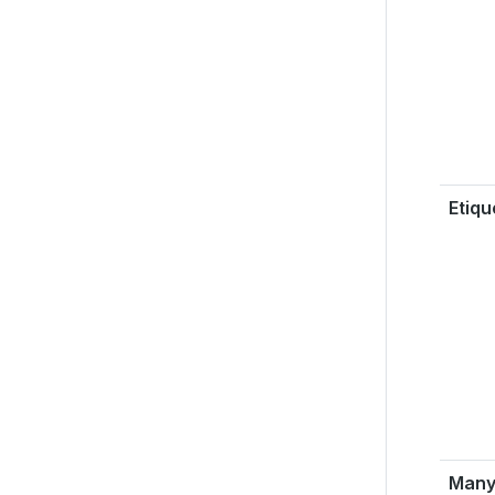
Etiqu
Many