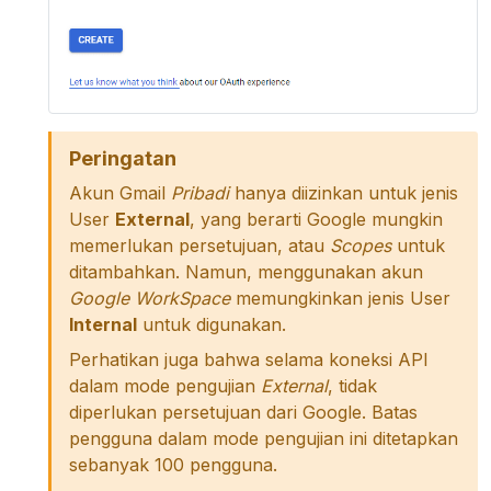
Peringatan
Akun Gmail
Pribadi
hanya diizinkan untuk jenis
User
External
, yang berarti Google mungkin
memerlukan persetujuan, atau
Scopes
untuk
ditambahkan. Namun, menggunakan akun
Google WorkSpace
memungkinkan jenis User
Internal
untuk digunakan.
Perhatikan juga bahwa selama koneksi API
dalam mode pengujian
External
, tidak
diperlukan persetujuan dari Google. Batas
pengguna dalam mode pengujian ini ditetapkan
sebanyak 100 pengguna.