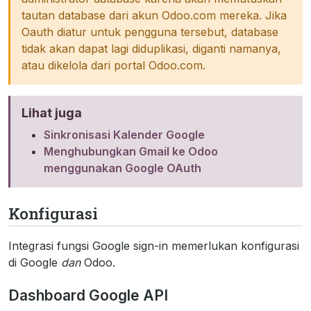
tautan database dari akun Odoo.com mereka. Jika
Oauth diatur untuk pengguna tersebut, database
tidak akan dapat lagi diduplikasi, diganti namanya,
atau dikelola dari portal Odoo.com.
Lihat juga
Sinkronisasi Kalender Google
Menghubungkan Gmail ke Odoo
menggunakan Google OAuth
Konfigurasi
Integrasi fungsi Google sign-in memerlukan konfigurasi
di Google
dan
Odoo.
Dashboard Google API