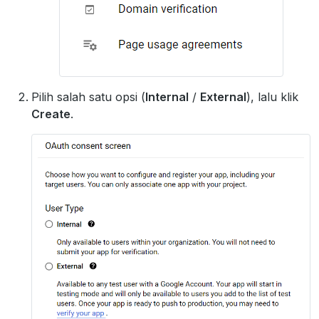
Pilih salah satu opsi (
Internal
/
External
), lalu klik
Create
.