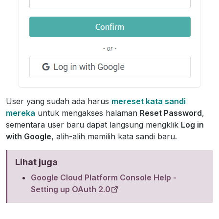
User yang sudah ada harus
mereset kata sandi
mereka
untuk mengakses halaman
Reset Password
,
sementara user baru dapat langsung mengklik
Log in
with Google
, alih-alih memilih kata sandi baru.
Lihat juga
Google Cloud Platform Console Help -
Setting up OAuth 2.0