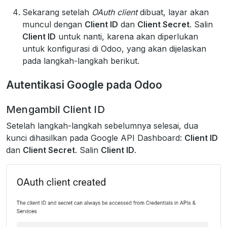
Sekarang setelah
OAuth client
dibuat, layar akan
muncul dengan
Client ID
dan
Client Secret
. Salin
Client ID
untuk nanti, karena akan diperlukan
untuk konfigurasi di Odoo, yang akan dijelaskan
pada langkah-langkah berikut.
Autentikasi Google pada Odoo
Mengambil Client ID
Setelah langkah-langkah sebelumnya selesai, dua
kunci dihasilkan pada Google API Dashboard:
Client ID
dan
Client Secret
. Salin
Client ID
.