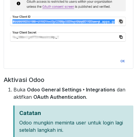
Aktivasi Odoo
Buka
Odoo General Settings ‣ Integrations
dan
aktifkan
OAuth Authentication
.
Catatan
Odoo mungkin meminta user untuk login lagi
setelah langkah ini.