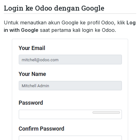
Login ke Odoo dengan Google
Untuk menautkan akun Google ke profil Odoo, klik
Log
in with Google
saat pertama kali login ke Odoo.