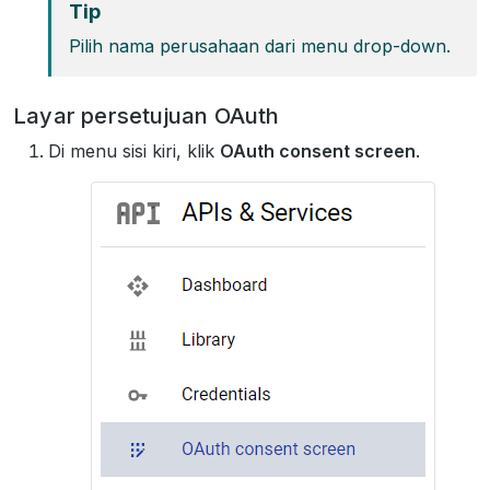
Tip
Pilih nama perusahaan dari menu drop-down.
Layar persetujuan OAuth
Di menu sisi kiri, klik
OAuth consent screen
.