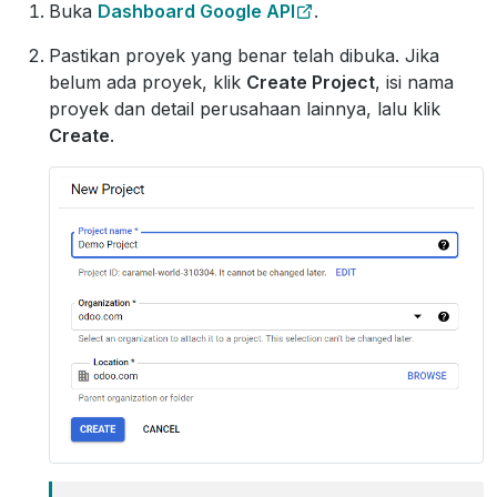
Buka
Dashboard Google API
.
Pastikan proyek yang benar telah dibuka. Jika
belum ada proyek, klik
Create Project
, isi nama
proyek dan detail perusahaan lainnya, lalu klik
Create
.