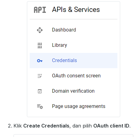
Klik
Create Credentials
, dan pilih
OAuth client ID
.