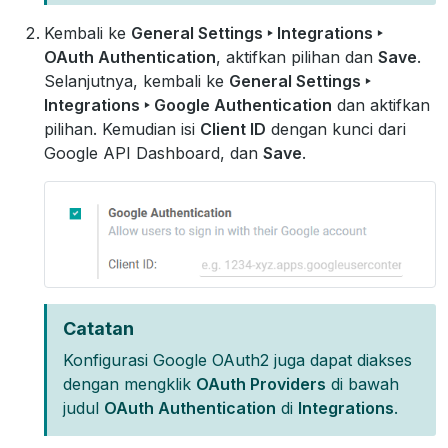
Kembali ke
General Settings ‣ Integrations ‣
OAuth Authentication
, aktifkan pilihan dan
Save
.
Selanjutnya, kembali ke
General Settings ‣
Integrations ‣ Google Authentication
dan aktifkan
pilihan. Kemudian isi
Client ID
dengan kunci dari
Google API Dashboard, dan
Save
.
Catatan
Konfigurasi Google OAuth2 juga dapat diakses
dengan mengklik
OAuth Providers
di bawah
judul
OAuth Authentication
di
Integrations
.