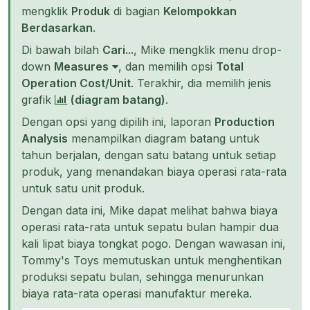
mengklik
Produk
di bagian
Kelompokkan
Berdasarkan
.
Di bawah bilah
Cari...
, Mike mengklik menu drop-
down
Measures
, dan memilih opsi
Total
Operation Cost/Unit
. Terakhir, dia memilih jenis
grafik
(diagram batang)
.
Dengan opsi yang dipilih ini, laporan
Production
Analysis
menampilkan diagram batang untuk
tahun berjalan, dengan satu batang untuk setiap
produk, yang menandakan biaya operasi rata-rata
untuk satu unit produk.
Dengan data ini, Mike dapat melihat bahwa biaya
operasi rata-rata untuk sepatu bulan hampir dua
kali lipat biaya tongkat pogo. Dengan wawasan ini,
Tommy's Toys memutuskan untuk menghentikan
produksi sepatu bulan, sehingga menurunkan
biaya rata-rata operasi manufaktur mereka.