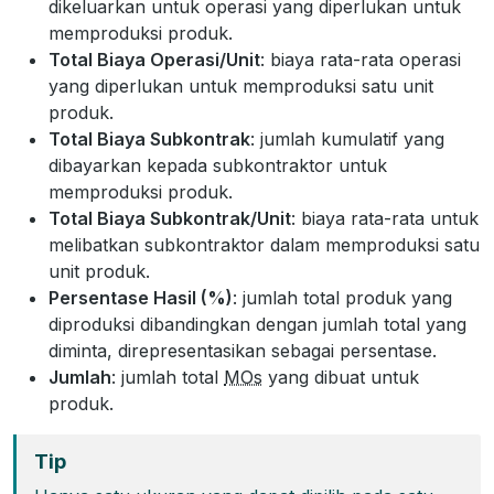
dikeluarkan untuk operasi yang diperlukan untuk
memproduksi produk.
Total Biaya Operasi/Unit
: biaya rata-rata operasi
yang diperlukan untuk memproduksi satu unit
produk.
Total Biaya Subkontrak
: jumlah kumulatif yang
dibayarkan kepada subkontraktor untuk
memproduksi produk.
Total Biaya Subkontrak/Unit
: biaya rata-rata untuk
melibatkan subkontraktor dalam memproduksi satu
unit produk.
Persentase Hasil (%)
: jumlah total produk yang
diproduksi dibandingkan dengan jumlah total yang
diminta, direpresentasikan sebagai persentase.
Jumlah
: jumlah total
MOs
yang dibuat untuk
produk.
Tip