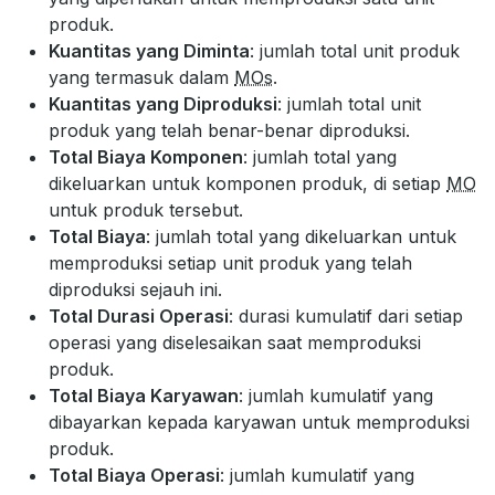
produk.
Kuantitas yang Diminta
: jumlah total unit produk
yang termasuk dalam
MOs
.
Kuantitas yang Diproduksi
: jumlah total unit
produk yang telah benar-benar diproduksi.
Total Biaya Komponen
: jumlah total yang
dikeluarkan untuk komponen produk, di setiap
MO
untuk produk tersebut.
Total Biaya
: jumlah total yang dikeluarkan untuk
memproduksi setiap unit produk yang telah
diproduksi sejauh ini.
Total Durasi Operasi
: durasi kumulatif dari setiap
operasi yang diselesaikan saat memproduksi
produk.
Total Biaya Karyawan
: jumlah kumulatif yang
dibayarkan kepada karyawan untuk memproduksi
produk.
Total Biaya Operasi
: jumlah kumulatif yang