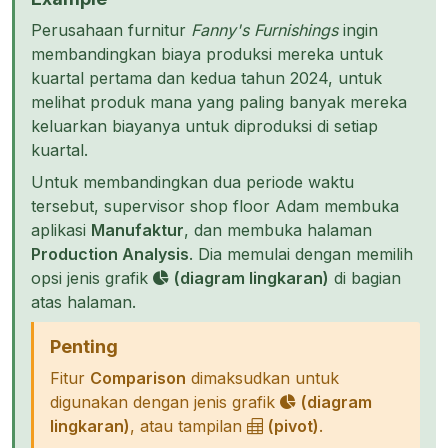
Perusahaan furnitur
Fanny's Furnishings
ingin
membandingkan biaya produksi mereka untuk
kuartal pertama dan kedua tahun 2024, untuk
melihat produk mana yang paling banyak mereka
keluarkan biayanya untuk diproduksi di setiap
kuartal.
Untuk membandingkan dua periode waktu
tersebut, supervisor shop floor Adam membuka
aplikasi
Manufaktur
, dan membuka halaman
Production Analysis
. Dia memulai dengan memilih
opsi jenis grafik
(diagram lingkaran)
di bagian
atas halaman.
Penting
Fitur
Comparison
dimaksudkan untuk
digunakan dengan jenis grafik
(diagram
lingkaran)
, atau tampilan
(pivot)
.