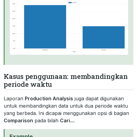
Kasus penggunaan: membandingkan
periode waktu
Laporan
Production Analysis
juga dapat digunakan
untuk membandingkan data untuk dua periode waktu
yang berbeda. Ini dicapai menggunakan opsi di bagian
Comparison
pada bilah
Cari...
.
Example