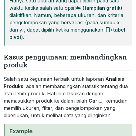
Hanya satu ukuran yang dapat dipilih pada satu
waktu ketika salah satu opsi
(tampilan grafik)
diaktifkan. Namun, beberapa ukuran, dan kriteria
pengelompokan yang bervariasi (pada sumbu x
dan y), dapat dipilih ketika menggunakan
(tabel
pivot)
.
Kasus penggunaan: membandingkan
produk
Salah satu kegunaan terbaik untuk laporan
Analisis
Produksi
adalah membandingkan statistik tentang dua
atau lebih produk. Hal ini dilakukan dengan
memasukkan produk ke dalam bilah
Cari...
, kemudian
memilih ukuran, filter, dan pengelompokan yang
diperlukan, untuk melihat data yang diinginkan.
Example