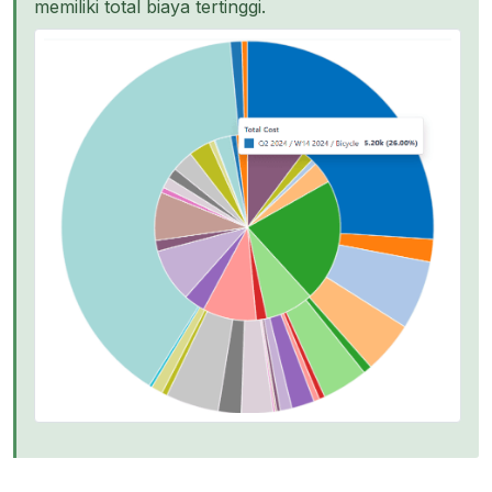
memiliki total biaya tertinggi.