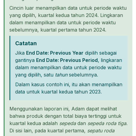
Cincin luar menampilkan data untuk periode waktu
yang dipilih, kuartal kedua tahun 2024. Lingkaran
dalam menampilkan data untuk periode waktu
sebelumnya, kuartal pertama tahun 2024.
Catatan
Jika
End Date: Previous Year
dipilih sebagai
gantinya
End Date: Previous Period
, lingkaran
dalam menampilkan data untuk periode waktu
yang dipilih, satu
tahun
sebelumnya.
Dalam kasus contoh ini, itu akan menampilkan
data untuk kuartal kedua tahun 2023.
Menggunakan laporan ini, Adam dapat melihat
bahwa produk dengan total biaya tertinggi untuk
kuartal kedua adalah
sepeda
dan
sepeda roda tiga
.
Di sisi lain, pada kuartal pertama,
sepatu roda