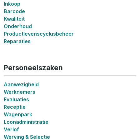
Inkoop
Barcode
Kwaliteit
Onderhoud
Productlevenscyclusbeheer
Reparaties
Personeelszaken
Aanwezigheid
Werknemers
Evaluaties
Receptie
Wagenpark
Loonadministratie
Verlof
Werving & Selectie