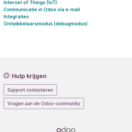
Internet of Things (IoT)
Communicatie in Odoo via e-mail
Integraties
Ontwikkelaarsmodus (debugmodus)
Hulp krijgen
Support contacteren
Vragen aan de Odoo-community