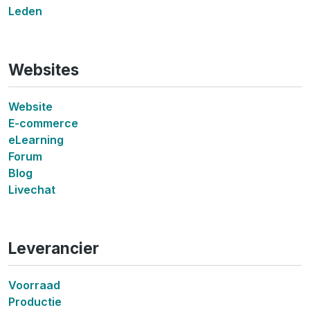
Leden
Websites
Website
E-commerce
eLearning
Forum
Blog
Livechat
Leverancier
Voorraad
Productie