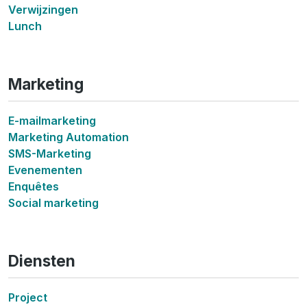
Verwijzingen
Lunch
Marketing
E-mailmarketing
Marketing Automation
SMS-Marketing
Evenementen
Enquêtes
Social marketing
Diensten
Project