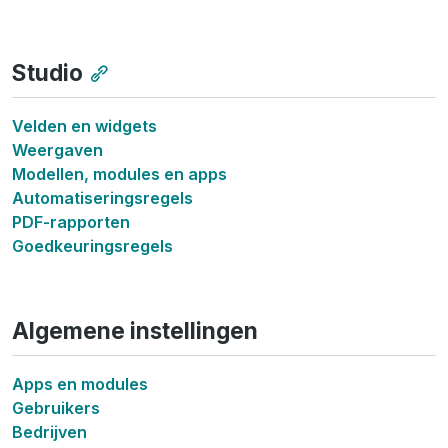
Studio
Velden en widgets
Weergaven
Modellen, modules en apps
Automatiseringsregels
PDF-rapporten
Goedkeuringsregels
Algemene instellingen
Apps en modules
Gebruikers
Bedrijven