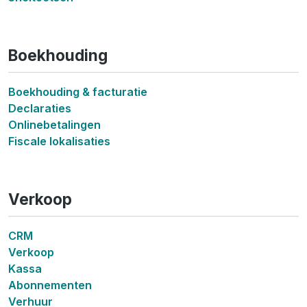
Boekhouding
Boekhouding & facturatie
Declaraties
Onlinebetalingen
Fiscale lokalisaties
Verkoop
CRM
Verkoop
Kassa
Abonnementen
Verhuur