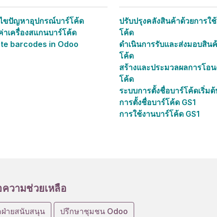
ไขปัญหาอุปกรณ์บาร์โค้ด
ปรับปรุงคลังสินค้าด้วยการใช
งค่าเครื่องสแกนบาร์โค้ด
โค้ด
ate barcodes in Odoo
ดำเนินการรับและส่งมอบสินค้
โค้ด
สร้างและประมวลผลการโอนด
โค้ด
ระบบการตั้งชื่อบาร์โค้ดเริ่มต
การตั้งชื่อบาร์โค้ด GS1
การใช้งานบาร์โค้ด GS1
ความช่วยเหลือ
อฝ่ายสนับสนุน
ปรึกษาชุมชน Odoo