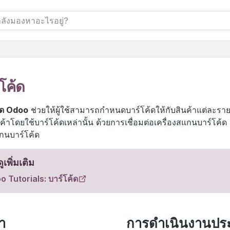
โค้ด
้ด Odoo
ช่วยให้ผู้ใช้สามารถกำหนดบาร์โค้ดให้กับสินค้าแต่ละร
นค้าโดยใช้บาร์โค้ดเหล่านั้น ด้วยการเชื่อมต่อเครื่องสแกนบาร์โ
กนบาร์โค้ด
ูเพิ่มเติม
 Tutorials: บาร์โค้ด
่า
การดำเนินงานปร