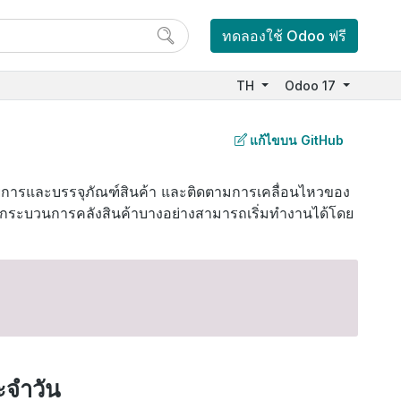
ทดลองใช้ Odoo ฟรี
TH
Odoo 17
แก้ไขบน GitHub
ายการและบรรจุภัณฑ์สินค้า และติดตามการเคลื่อนไหวของ
ค้ด กระบวนการคลังสินค้าบางอย่างสามารถเริ่มทำงานได้โดย
ะจำวัน