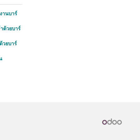
้งานบาร์
าด้วยบาร์
้วยบาร์
้น