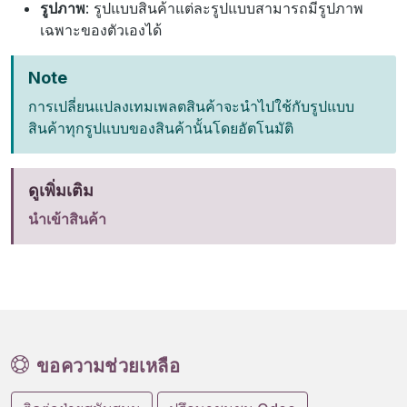
รูปภาพ
: รูปแบบสินค้าแต่ละรูปแบบสามารถมีรูปภาพ
เฉพาะของตัวเองได้
Note
การเปลี่ยนแปลงเทมเพลตสินค้าจะนำไปใช้กับรูปแบบ
สินค้าทุกรูปแบบของสินค้านั้นโดยอัตโนมัติ
ดูเพิ่มเติม
นำเข้าสินค้า
ขอความช่วยเหลือ