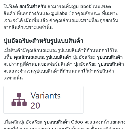
ในฟิลด์
ยกเว้นสำหรับ
สามารถเพิ่ม:guilabel:
`
เทมเพลต
สินค้า`ที่แตกต่างกันและ:guilabel:
`
ค่าคุณลักษณะ`ที่เฉพาะ
เจาะจงได้ เมื่อเพิ่มแล้ว ค่าคุณลักษณะเฉพาะนี้จะถูกยกเว้น
จากสินค้าเฉพาะเหล่านั้น
ปุ่มอัจฉริยะสำหรับรูปแบบสินค้า
เมื่อสินค้ามีคุณลักษณะและรูปแบบสินค้าที่กำหนดค่าไว้ใน
แท็บ
คุณลักษณะและรูปแบบสินค้า
ปุ่มอัจฉริยะ
รูปแบบสินค้า
จะปรากฏที่ด้านบนของฟอร์มสินค้า ปุ่มอัจฉริยะ
รูปแบบสินค้า
จะแสดงจำนวนรูปแบบสินค้าที่กำหนดค่าไว้สำหรับสินค้า
เฉพาะนั้น
เมื่อคลิกปุ่มอัจฉริยะ
รูปแบบสินค้า
Odoo จะแสดงหน้าแยกต่าง
หากที่นำเสนอชุดค่าผสมรูปแบบสินค้าเฉพาะทั้งหมดที่กำหนด