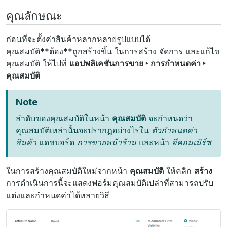
คุณลักษณะ
ก่อนที่จะตั้งค่าสินค้าหลากหลายรูปแบบได้
คุณสมบัติ**ต้อง**ถูกสร้างขึ้น ในการสร้าง จัดการ และแก้ไข
คุณสมบัติ ให้ไปที่
แอปพลิเคชันการขาย ‣ การกำหนดค่า ‣
คุณสมบัติ
Note
ลำดับของคุณสมบัติในหน้า
คุณสมบัติ
จะกำหนดว่า
คุณสมบัติเหล่านั้นจะปรากฏอย่างไรใน
ตัวกำหนดค่า
สินค้า
แดชบอร์ด
การขายหน้าร้าน
และหน้า
อีคอมเมิร์ซ
ในการสร้างคุณสมบัติใหม่จากหน้า
คุณสมบัติ
ให้คลิก
สร้าง
การดำเนินการนี้จะแสดงฟอร์มคุณสมบัติเปล่าที่สามารถปรับ
แต่งและกำหนดค่าได้หลายวิธี