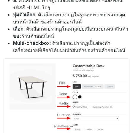
สี
: ตัวเลือกจะปรากฏเป็นสี่เหลี่ยมสีขนาดเล็กซึ่งสะท้อน
รหัสสี HTML ใดๆ
ปุ่มตัวเลือก
: ตัวเลือกจะปรากฏในรูปแบบรายการแบบจุด
บนหน้าสินค้าของร้านค้าออนไลน์
เลือก
: ตัวเลือกจะปรากฏในเมนูแบบเลื่อนลงบนหน้าสินค้า
ของร้านค้าออนไลน์
Multi-checkbox
: ตัวเลือกจะปรากฏเป็นช่องทำ
เครื่องหมายที่เลือกได้บนหน้าสินค้าของร้านค้าออนไลน์