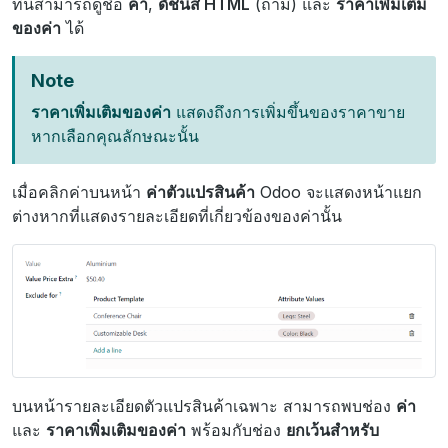
ที่นี่สามารถดูชื่อ
ค่า
,
ดัชนีสี HTML
(ถ้ามี) และ
ราคาเพิ่มเติม
ของค่า
ได้
Note
ราคาเพิ่มเติมของค่า
แสดงถึงการเพิ่มขึ้นของราคาขาย
หากเลือกคุณลักษณะนั้น
เมื่อคลิกค่าบนหน้า
ค่าตัวแปรสินค้า
Odoo จะแสดงหน้าแยก
ต่างหากที่แสดงรายละเอียดที่เกี่ยวข้องของค่านั้น
บนหน้ารายละเอียดตัวแปรสินค้าเฉพาะ สามารถพบช่อง
ค่า
และ
ราคาเพิ่มเติมของค่า
พร้อมกับช่อง
ยกเว้นสำหรับ