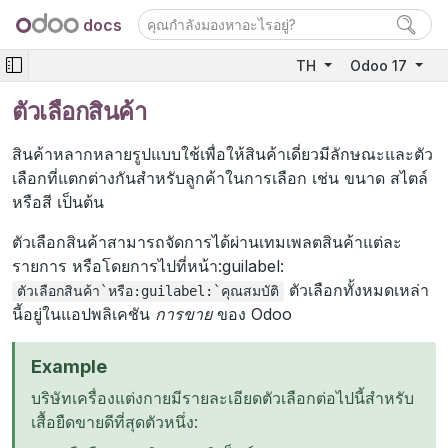
docs
TH
Odoo 17
ตัวเลือกสินค้า
สินค้าหลากหลายรูปแบบใช้เพื่อให้สินค้าเดี่ยวมีลักษณะและตัว
เลือกที่แตกต่างกันสำหรับลูกค้าในการเลือก เช่น ขนาด สไตล์
หรือสี เป็นต้น
ตัวเลือกสินค้าสามารถจัดการได้ผ่านเทมเพลตสินค้าแต่ละ
รายการ หรือโดยการไปที่หน้า:guilabel:
ตัวเลือกทั้งหมดเหล่า
ตัวเลือกสินค้า`หรือ:guilabel:`คุณสมบัติ
นี้อยู่ในแอปพลิเคชัน
การขาย
ของ Odoo
Example
บริษัทเครื่องแต่งกายมีรายละเอียดตัวเลือกต่อไปนี้สำหรับ
เสื้อยืดขายดีที่สุดตัวหนึ่ง: