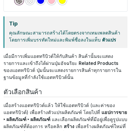
Tip
คุณลักษณะสามารถสร้างได้โดยตรงจากเทมเพลตสินค้า
โดยการเพิ่มบรรทัดใหม่และพิมพ์ชื่อลงในแท็บ
ตัวแปร
เมื่อมีการเพิ่มแอตทริบิวต์ให้กับสินค้า สินค้านั้นจะแสดง
รายการและเข้าถึงได้ผ่านปุ่มอัจฉริยะ
Related Products
ของแอตทริบิวต์ ปุ่มนั้นจะแสดงรายการสินค้าทุกรายการใน
ฐานข้อมูลที่กำลังใช้แอตทริบิวต์นั้น
ตัวเลือกสินค้า
เมื่อสร้างแอตทริบิวต์แล้ว ให้ใช้แอตทริบิวต์ (และค่าของ
แอตทริบิวต์) เพื่อสร้างตัวแปรผลิตภัณฑ์ โดยไปที่
แอปการขาย
‣ ผลิตภัณฑ์ ‣ ผลิตภัณฑ์
และเลือกผลิตภัณฑ์ที่มีอยู่เพื่อดูรูปแบบ
ผลิตภัณฑ์ที่ต้องการ หรือคลิก
สร้าง
เพื่อสร้างผลิตภัณฑ์ใหม่ที่