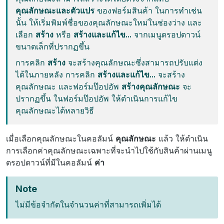
คุณลักษณะและตัวแปร
ของฟอร์มสินค้า ในการทำเช่น
นั้น ให้เริ่มพิมพ์ชื่อของคุณลักษณะใหม่ในช่องว่าง และ
เลือก
สร้าง
หรือ
สร้างและแก้ไข...
จากเมนูดรอปดาวน์
ขนาดเล็กที่ปรากฏขึ้น
การคลิก
สร้าง
จะสร้างคุณลักษณะซึ่งสามารถปรับแต่ง
ได้ในภายหลัง การคลิก
สร้างและแก้ไข...
จะสร้าง
คุณลักษณะ และฟอร์มป๊อปอัพ
สร้างคุณลักษณะ
จะ
ปรากฏขึ้น ในฟอร์มป๊อปอัพ ให้ดำเนินการแก้ไข
คุณลักษณะได้หลายวิธี
เมื่อเลือกคุณลักษณะในคอลัมน์
คุณลักษณะ
แล้ว ให้ดำเนิน
การเลือกค่าคุณลักษณะเฉพาะที่จะนำไปใช้กับสินค้าผ่านเมนู
ดรอปดาวน์ที่มีในคอลัมน์
ค่า
Note
ไม่มีข้อจำกัดในจำนวนค่าที่สามารถเพิ่มได้