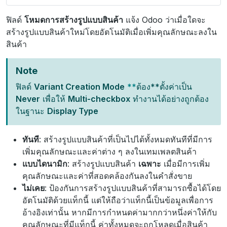
ฟิลด์
โหมดการสร้างรูปแบบสินค้า
แจ้ง Odoo ว่าเมื่อใดจะ
สร้างรูปแบบสินค้าใหม่โดยอัตโนมัติเมื่อเพิ่มคุณลักษณะลงใน
สินค้า
Note
ฟิลด์
Variant Creation Mode
**
ต้อง**ตั้งค่าเป็น
Never
เพื่อให้
Multi-checkbox
ทำงานได้อย่างถูกต้อง
ในฐานะ
Display Type
ทันที
: สร้างรูปแบบสินค้าที่เป็นไปได้ทั้งหมดทันทีที่มีการ
เพิ่มคุณลักษณะและค่าต่าง ๆ ลงในเทมเพลตสินค้า
แบบไดนามิก
: สร้างรูปแบบสินค้า
เฉพาะ
เมื่อมีการเพิ่ม
คุณลักษณะและค่าที่สอดคล้องกันลงในคำสั่งขาย
ไม่เคย
: ป้องกันการสร้างรูปแบบสินค้าที่สามารถซื้อได้โดย
อัตโนมัติด้วยแท็กนี้ แต่ให้ถือว่าแท็กนี้เป็นข้อมูลเพื่อการ
อ้างอิงเท่านั้น หากมีการกำหนดค่ามากกว่าหนึ่งค่าให้กับ
คุณลักษณะที่มีแท็กนี้ ค่าทั้งหมดจะถูกโหลดเมื่อสินค้า