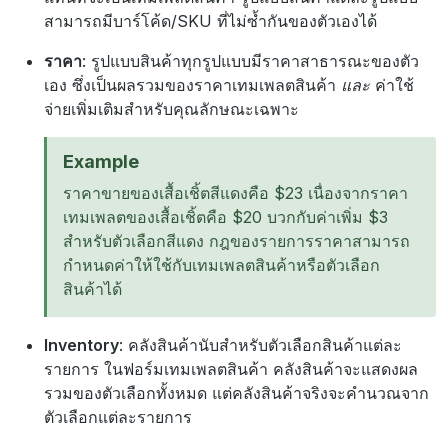
สามารถมีบาร์โค้ด/SKU ที่ไม่ซ้ำกันของตัวเองได้
ราคา
: รูปแบบสินค้าทุกรูปแบบมีราคาสาธารณะของตัว
เอง ซึ่งเป็นผลรวมของราคาเทมเพลตสินค้า
และ
ค่าใช้
จ่ายเพิ่มเติมสำหรับคุณลักษณะเฉพาะ
Example
ราคาขายของเสื้อเชิ้ตสีแดงคือ $23 เนื่องจากราคา
เทมเพลตของเสื้อเชิ้ตคือ $20 บวกกับค่าเพิ่ม $3
สำหรับตัวเลือกสีแดง กฎของรายการราคาสามารถ
กำหนดค่าให้ใช้กับเทมเพลตสินค้าหรือตัวเลือก
สินค้าได้
Inventory
: คลังสินค้านับสำหรับตัวเลือกสินค้าแต่ละ
รายการ ในฟอร์มเทมเพลตสินค้า คลังสินค้าจะแสดงผล
รวมของตัวเลือกทั้งหมด แต่คลังสินค้าจริงจะคำนวณจาก
ตัวเลือกแต่ละรายการ