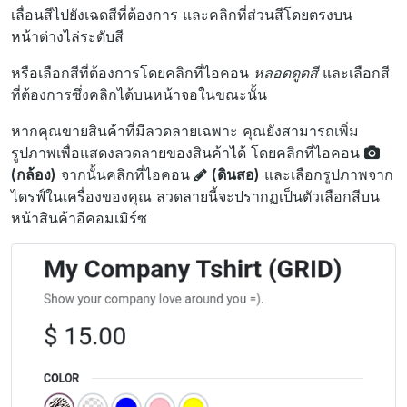
เลื่อนสีไปยังเฉดสีที่ต้องการ และคลิกที่ส่วนสีโดยตรงบน
หน้าต่างไล่ระดับสี
หรือเลือกสีที่ต้องการโดยคลิกที่ไอคอน
หลอดดูดสี
และเลือกสี
ที่ต้องการซึ่งคลิกได้บนหน้าจอในขณะนั้น
หากคุณขายสินค้าที่มีลวดลายเฉพาะ คุณยังสามารถเพิ่ม
รูปภาพเพื่อแสดงลวดลายของสินค้าได้ โดยคลิกที่ไอคอน
(กล้อง)
จากนั้นคลิกที่ไอคอน
(ดินสอ)
และเลือกรูปภาพจาก
ไดรฟ์ในเครื่องของคุณ ลวดลายนี้จะปรากฏเป็นตัวเลือกสีบน
หน้าสินค้าอีคอมเมิร์ซ