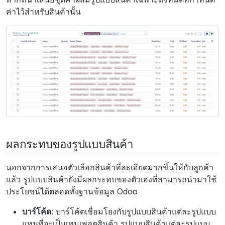
ค่าไว้สำหรับสินค้านั้น
ผลกระทบของรูปแบบสินค้า
นอกจากการเสนอตัวเลือกสินค้าที่ละเอียดมากขึ้นให้กับลูกค้า
แล้ว รูปแบบสินค้ายังมีผลกระทบของตัวเองที่สามารถนำมาใช้
ประโยชน์ได้ตลอดทั้งฐานข้อมูล Odoo
บาร์โค้ด
: บาร์โค้ดเชื่อมโยงกับรูปแบบสินค้าแต่ละรูปแบบ
แทนที่จะเป็นเทมเพลตสินค้า รูปแบบสินค้าแต่ละรูปแบบ