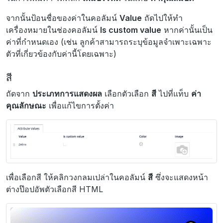
จากนั้นป้อนชื่อของค่าในคอลัมน์
Value
ถัดไปให้ทำ
เครื่องหมายในช่องคอลัมน์
Is custom value
หากค่านั้นเป็น
ค่าที่กำหนดเอง (เช่น ลูกค้าสามารถระบุข้อมูลจำเพาะเฉพาะ
ตัวที่เกี่ยวข้องกับค่านี้โดยเฉพาะ)
สี
ถัดจาก
ประเภทการแสดงผล
เลือกตัวเลือก
สี
ไปที่แท็บ
ค่า
คุณลักษณะ
เพื่อแก้ไขการตั้งค่า
เพื่อเลือกสี ให้คลิกวงกลมเปล่าในคอลัมน์
สี
ซึ่งจะแสดงหน้า
ต่างป๊อปอัพตัวเลือกสี HTML