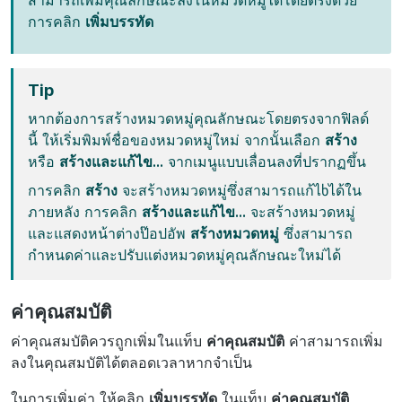
สามารถเพิ่มคุณลักษณะลงในหมวดหมู่ได้โดยตรงด้วย
การคลิก
เพิ่มบรรทัด
Tip
หากต้องการสร้างหมวดหมู่คุณลักษณะโดยตรงจากฟิลด์
นี้ ให้เริ่มพิมพ์ชื่อของหมวดหมู่ใหม่ จากนั้นเลือก
สร้าง
หรือ
สร้างและแก้ไข...
จากเมนูแบบเลื่อนลงที่ปรากฏขึ้น
การคลิก
สร้าง
จะสร้างหมวดหมู่ซึ่งสามารถแก้ไხได้ใน
ภายหลัง การคลิก
สร้างและแก้ไข...
จะสร้างหมวดหมู่
และแสดงหน้าต่างป๊อปอัพ
สร้างหมวดหมู่
ซึ่งสามารถ
กำหนดค่าและปรับแต่งหมวดหมู่คุณลักษณะใหม่ได้
ค่าคุณสมบัติ
ค่าคุณสมบัติควรถูกเพิ่มในแท็บ
ค่าคุณสมบัติ
ค่าสามารถเพิ่ม
ลงในคุณสมบัติได้ตลอดเวลาหากจำเป็น
ในการเพิ่มค่า ให้คลิก
เพิ่มบรรทัด
ในแท็บ
ค่าคุณสมบัติ