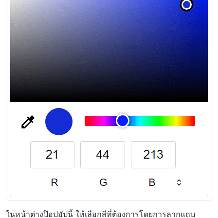
ในหน้าต่างป๊อปอัปนี้ ให้เลือกสีที่ต้องการโดยการลากแถบ