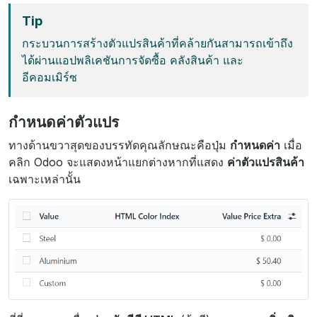
Tip
กระบวนการสร้างตัวแปรสินค้าที่คล้ายกันสามารถเข้าถึง
ได้ผ่านแอปพลิเคชันการจัดซื้อ คลังสินค้า และ
อีคอมเมิร์ซ
กำหนดค่าตัวแปร
ทางด้านขวาสุดของบรรทัดคุณลักษณะคือปุ่ม
กำหนดค่า
เมื่อ
คลิก Odoo จะแสดงหน้าแยกต่างหากที่แสดง
ค่าตัวแปรสินค้า
เฉพาะเหล่านั้น