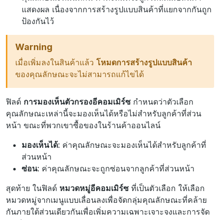
แสดงผล เนื่องจากการสร้างรูปแบบสินค้าที่แยกจากกันถูก
ป้องกันไว้
Warning
เมื่อเพิ่มลงในสินค้าแล้ว
โหมดการสร้างรูปแบบสินค้า
ของคุณลักษณะจะไม่สามารถแก้ไขได้
ฟิลด์
การมองเห็นตัวกรองอีคอมเมิร์ซ
กำหนดว่าตัวเลือก
คุณลักษณะเหล่านี้จะมองเห็นได้หรือไม่สำหรับลูกค้าที่ส่วน
หน้า ขณะที่พวกเขาซื้อของในร้านค้าออนไลน์
มองเห็นได้
: ค่าคุณลักษณะจะมองเห็นได้สำหรับลูกค้าที่
ส่วนหน้า
ซ่อน
: ค่าคุณลักษณะจะถูกซ่อนจากลูกค้าที่ส่วนหน้า
สุดท้าย ในฟิลด์
หมวดหมู่อีคอมเมิร์ซ
ที่เป็นตัวเลือก ให้เลือก
หมวดหมู่จากเมนูแบบเลื่อนลงเพื่อจัดกลุ่มคุณลักษณะที่คล้าย
กันภายใต้ส่วนเดียวกันเพื่อเพิ่มความเฉพาะเจาะจงและการจัด