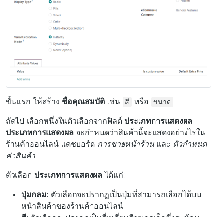
ขั้นแรก ให้สร้าง
ชื่อคุณสมบัติ
เช่น
หรือ
สี
ขนาด
ถัดไป เลือกหนึ่งในตัวเลือกจากฟิลด์
ประเภทการแสดงผล
ประเภทการแสดงผล
จะกำหนดว่าสินค้านี้จะแสดงอย่างไรใน
ร้านค้าออนไลน์ แดชบอร์ด
การขายหน้าร้าน
และ
ตัวกำหนด
ค่าสินค้า
ตัวเลือก
ประเภทการแสดงผล
ได้แก่:
ปุ่มกลม
: ตัวเลือกจะปรากฏเป็นปุ่มที่สามารถเลือกได้บน
หน้าสินค้าของร้านค้าออนไลน์