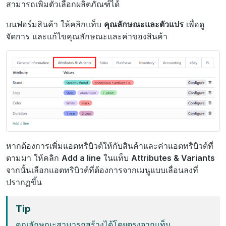
สามารถเพิ่มตัวเลือกผลิตภัณฑ์ได้
บนฟอร์มสินค้า ให้คลิกแท็บ
คุณลักษณะและตัวแปร
เพื่อดู
จัดการ และแก้ไขคุณลักษณะและค่าของสินค้า
หากต้องการเพิ่มแอตทริบิวต์ให้กับสินค้าและค่าแอตทริบิวต์ที่
ตามมา ให้คลิก
Add a line
ในแท็บ
Attributes & Variants
จากนั้นเลือกแอตทริบิวต์ที่ต้องการจากเมนูแบบเลื่อนลงที่
ปรากฏขึ้น
Tip
คุณลักษณะสามารถสร้างได้โดยตรงจากแท็บ