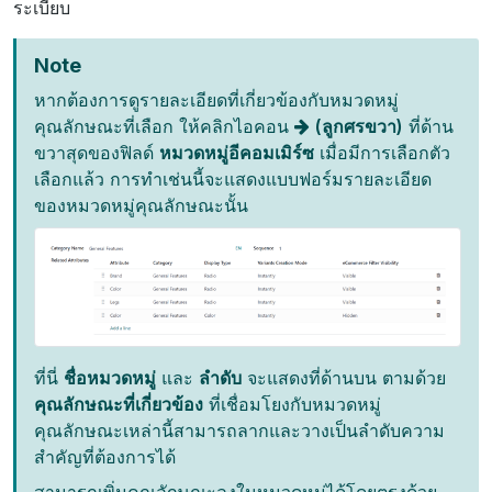
ระเบียบ
Note
หากต้องการดูรายละเอียดที่เกี่ยวข้องกับหมวดหมู่
คุณลักษณะที่เลือก ให้คลิกไอคอน
(ลูกศรขวา)
ที่ด้าน
ขวาสุดของฟิลด์
หมวดหมู่อีคอมเมิร์ซ
เมื่อมีการเลือกตัว
เลือกแล้ว การทำเช่นนี้จะแสดงแบบฟอร์มรายละเอียด
ของหมวดหมู่คุณลักษณะนั้น
ที่นี่
ชื่อหมวดหมู่
และ
ลำดับ
จะแสดงที่ด้านบน ตามด้วย
คุณลักษณะที่เกี่ยวข้อง
ที่เชื่อมโยงกับหมวดหมู่
คุณลักษณะเหล่านี้สามารถลากและวางเป็นลำดับความ
สำคัญที่ต้องการได้