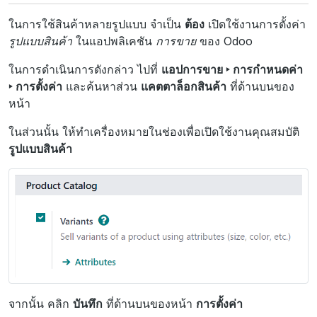
ในการใช้สินค้าหลายรูปแบบ จำเป็น
ต้อง
เปิดใช้งานการตั้งค่า
รูปแบบสินค้า
ในแอปพลิเคชัน
การขาย
ของ Odoo
ในการดำเนินการดังกล่าว ไปที่
แอปการขาย ‣ การกำหนดค่า
‣ การตั้งค่า
และค้นหาส่วน
แคตตาล็อกสินค้า
ที่ด้านบนของ
หน้า
ในส่วนนั้น ให้ทำเครื่องหมายในช่องเพื่อเปิดใช้งานคุณสมบัติ
รูปแบบสินค้า
จากนั้น คลิก
บันทึก
ที่ด้านบนของหน้า
การตั้งค่า