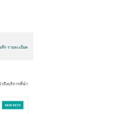
นทึก
รายละเอียด
าถึงบริการที่นำ