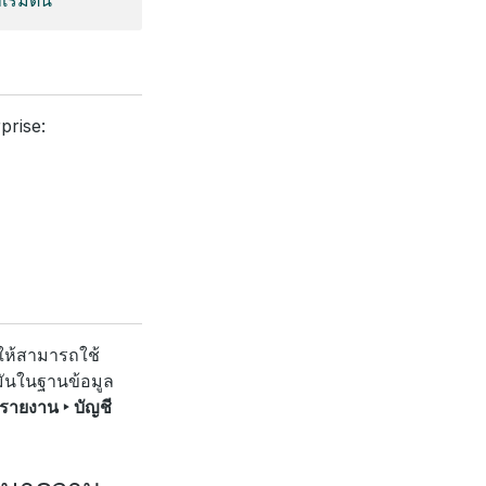
prise:
ให้สามารถใช้
รมันในฐานข้อมูล
รายงาน ‣ บัญชี