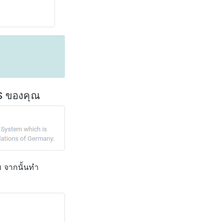
S ของคุณ
ข จากนั้นทำ