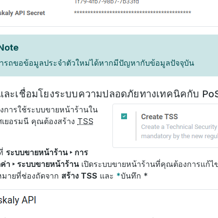
Note
รถขอข้อมูลประจำตัวใหม่ได้หากมีปัญหากับข้อมูลปัจจุบัน
งและเชื่อมโยงระบบความปลอดภัยทางเทคนิคกับ Po
องการใช้ระบบขายหน้าร้านใน
เยอรมนี คุณต้องสร้าง
TSS
ี่
ระบบขายหน้าร้าน ‣ การ
่า ‣ ระบบขายหน้าร้าน
เปิดระบบขายหน้าร้านที่คุณต้องการแก้ไ
งหมายที่ช่องถัดจาก
สร้าง TSS
และ
*
บันทึก *