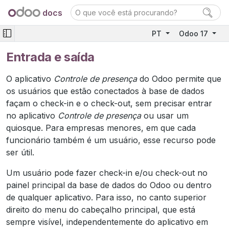
docs
PT
Odoo 17
Entrada e saída
O aplicativo
Controle de presença
do Odoo permite que
os usuários que estão conectados à base de dados
façam o check-in e o check-out, sem precisar entrar
no aplicativo
Controle de presença
ou usar um
quiosque. Para empresas menores, em que cada
funcionário também é um usuário, esse recurso pode
ser útil.
Um usuário pode fazer check-in e/ou check-out no
painel principal da base de dados do Odoo ou dentro
de qualquer aplicativo. Para isso, no canto superior
direito do menu do cabeçalho principal, que está
sempre visível, independentemente do aplicativo em