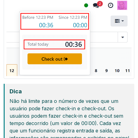
Dica
Não há limite para o número de vezes que um
usuário pode fazer check-in e check-out. Os
usuários podem fazer check-in e check-out sem
tempo decorrido (um valor de 00:00). Cada vez
que um funcionário registra entrada e saída, as
informações são armazenadas e exibidas no painel