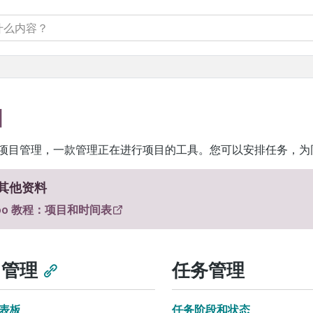
目
o 项目管理，一款管理正在进行项目的工具。您可以安排任务，
其他资料
oo 教程：项目和时间表
目管理
任务管理
表板
任务阶段和状态