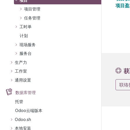
项目
项目盈
项目管理
任务管理
工时单
计划
现场服务
服务台
生产力
获
工作室
通用设置
联络
数据库管理
托管
Odoo云端版本
Odoo.sh
本地安装