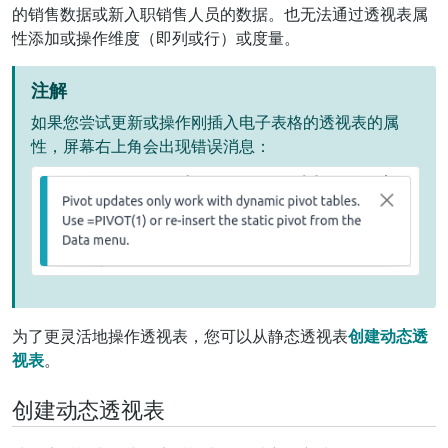
的销售数据或新入职销售人员的数据。也无法通过透视表属
性添加或操作维度（即列或行）或度量。
注解
如果您尝试更新或操作刚插入电子表格的透视表的属
性，屏幕右上角会出现错误消息：
为了更灵活地操作透视表，您可以从静态透视表
创建动态透
视表
。
创建动态透视表