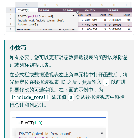
小技巧
如有必要，您可以更新动态数据透视表的函数以移除总
计或列标题等元素。
在公式栏或数据透视表左上角单元格中打开函数后，将
光标定位在数据透视表 ID 之后，然后输入
以前进
,
到要修改的可选字段。在下面的示例中，为
添加值
会从数据透视表中移除
[include_total]
0
行总计和列总计。