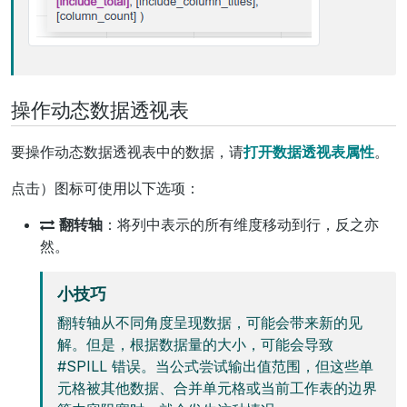
操作动态数据透视表
要操作动态数据透视表中的数据，请
打开数据透视表属性
。
点击
）图标可使用以下选项：
翻转轴
：将列中表示的所有维度移动到行，反之亦
然。
小技巧
翻转轴从不同角度呈现数据，可能会带来新的见
解。但是，根据数据量的大小，可能会导致
#SPILL 错误。当公式尝试输出值范围，但这些单
元格被其他数据、合并单元格或当前工作表的边界