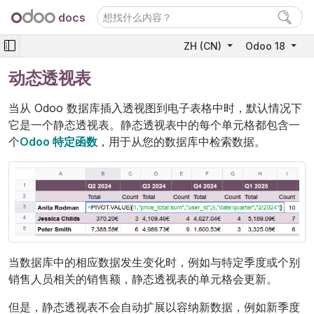
docs
ZH (CN)
Odoo 18
动态透视表
当从 Odoo 数据库插入透视图到电子表格中时，默认情况下
它是一个静态透视表。静态透视表中的每个单元格都包含一
个
Odoo 特定函数
，用于从您的数据库中检索数据。
当数据库中的相应数据发生变化时，例如与特定季度或个别
销售人员相关的销售额，静态透视表的单元格会更新。
但是，静态透视表不会自动扩展以容纳新数据，例如新季度