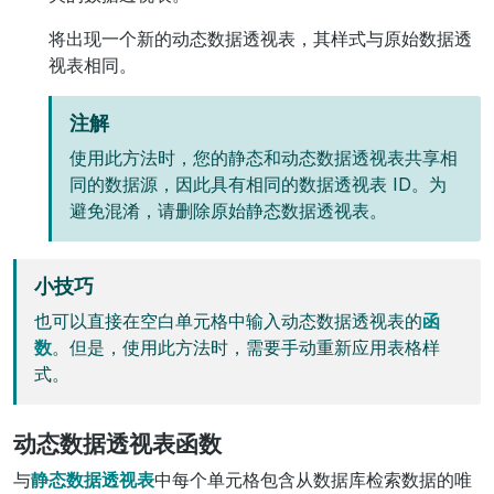
将出现一个新的动态数据透视表，其样式与原始数据透
视表相同。
注解
使用此方法时，您的静态和动态数据透视表共享相
同的数据源，因此具有相同的数据透视表 ID。为
避免混淆，请删除原始静态数据透视表。
小技巧
也可以直接在空白单元格中输入动态数据透视表的
函
数
。但是，使用此方法时，需要手动重新应用表格样
式。
动态数据透视表函数
与
静态数据透视表
中每个单元格包含从数据库检索数据的唯