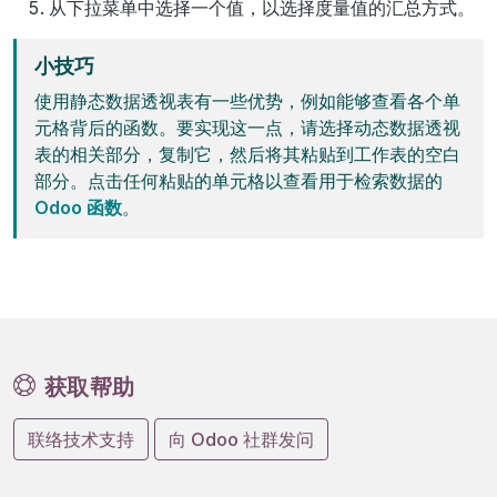
从下拉菜单中选择一个值，以选择度量值的汇总方式。
小技巧
使用静态数据透视表有一些优势，例如能够查看各个单
元格背后的函数。要实现这一点，请选择动态数据透视
表的相关部分，复制它，然后将其粘贴到工作表的空白
部分。点击任何粘贴的单元格以查看用于检索数据的
Odoo 函数
。
获取帮助
联络技术支持
向 Odoo 社群发问