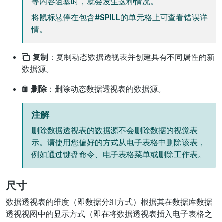
等内容阻塞时，就会发生这种情况。
将鼠标悬停在包含
#SPILL
的单元格上可查看错误详
情。
复制
：复制动态数据透视表并创建具有不同属性的新
数据源。
删除
：删除动态数据透视表的数据源。
注解
删除数据透视表的数据源不会删除数据的视觉表
示。请使用您偏好的方式从电子表格中删除该表，
例如通过键盘命令、电子表格菜单或删除工作表。
尺寸
数据透视表的维度（即数据分组方式）根据其在数据库数据
透视视图中的显示方式（即在将数据透视表插入电子表格之