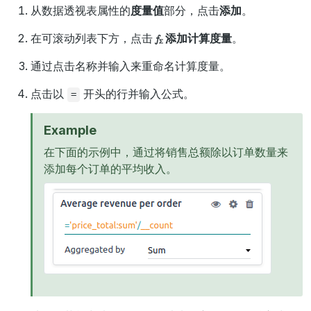
从数据透视表属性的
度量值
部分，点击
添加
。
在可滚动列表下方，点击
添加计算度量
。
通过点击名称并输入来重命名计算度量。
点击以
开头的行并输入公式。
=
Example
在下面的示例中，通过将销售总额除以订单数量来
添加每个订单的平均收入。