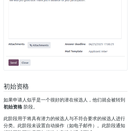
初始资格
如果申请人似乎是一个很好的潜在候选人，他们就会被转到
初始资格
阶段。
此阶段用于将具有潜力的候选人与不符合要求的候选人进行
分类。此阶段未设置自动操作（如电子邮件）。此阶段通知