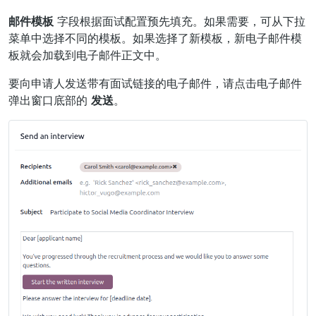
邮件模板
字段根据面试配置预先填充。如果需要，可从下拉
菜单中选择不同的模板。如果选择了新模板，新电子邮件模
板就会加载到电子邮件正文中。
要向申请人发送带有面试链接的电子邮件，请点击电子邮件
弹出窗口底部的
发送
。