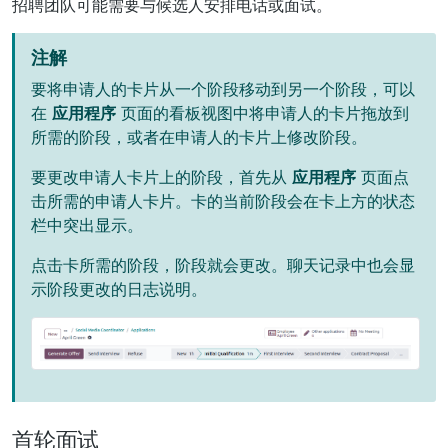
招聘团队可能需要与候选人安排电话或面试。
注解
要将申请人的卡片从一个阶段移动到另一个阶段，可以
在
应用程序
页面的看板视图中将申请人的卡片拖放到
所需的阶段，或者在申请人的卡片上修改阶段。
要更改申请人卡片上的阶段，首先从
应用程序
页面点
击所需的申请人卡片。卡的当前阶段会在卡上方的状态
栏中突出显示。
点击卡所需的阶段，阶段就会更改。聊天记录中也会显
示阶段更改的日志说明。
首轮面试