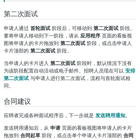
第二次面试
申请人通过
首轮面试
阶段后，可移动到
第二次面试
阶段。
要将申请人移动到下一阶段，请从
应用程序
页面的看板视
图将申请人的卡片拖放到
第二次面试
阶段，或点击申请人
卡片顶部的
第二次面试
阶段。
当申请人的卡片进入
第二次面试
阶段时，默认情况下没有
为该阶段配置自动活动或电子邮件。招聘人员现在可以
安排
第二次面试
与申请人进行第二次面试，流程与首轮面试相
同。
合同建议
应聘者完成各种面试程序后，下一步就是
发送聘用通知
。
发送聘用通知后，从
申请
页面的看板视图将申请人的卡片
拖放到
合同起草
阶段，或点击单个申请人卡片顶部的
合同