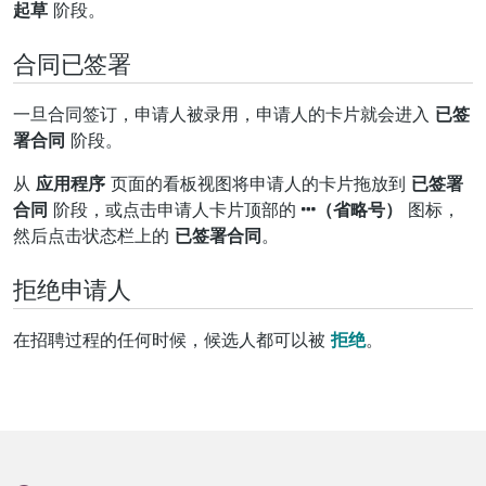
起草
阶段。
合同已签署
一旦合同签订，申请人被录用，申请人的卡片就会进入
已签
署合同
阶段。
从
应用程序
页面的看板视图将申请人的卡片拖放到
已签署
合同
阶段，或点击申请人卡片顶部的
（省略号）
图标，
然后点击状态栏上的
已签署合同
。
拒绝申请人
在招聘过程的任何时候，候选人都可以被
拒绝
。