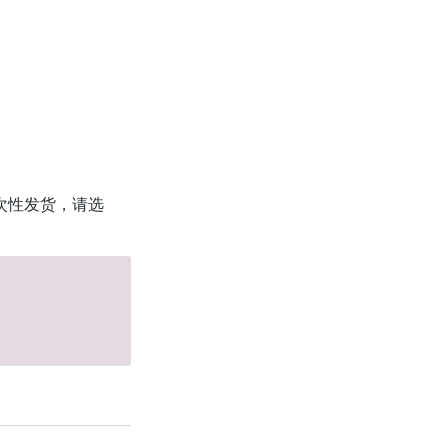
次性发货，请选