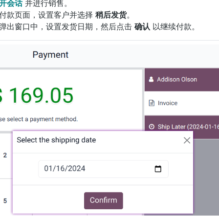
开会话
并进行销售。
付款页面，设置客户并选择
稍后发货
。
弹出窗口中，设置发货日期，然后点击
确认
以继续付款。