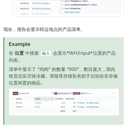
现在，报告会显示转运地点的产品清单。
Example
在
位置
中搜索
会显示*WH/Input*位置的产品
输入
列表。
清单中显示了 “鸡肉” 的数量 “500”，数目庞大，因此
收货后应尽快冷藏。滞留库存报告有助于识别在非存储
位置闲置的物品。