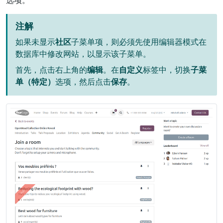
选项。
注解
如果未显示
社区
子菜单项，则必须先使用编辑器模式在
数据库中修改网站，以显示该子菜单。
首先，点击右上角的
编辑
。在
自定义
标签中，切换
子菜
单（特定）
选项，然后点击
保存
。