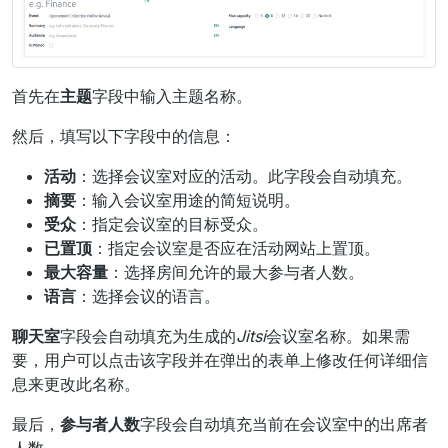
首先在
主题
字段中输入主题名称。
然后，填写以下字段中的信息：
活动
：选择会议室对应的活动。此字段会自动填充。
摘要
：输入会议室用途的简短说明。
受众
：指定会议室的目标受众。
已置顶
：指定会议室是否应在活动网站上置顶。
最大容量
：选择房间允许的最大参与者人数。
语言
：选择会议的语言。
聊天室
字段会自动填充为生成的
Jitsi
会议室名称。如果需
要，用户可以点击该字段并在弹出的表单上修改任何详细信
息来更改此名称。
最后，
参与者人数
字段会自动填充当前在会议室中的出席者