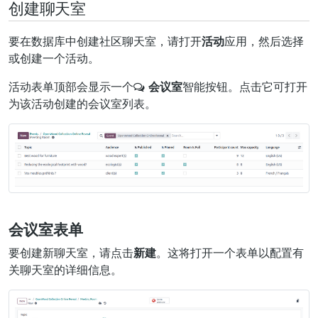
创建聊天室
要在数据库中创建社区聊天室，请打开
活动
应用，然后选择
或创建一个活动。
活动表单顶部会显示一个
会议室
智能按钮。点击它可打开
为该活动创建的会议室列表。
会议室表单
要创建新聊天室，请点击
新建
。这将打开一个表单以配置有
关聊天室的详细信息。