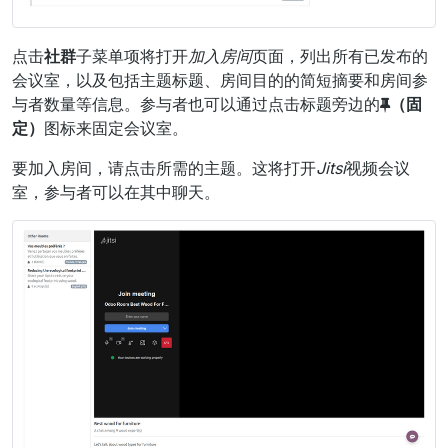
点击
社群
子菜单项将打开
加入房间
页面，列出所有已发布的
会议室，以及包括主题标题、房间目的的简短摘要和房间参
与者数量等信息。参与者也可以通过点击标题旁边的
（固
定）
图标来固定会议室。
要加入房间，请点击所需的主题。这将打开
Jitsi
视频会议
室，参与者可以在其中聊天。