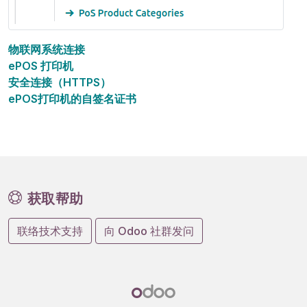
物联网系统连接
ePOS 打印机
安全连接（HTTPS）
ePOS打印机的自签名证书
获取帮助
联络技术支持
向 Odoo 社群发问