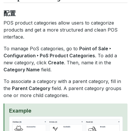
配置
POS product categories allow users to categorize
products and get a more structured and clean POS
interface.
To manage PoS categories, go to
Point of Sale ‣
Configuration ‣ PoS Product Categories
. To add a
new category, click
Create
. Then, name it in the
Category Name
field.
To associate a category with a parent category, fill in
the
Parent Category
field. A parent category groups
one or more child categories.
Example