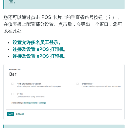
置。
您还可以通过点击 POS 卡片上的垂直省略号按钮（
⋮
），
在仪表板上配置部分设置。点击后，会弹出一个窗口，您可
以在此处：
设置允许多名员工登录。
连接及设置 ePOS 打印机
。
连接及设置 ePOS 打印机
。