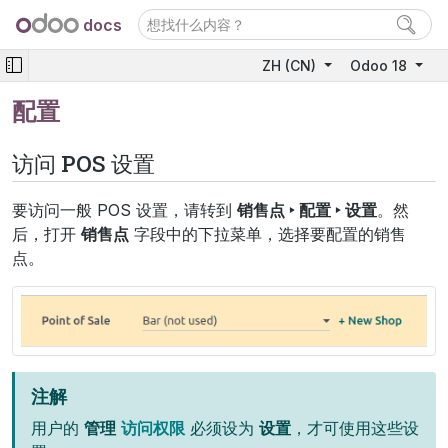
docs
ZH (CN)
Odoo 18
配置
访问 POS 设置
要访问一般 POS 设置，请转到
销售点 ‣ 配置 ‣ 设置
。然
后，打开
销售点
字段中的下拉菜单，选择要配置的销售
点。
注解
用户的
管理
访问权限
必须设为
设置
，才可使用这些设