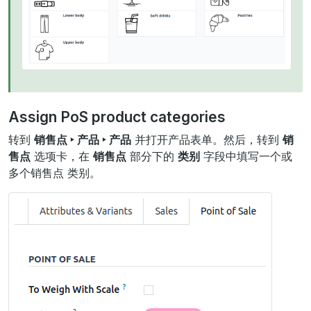
Assign PoS product categories
转到
销售点 ‣ 产品 ‣ 产品
并打开产品表单。然后，转到
销
售点
选项卡，在
销售点
部分下的
类别
字段中填写一个或
多个销售点 类别。