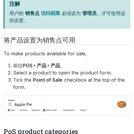
注解
用户的
销售点
访问权限
必须设为
管理员
，才可使用这
些设置。
将产品设置为销售点可用
To make products available for sale,
前往
POS ‣ 产品 ‣ 产品
。
Select a product to open the product form.
Tick the
Point of Sale
checkbox at the top of the
form.
PoS product categories