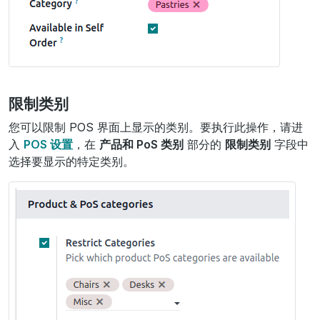
限制类别
您可以限制 POS 界面上显示的类别。要执行此操作，请进
入
POS 设置
，在
产品和 PoS 类别
部分的
限制类别
字段中
选择要显示的特定类别。