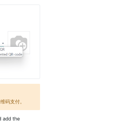
二维码支付。
 add the