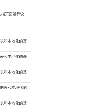
文档页面进行设
表和本地化的基
表和本地化的基
表和本地化的基
图表和本地化的
表和本地化的基