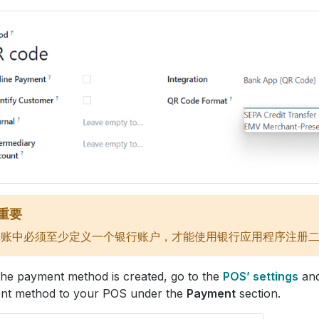
重要
记账中必须至少定义一个银行账户，才能使用银行应用程序注册
he payment method is created, go to the
POS’ settings
and
nt method to your POS under the
Payment
section.