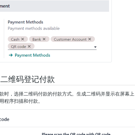
用二维码登记付款
款时，选择二维码付款的付款方式。生成二维码并显示在屏幕上
用程序扫描和付款。