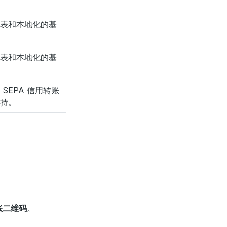
表和本地化的基
表和本地化的基
SEPA 信用转账
持。
转账二维码
。