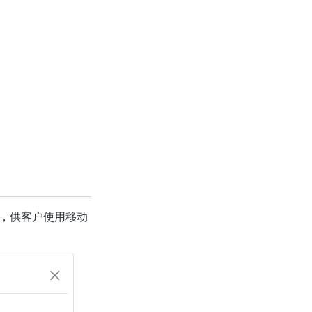
，供客户使用移动