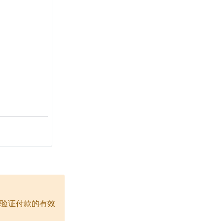
先验证付款的有效