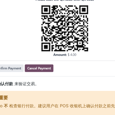
确认付款
来验证交易。
重要
oo
不
检查银行付款。建议用户在 POS 收银机上确认付款之前
。