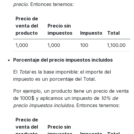
precio
. Entonces tenemos:
Precio de
venta del
Precio sin
producto
impuestos
Impuesto
Total
1,000
1,000
100
1,100.00
Porcentaje del precio impuestos incluídos
El
Total
es la base imponible: el importe del
impuesto es un porcentaje del Total.
Por ejemplo, un producto tiene un precio de venta
de 1000$ y aplicamos un impuesto de
10% de
precio impuestos incluidos
. Entonces tenemos:
Precio de
venta del
Precio sin