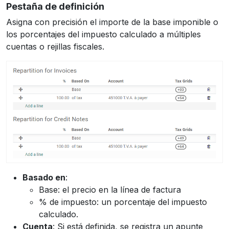
Pestaña de definición
Asigna con precisión el importe de la base imponible o
los porcentajes del impuesto calculado a múltiples
cuentas o rejillas fiscales.
Basado en
:
Base: el precio en la línea de factura
% de impuesto: un porcentaje del impuesto
calculado.
Cuenta
: Si está definida, se registra un apunte