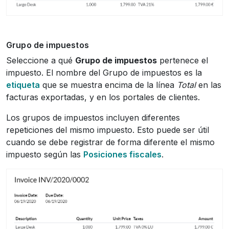
Grupo de impuestos
Seleccione a qué
Grupo de impuestos
pertenece el
impuesto. El nombre del Grupo de impuestos es la
etiqueta
que se muestra encima de la línea
Total
en las
facturas exportadas, y en los portales de clientes.
Los grupos de impuestos incluyen diferentes
repeticiones del mismo impuesto. Esto puede ser útil
cuando se debe registrar de forma diferente el mismo
impuesto según las
Posiciones fiscales
.