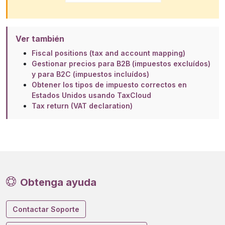
Ver también
Fiscal positions (tax and account mapping)
Gestionar precios para B2B (impuestos excluídos)
y para B2C (impuestos incluídos)
Obtener los tipos de impuesto correctos en
Estados Unidos usando TaxCloud
Tax return (VAT declaration)
Obtenga ayuda
Contactar Soporte