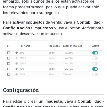
embargo, solo algunos de ellos están activados de
forma predeterminada, por lo que puede activar solo
los relevantes para su negocio.
Para activar impuestos de venta, vaya a
Contabilidad ‣
Configuración ‣ Impuestos
y use el botón
Activar
para
activar o desactivar un impuesto.
Configuración
Para editar o crear un
impuesto
, vaya a
Contabilidad ‣