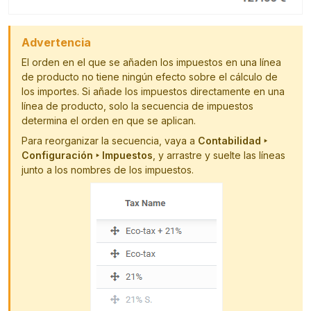
Advertencia
El orden en el que se añaden los impuestos en una línea
de producto no tiene ningún efecto sobre el cálculo de
los importes. Si añade los impuestos directamente en una
línea de producto, solo la secuencia de impuestos
determina el orden en que se aplican.
Para reorganizar la secuencia, vaya a
Contabilidad ‣
Configuración ‣ Impuestos
, y arrastre y suelte las líneas
junto a los nombres de los impuestos.