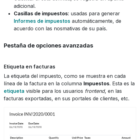
adicional.
Casillas de impuestos
: usadas para generar
Informes de impuestos
automáticamente, de
acuerdo con las nosmativas de su país.
Pestaña de opciones avanzadas
Etiqueta en facturas
La etiqueta del impuesto, como se muestra en cada
línea de la factura en la columna
Impuestos
. Esta es la
etiqueta
visible para los usuarios
frontend
, en las
facturas exportadas, en sus portales de clientes, etc.