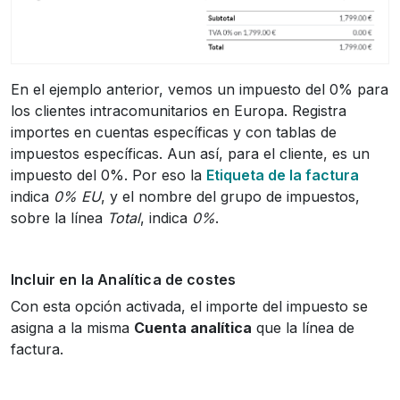
En el ejemplo anterior, vemos un impuesto del 0% para
los clientes intracomunitarios en Europa. Registra
importes en cuentas específicas y con tablas de
impuestos específicas. Aun así, para el cliente, es un
impuesto del 0%. Por eso la
Etiqueta de la factura
indica
0% EU
, y el nombre del grupo de impuestos,
sobre la línea
Total
, indica
0%
.
Incluir en la Analítica de costes
Con esta opción activada, el importe del impuesto se
asigna a la misma
Cuenta analítica
que la línea de
factura.