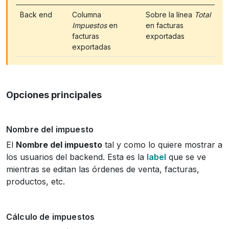
Back end
Columna
Sobre la línea
Total
Impuestos
en
en facturas
facturas
exportadas
exportadas
Opciones principales
Nombre del impuesto
El
Nombre del impuesto
tal y como lo quiere mostrar a
los usuarios del backend. Esta es la
label
que se ve
mientras se editan las órdenes de venta, facturas,
productos, etc.
Cálculo de impuestos