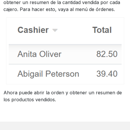
obtener un resumen de la cantidad vendida por cada
cajero. Para hacer esto, vaya al menú de órdenes.
Ahora puede abrir la orden y obtener un resumen de
los productos vendidos.