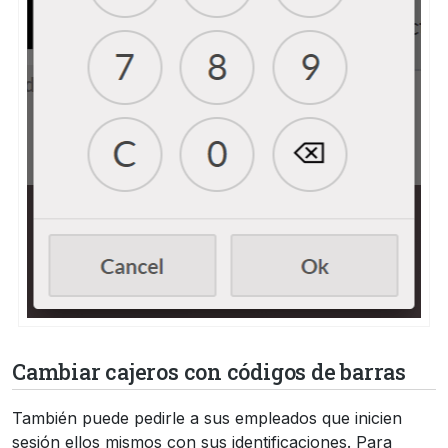
Cambiar cajeros con códigos de barras
También puede pedirle a sus empleados que inicien
sesión ellos mismos con sus identificaciones. Para