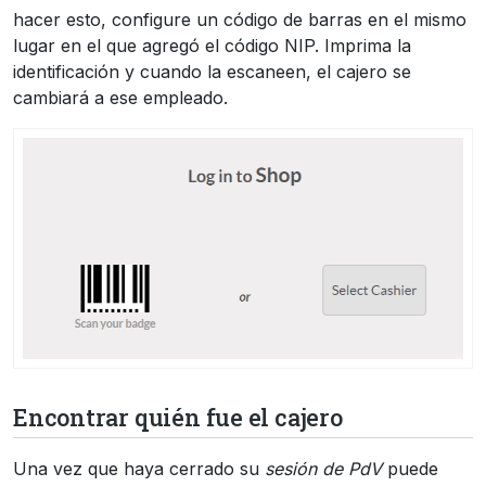
hacer esto, configure un código de barras en el mismo
lugar en el que agregó el código NIP. Imprima la
identificación y cuando la escaneen, el cajero se
cambiará a ese empleado.
Encontrar quién fue el cajero
Una vez que haya cerrado su
sesión de PdV
puede