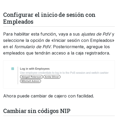
Configurar el inicio de sesión con
Empleados
Para habilitar esta función, vaya a sus
ajustes de PdV
y
seleccione la opción de «Iniciar sesión con Empleados»
en el
formulario de PdV
. Posteriormente, agregue los
empleados que tendrán acceso a la caja registradora.
Ahora puede cambiar de cajero con facilidad.
Cambiar sin códigos NIP