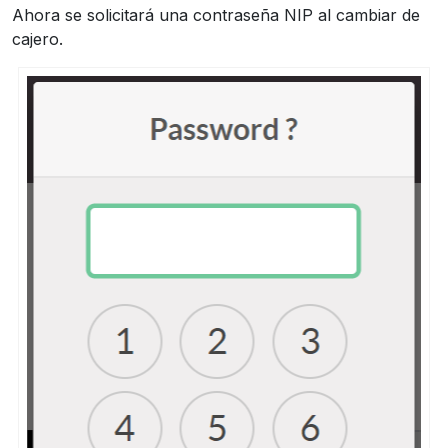
Ahora se solicitará una contraseña NIP al cambiar de
cajero.