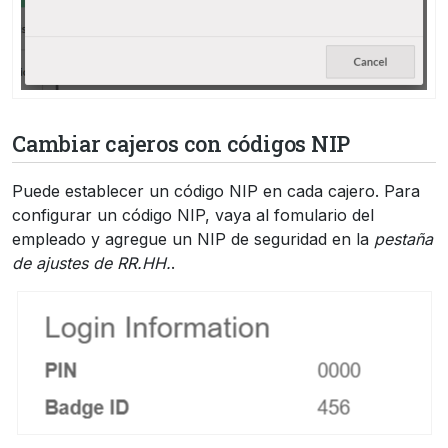
Cambiar cajeros con códigos NIP
Puede establecer un código NIP en cada cajero. Para
configurar un código NIP, vaya al fomulario del
empleado y agregue un NIP de seguridad en la
pestaña
de ajustes de RR.HH.
.