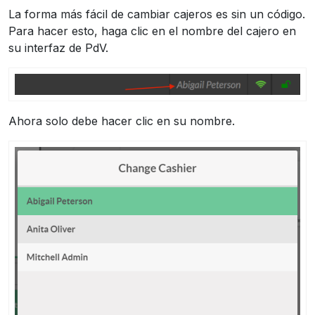
La forma más fácil de cambiar cajeros es sin un código.
Para hacer esto, haga clic en el nombre del cajero en
su interfaz de PdV.
Ahora solo debe hacer clic en su nombre.