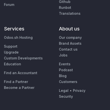
Github
Forum
Runbot
Translations
Services
About us
Odoo.sh Hosting
Our company
Brand Assets
Support
Contact us
Upgrade
Jobs
Custom Developments
Education
Events
Podcast
Find an Accountant
Blog
Find a Partner
Customers
Become a Partner
Legal
•
Privacy
Security