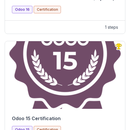
Odoo 16
Certification
1 steps
Odoo 15 Certification
Odoo 15
Certification