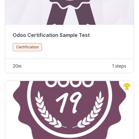
Odoo Certification Sample Test
Certification
20m
1 steps