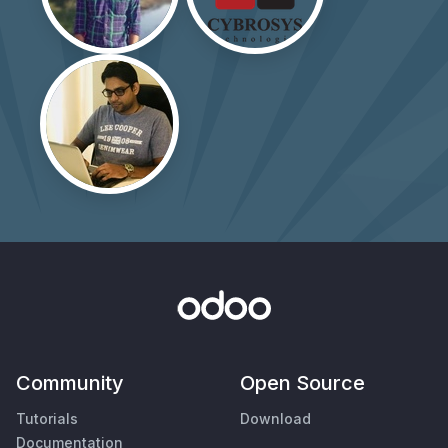
Community
Open Source
Tutorials
Download
Documentation