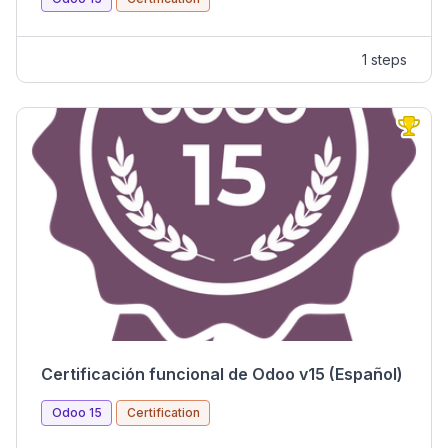
1 steps
Certificación funcional de Odoo v15 (Español)
Odoo 15
Certification