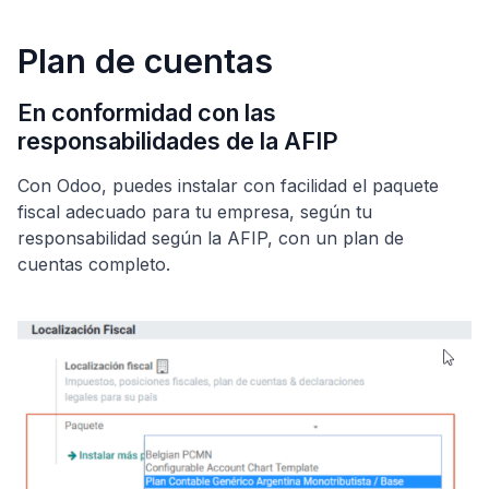
Plan de cuentas
En conformidad con las
responsabilidades de la AFIP
Con Odoo, puedes instalar con facilidad el paquete
fiscal adecuado para tu empresa, según tu
responsabilidad según la AFIP, con un plan de
cuentas completo.