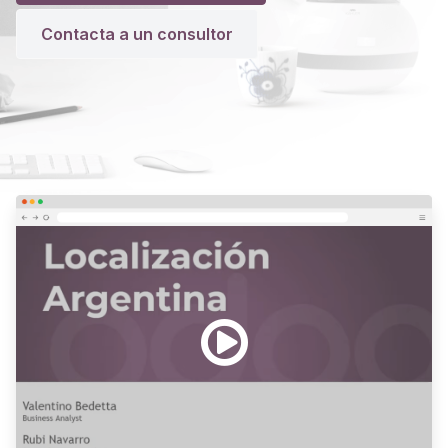
Contacta a un consultor