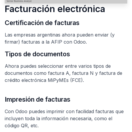
Facturación electrónica
Certificación de facturas
Las empresas argentinas ahora pueden enviar (y
firmar) facturas a la AFIP con Odoo.
Tipos de documentos
Ahora puedes seleccionar entre varios tipos de
documentos como factura A, factura N y factura de
crédito electrónica MiPyMEs (FCE).
Impresión de facturas
Con Odoo puedes imprimir con facilidad facturas que
incluyen toda la información necesaria, como el
código QR, etc.