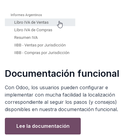
Documentación funcional
Con Odoo, los usuarios pueden configurar e
implementar con mucha facilidad la localización
correspondiente al seguir los pasos (y consejos)
disponibles en nuestra documentación funcional.
Lee la documentación