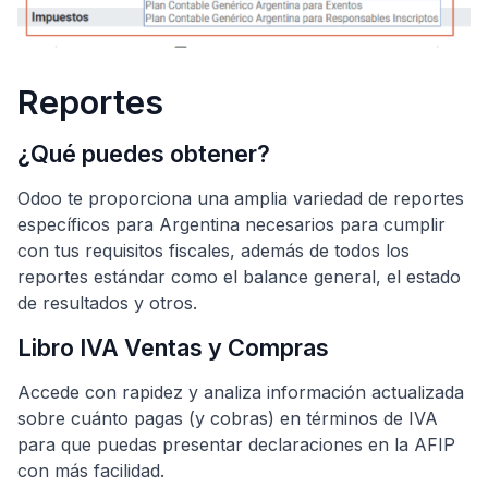
Reportes
¿Qué puedes obtener?
Odoo te proporciona una amplia variedad de reportes
específicos para Argentina necesarios para cumplir
con tus requisitos fiscales, además de todos los
reportes estándar como el balance general, el estado
de resultados y otros.
Libro IVA Ventas y Compras
Accede con rapidez y analiza información actualizada
sobre cuánto pagas (y cobras) en términos de IVA
para que puedas presentar declaraciones en la AFIP
con más facilidad.