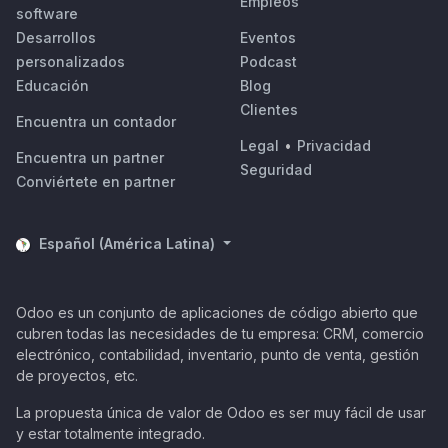
Empleos
software
Desarrollos
Eventos
personalizados
Podcast
Educación
Blog
Clientes
Encuentra un contador
Legal
•
Privacidad
Encuentra un partner
Seguridad
Conviértete en partner
Español (América Latina)
Odoo es un conjunto de aplicaciones de código abierto que
cubren todas las necesidades de tu empresa: CRM, comercio
electrónico, contabilidad, inventario, punto de venta, gestión
de proyectos, etc.
La propuesta única de valor de Odoo es ser muy fácil de usar
y estar totalmente integrado.