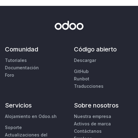
Comunidad
Código abierto
Tutoriales
Descargar
Documentación
GitHub
Foro
Runbot
Traducciones
Servicios
Sobre nosotros
Alojamiento en Odoo.sh
Nuestra empresa
Activos de marca
Soporte
Contáctanos
Actualizaciones del