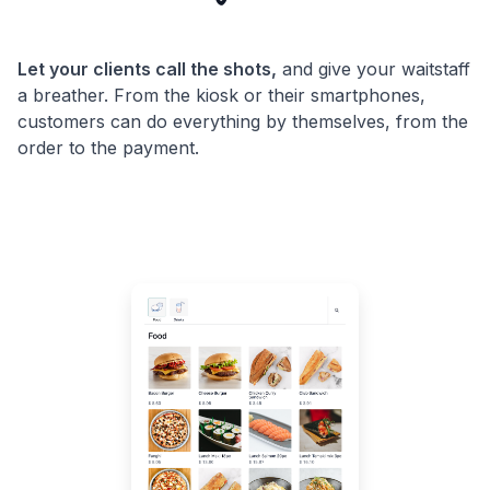
Let your clients call the shots,
and give your waitstaff
a breather. From the kiosk or their smartphones,
customers can do everything by themselves, from the
order to the payment.