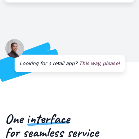
Looking for a retail app?
This way, please!
One
interface
for seamless service