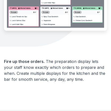
Fire up those orders.
The preparation display lets
your staff know exactly which orders to prepare and
when. Create multiple displays for the kitchen and the
bar for smooth service, any day, any time.