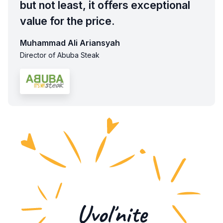
but not least, it offers exceptional
value for the price.
Muhammad Ali Ariansyah
Director of Abuba Steak
Uvoľnite