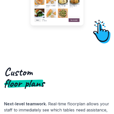
Custom
floor plans
Next-level teamwork.
Real-time floorplan allows your
staff to immediately see which tables need assistance,