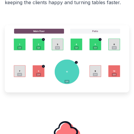
keeping the clients happy and turning tables faster.