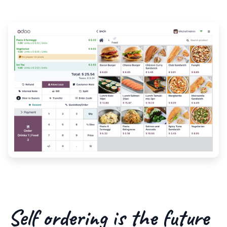
Self ordering is the future