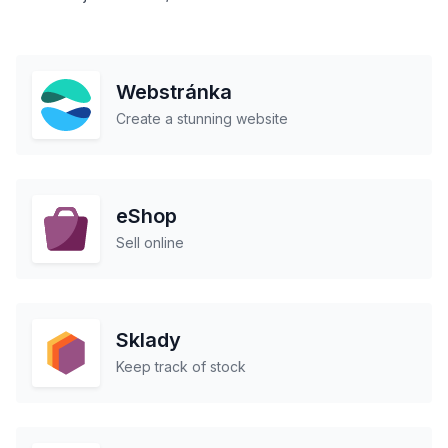
Webstránka
Create a stunning website
eShop
Sell online
Sklady
Keep track of stock