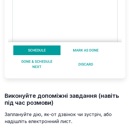
Виконуйте допоміжні завдання (навіть
під час розмови)
Заплануйте дію, як-от дзвінок чи зустріч, або
надішліть електронний лист.