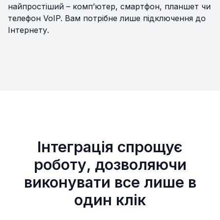
найпростіший – комп’ютер, смартфон, планшет чи
телефон VoIP. Вам потрібне лише підключення до
Інтернету.
Інтеграція спрощує
роботу, дозволяючи
виконувати все лише в
один клік