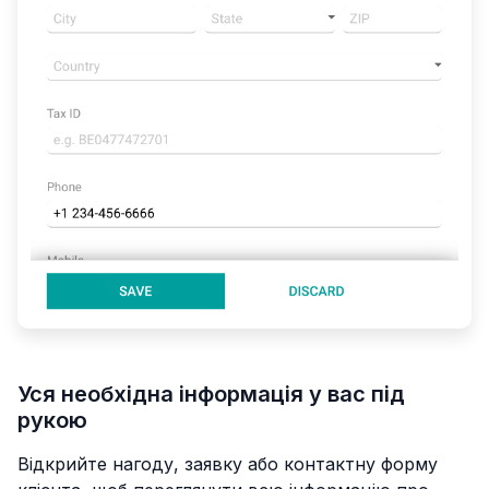
Уся необхідна інформація у вас під
рукою
Відкрийте нагоду, заявку або контактну форму