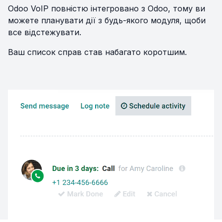
Odoo VoIP повністю інтегровано з Odoo, тому ви
можете планувати дії з будь-якого модуля, щоби
все відстежувати.
Ваш список справ став набагато коротшим.