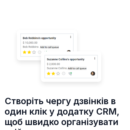
Створіть чергу дзвінків в
один клік у додатку CRM,
щоб швидко організувати