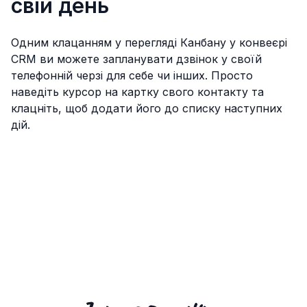
свій день
Одним клацанням у перегляді Канбану у конвеєрі
CRM ви можете запланувати дзвінок у своїй
телефонній черзі для себе чи інших. Просто
наведіть курсор на картку свого контакту та
клацніть, щоб додати його до списку наступних
дій.