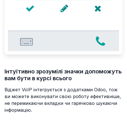
Інтуїтивно зрозумілі значки допоможуть
вам бути в курсі всього
Віджет VoIP інтегрується з додатками Odoo, тож
ви можете виконувати свою роботу ефективніше,
не перемикаючи вкладки чи гарячково шукаючи
інформацію.