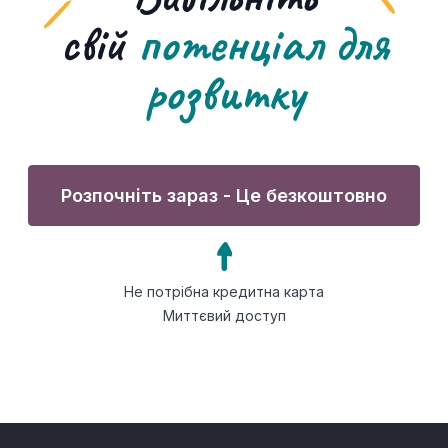
свій
потенціал для
розвитку
Розпочніть зараз - Це безкоштовно
Не потрібна кредитна карта
Миттєвий доступ