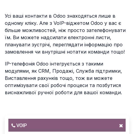
Усі ваші контакти в Odoo знаходяться лише в
одному кліку. Але з VoIP-віджетом Odoo у вас є
більше можливостей, ніж просто зателефонувати
їм. Ви можете надсилати електронні листи,
планувати зустрічі, переглядати інформацію про
замовлення чи внутрішні нотатки команди тощо!
IP-телефонія Odoo інтегрується з такими
модулями, як CRM, Продажі, Служба підтримки,
Виставлення рахунків тощо, тож ви можете
оптимізувати свої робочі процеси та позбутися
виснажливої ручної роботи для вашої команди.