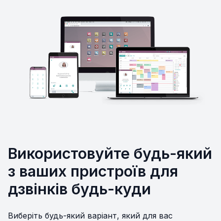
Використовуйте будь-який
з ваших пристроїв для
дзвінків будь-куди
Виберіть будь-який варіант, який для вас