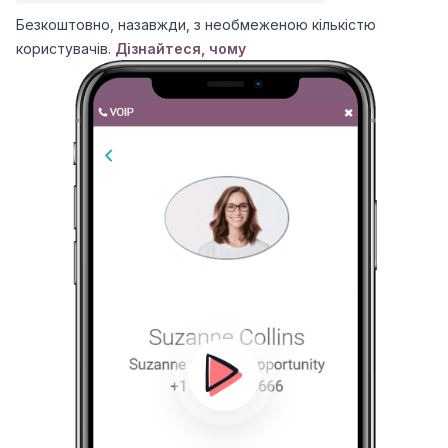
Безкоштовно, назавжди, з необмеженою кількістю
користувачів.
Дізнайтеся, чому