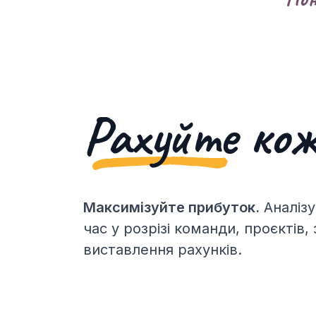
Рахуйте
кож
Максимізуйте прибуток.
Аналізу
час у розрізі команди, проєктів, 
виставлення рахунків.