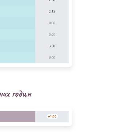
аних годин