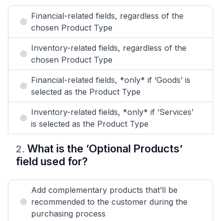
Financial-related fields, regardless of the
chosen Product Type
Inventory-related fields, regardless of the
chosen Product Type
Financial-related fields, *only* if ‘Goods’ is
selected as the Product Type
Inventory-related fields, *only* if ‘Services’
is selected as the Product Type
What is the ‘Optional Products’
2
.
field used for?
Add complementary products that’ll be
recommended to the customer during the
purchasing process