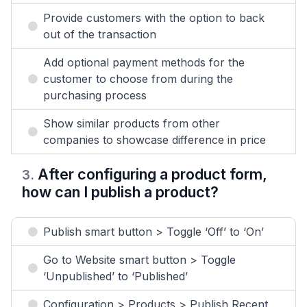
Provide customers with the option to back
out of the transaction
Add optional payment methods for the
customer to choose from during the
purchasing process
Show similar products from other
companies to showcase difference in price
After configuring a product form,
3
.
how can I publish a product?
Publish smart button > Toggle ‘Off’ to ‘On’
Go to Website smart button > Toggle
‘Unpublished’ to ‘Published’
Configuration > Products > Publish Recent