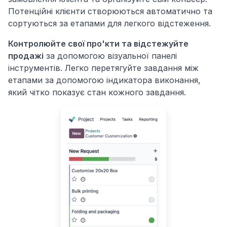
Потенційні клієнти створюються автоматично та
сортуються за етапами для легкого відстеження.
Контролюйте свої про'кти та відстежуйте
продажі
за допомогою візуальної панелі
інструментів. Легко перетягуйте завдання між
етапами за допомогою індикатора виконання,
який чітко показує стан кожного завдання.