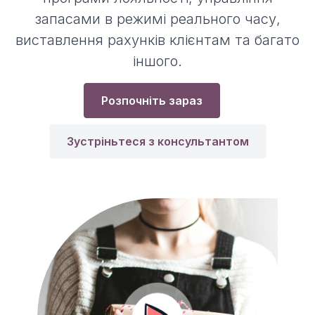
запасами в режимі реального часу,
виставлення рахунків клієнтам та багато
іншого.
Розпочніть зараз
Зустріньтеся з консультантом