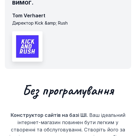
вимог.
Tom Verhaert
Директор Kick &amp; Rush
Без програмування
Конструктор сайтів на базі ШІ.
Ваш ідеальний
інтернет-магазин повинен бути легким у
створенні та обслуговуванні. Створіть його за