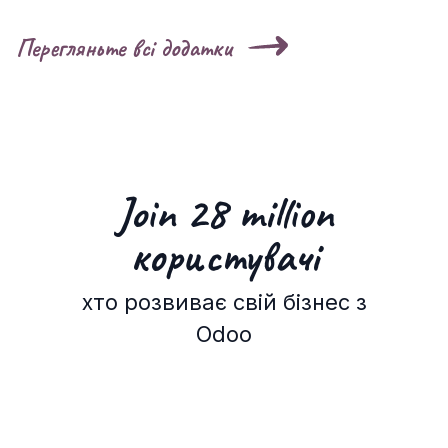
Перегляньте всі додатки
Join 28 million
користувачі
хто розвиває свій бізнес з
Odoo