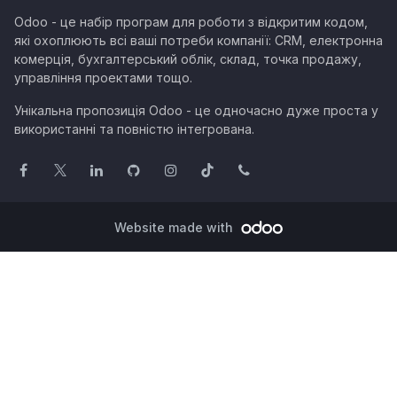
Odoo - це набір програм для роботи з відкритим кодом,
які охоплюють всі ваші потреби компанії: CRM, електронна
комерція, бухгалтерський облік, склад, точка продажу,
управління проектами тощо.
Унікальна пропозиція Odoo - це одночасно дуже проста у
використанні та повністю інтегрована.
Website made with