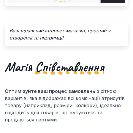
Ваш ідеальний інтернет-магазин, простий у
створенні та підтримці!
Магія
Співставлення
Оптимізуйте ваш процес замовлень
з сіткою
варіантів, яка відображає всі комбінації атрибутів
товару (наприклад, розміри, кольори), ідеально
підходить для товарів, що купуються та
продаються партіями.