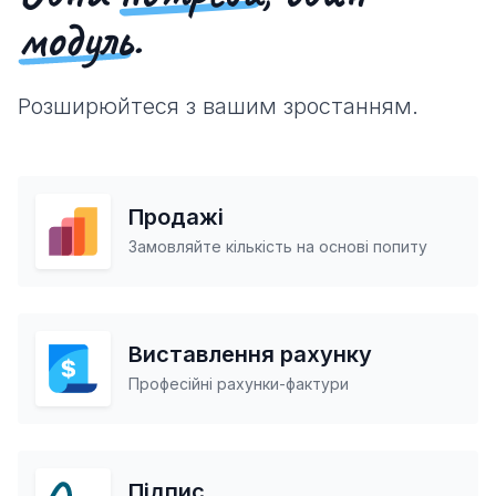
модуль
.
Розширюйтеся з вашим зростанням.
Продажі
Замовляйте кількість на основі попиту
Виставлення рахунку
Професійні рахунки-фактури
Підпис