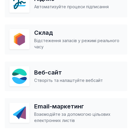
Автоматизуйте процеси підписання
Склад
Відстеження запасів у режимі реального
часу
Веб-сайт
Створіть та налаштуйте вебсайт
Email-маркетинг
Взаємодійте за допомогою цільових
електронних листів