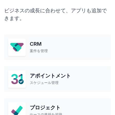
ビジネスの成長に合わせて、アプリも追加で
きます。
CRM
案件を管理
アポイントメント
スケジュール管理
プロジェクト
ケースの進捗を追跡