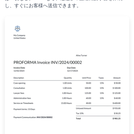
し、すぐにお客様へ送信できます。