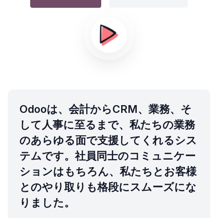
Odooは、会計からCRM、業務、そ
して人事に至るまで、私たちの業務
のあらゆる面で支援してくれるシス
テムです。社員同士のコミュニケー
ションはもちろん、私たちとお客様
とのやり取りも格段にスムーズにな
りました。