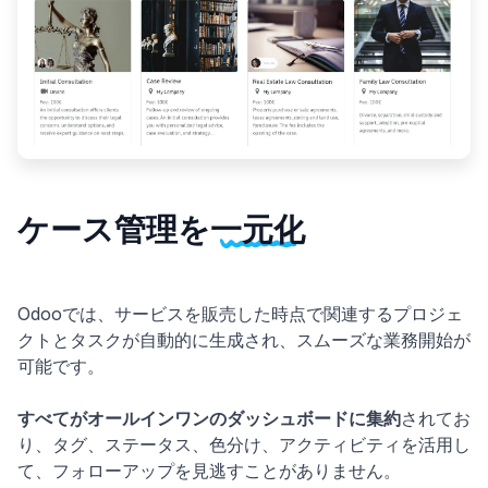
ケース管理を
一元化
Odooでは、サービスを販売した時点で関連するプロジェ
クトとタスクが自動的に生成され、スムーズな業務開始が
可能です。
すべてがオールインワンのダッシュボードに集約
されてお
り、タグ、ステータス、色分け、アクティビティを活用し
て、フォローアップを見逃すことがありません。