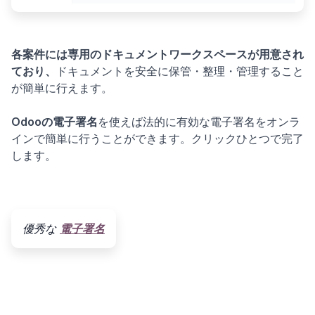
各案件には専用のドキュメントワークスペースが用意され
ており、
ドキュメントを安全に保管・整理・管理すること
が簡単に行えます。
Odooの電子署名
を使えば法的に有効な電子署名をオンラ
インで簡単に行うことができます。クリックひとつで完了
します。
優秀な
電子署名