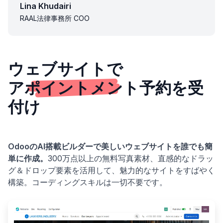
Lina Khudairi
RAAL法律事務所 COO
ウェブサイトで
アポイントメント
予約を受
付け
OdooのAI搭載ビルダーで美しいウェブサイトを誰でも簡
単に作成。
300万点以上の無料写真素材、直感的なドラッ
グ＆ドロップ要素を活用して、魅力的なサイトをすばやく
構築。コーディングスキルは一切不要です。