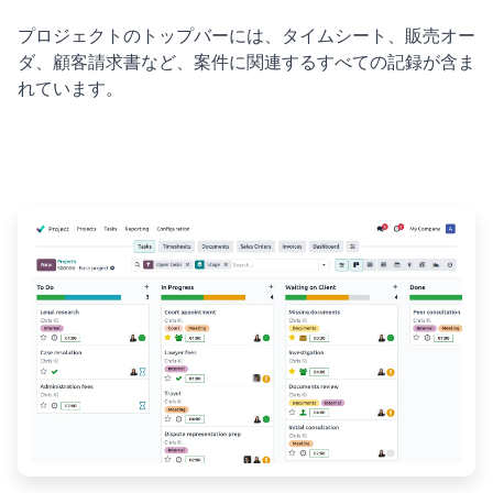
プロジェクトのトップバーには、タイムシート、販売オー
ダ、顧客請求書など、案件に関連するすべての記録が含ま
れています。