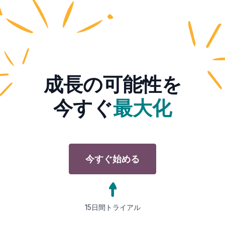
成長の可能性を
今すぐ
最大化
今すぐ始める
15日間トライアル