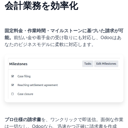
会計業務を効率化
固定料金・作業時間・マイルストーンに基づいた請求が可
能。
前払い金や着手金の受け取りにも対応し、Odooはあ
なたのビジネスモデルに柔軟に対応します。
プロ仕様の請求書
を、ワンクリックで即送信。面倒な作業
は一切なし。Odooなら、迅速かつ正確に請求書を作成