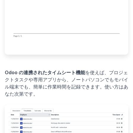
Odoo の連携されたタイムシート機能
を使えば、プロジェ
クトタスクや専用アプリから、ノートパソコンでもモバイ
ル端末でも、簡単に作業時間を記録できます。使い方はあ
なた次第です。