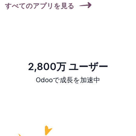
すべてのアプリを見る
2,800万 ユーザー
Odooで成長を加速中