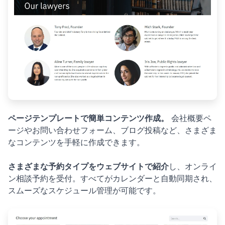
ページテンプレートで簡単コンテンツ作成。
会社概要ペ
ージやお問い合わせフォーム、ブログ投稿など、さまざま
なコンテンツを手軽に作成できます。
さまざまな予約タイプをウェブサイトで紹介
し、オンライ
ン相談予約を受付。すべてがカレンダーと自動同期され、
スムーズなスケジュール管理が可能です。