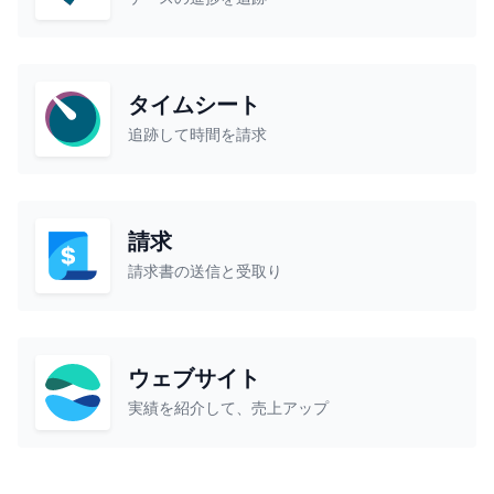
タイムシート
追跡して時間を請求
請求
請求書の送信と受取り
ウェブサイト
実績を紹介して、売上アップ