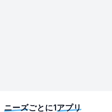
ニーズ
ごとに1
アプリ