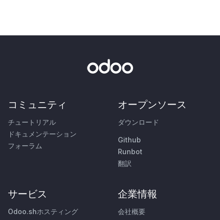
コミュニティ
オープンソース
チュートリアル
ダウンロード
ドキュメンテーション
Github
フォーラム
Runbot
翻訳
サービス
企業情報
Odoo.shホスティング
会社概要