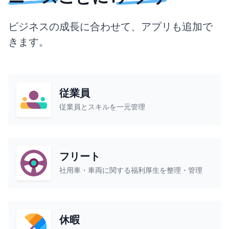
ビジネスの成長に合わせて、アプリも追加で
きます。
従業員
従業員とスキルを一元管理
フリート
社用車・車両に関する福利厚生を整理・管理
休暇