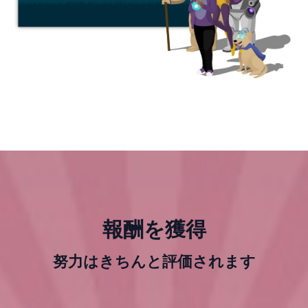
報酬を獲得
努力はきちんと評価されます