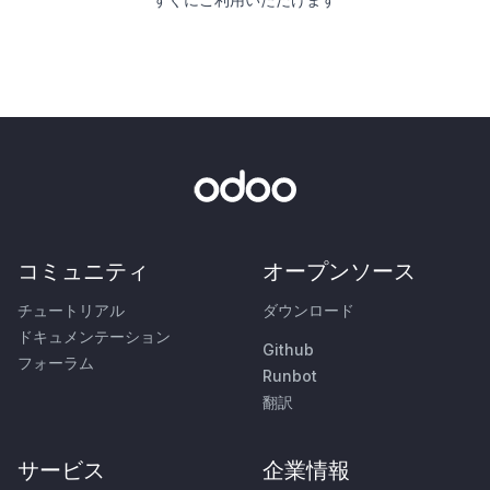
コミュニティ
オープンソース
チュートリアル
ダウンロード
ドキュメンテーション
Github
フォーラム
Runbot
翻訳
サービス
企業情報