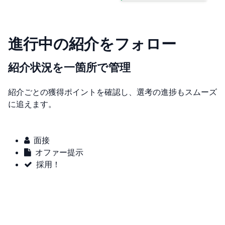
進行中の紹介をフォロー
紹介状況を一箇所で管理
紹介ごとの獲得ポイントを確認し、選考の進捗もスムーズ
に追えます。
面接
オファー提示
採用！