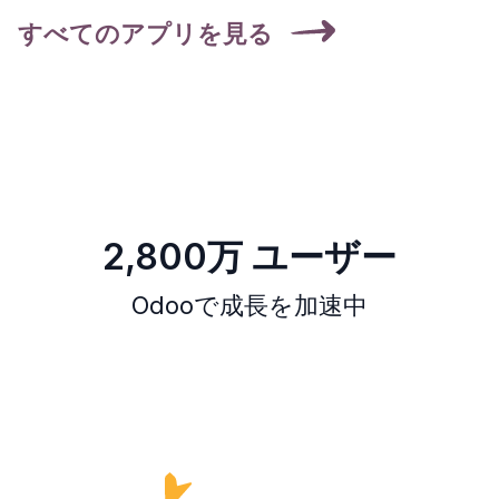
すべてのアプリを見る
2,800万 ユーザー
Odooで成長を加速中