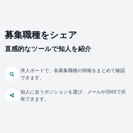
募集職種をシェア
直感的なツールで知人を紹介
求人ボードで、各募集職種の情報をまとめて確認
できます。
知人に合うポジションを選び、メールやSNSで共
有できます。