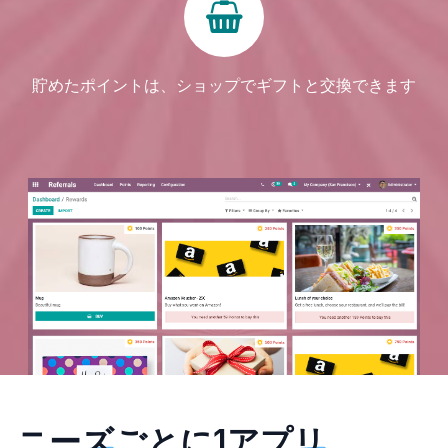
貯めたポイントは、ショップでギフトと交換できます
ニーズ
ごとに1
アプリ