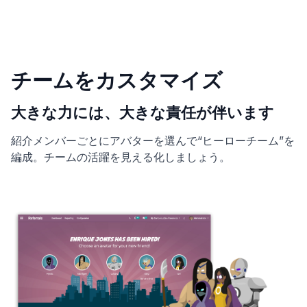
チームをカスタマイズ
大きな力には、大きな責任が伴います
紹介メンバーごとにアバターを選んで“ヒーローチーム”を
編成。チームの活躍を見える化しましょう。