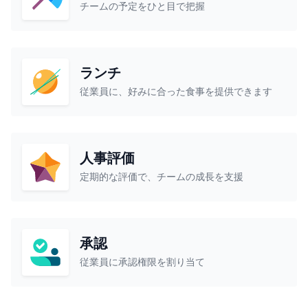
チームの予定をひと目で把握
ランチ
従業員に、好みに合った食事を提供できます
人事評価
定期的な評価で、チームの成長を支援
承認
従業員に承認権限を割り当て