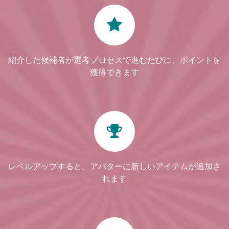
紹介した候補者が選考プロセスで進むたびに、ポイントを
獲得できます
レベルアップすると、アバターに新しいアイテムが追加さ
れます