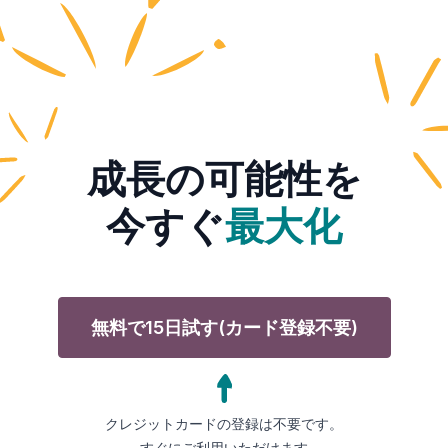
成長の可能性を
今すぐ
最大化
無料で15日試す(カード登録不要)
クレジットカードの登録は不要です。
すぐにご利用いただけます