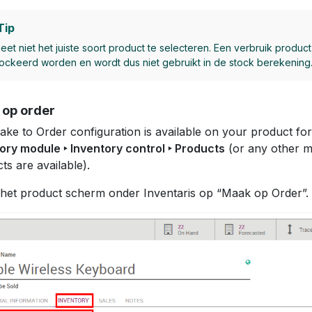
Tip
eet niet het juiste soort product te selecteren. Een verbruik product
ockeerd worden en wordt dus niet gebruikt in de stock berekening
op order
ke to Order configuration is available on your product f
ory module ‣ Inventory control ‣ Products
(or any other 
ts are available).
n het product scherm onder Inventaris op “Maak op Order”.