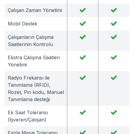
Çalışan Zaman Yönetimi
Mobil Destek
Çalışanların Çalışma
Saatlerinin Kontrolü
Ekstra Çalışma Saatleri
Yönetimi
Radyo Frekansı ile
Tanımlama (RFID),
Rozet, Pin kodu, Manuel
Tanımlama desteği
Ek Saat Toleransı
(İşveren/Çalışan)
Fazla Mesai Toleransı