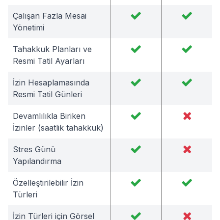
Çalışan Fazla Mesai
Yönetimi
Tahakkuk Planları ve
Resmi Tatil Ayarları
İzin Hesaplamasında
Resmi Tatil Günleri
Devamlılıkla Biriken
İzinler (saatlik tahakkuk)
Stres Günü
Yapılandırma
Özelleştirilebilir İzin
Türleri
İzin Türleri için Görsel