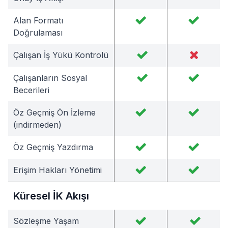
Alan Formatı
Doğrulaması
Çalışan İş Yükü Kontrolü
Çalışanların Sosyal
Becerileri
Öz Geçmiş Ön İzleme
(indirmeden)
Öz Geçmiş Yazdırma
Erişim Hakları Yönetimi
Küresel İK Akışı
Sözleşme Yaşam