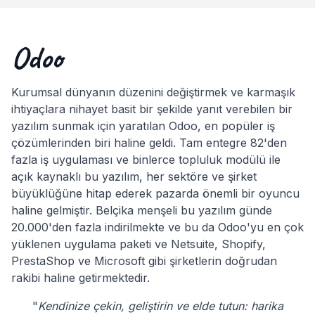
Odoo
Kurumsal dünyanın düzenini değiştirmek ve karmaşık
ihtiyaçlara nihayet basit bir şekilde yanıt verebilen bir
yazılım sunmak için yaratılan Odoo, en popüler iş
çözümlerinden biri haline geldi. Tam entegre 82'den
fazla iş uygulaması ve binlerce topluluk modülü ile
açık kaynaklı bu yazılım, her sektöre ve şirket
büyüklüğüne hitap ederek pazarda önemli bir oyuncu
haline gelmiştir. Belçika menşeli bu yazılım günde
20.000'den fazla indirilmekte ve bu da Odoo'yu en çok
yüklenen uygulama paketi ve Netsuite, Shopify,
PrestaShop ve Microsoft gibi şirketlerin doğrudan
rakibi haline getirmektedir.
"
Kendinize çekin, geliştirin ve elde tutun: harika