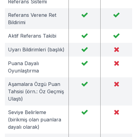
Referans Sistemi
Referans Verene Ret
Bildirimi
Aktif Referans Takibi
Uyarı Bildirimleri (başlık)
Puana Dayalı
Oyunlaştırma
Aşamalara Özgü Puan
Tahsisi (örn.: Öz Geçmiş
Ulaştı)
Seviye Belirleme
(birikmiş olan puanlara
dayalı olarak)