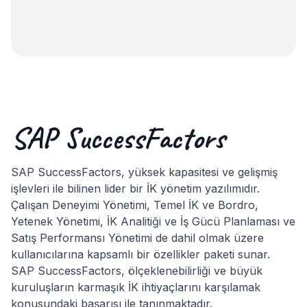
SAP SuccessFactors
SAP SuccessFactors, yüksek kapasitesi ve gelişmiş
işlevleri ile bilinen lider bir İK yönetim yazılımıdır.
Çalışan Deneyimi Yönetimi, Temel İK ve Bordro,
Yetenek Yönetimi, İK Analitiği ve İş Gücü Planlaması ve
Satış Performansı Yönetimi de dahil olmak üzere
kullanıcılarına kapsamlı bir özellikler paketi sunar.
SAP SuccessFactors, ölçeklenebilirliği ve büyük
kuruluşların karmaşık İK ihtiyaçlarını karşılamak
konusundaki başarısı ile tanınmaktadır.