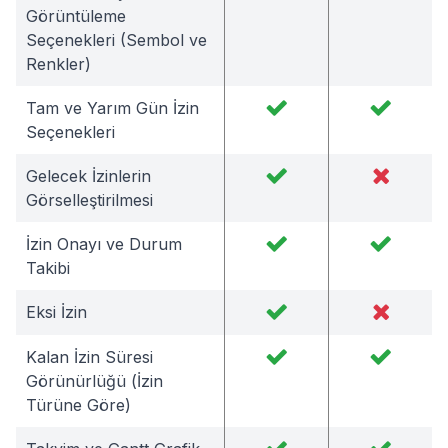
Görüntüleme
Seçenekleri (Sembol ve
Renkler)
Tam ve Yarım Gün İzin
Seçenekleri
Gelecek İzinlerin
Görselleştirilmesi
İzin Onayı ve Durum
Takibi
Eksi İzin
Kalan İzin Süresi
Görünürlüğü (İzin
Türüne Göre)