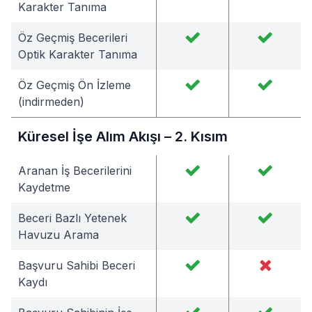
Karakter Tanıma
Öz Geçmiş Becerileri
Optik Karakter Tanıma
Öz Geçmiş Ön İzleme
(indirmeden)
Küresel İşe Alım Akışı – 2. Kısım
Aranan İş Becerilerini
Kaydetme
Beceri Bazlı Yetenek
Havuzu Arama
Başvuru Sahibi Beceri
Kaydı