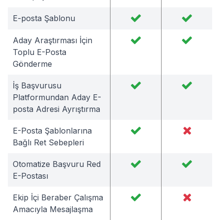
E-posta Şablonu
Aday Araştırması İçin
Toplu E-Posta
Gönderme
İş Başvurusu
Platformundan Aday E-
posta Adresi Ayrıştırma
E-Posta Şablonlarına
Bağlı Ret Sebepleri
Otomatize Başvuru Red
E-Postası
Ekip İçi Beraber Çalışma
Amacıyla Mesajlaşma