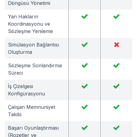
Döngüsü Yönetimi
Yan Hakların
Koordinasyonu ve
Sözleşme Yenileme
Simülasyon Bağlantısı
Oluşturma
Sözleşme Sonlandırma
Süreci
İş Çizelgesi
Konfigürasyonu
Çalışan Memnuniyet
Takibi
Başarı Oyunlaştırması
(Rozetler ve