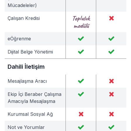
Mücadeleler)
Topluluk
Çalışan Kredisi
modülü
eÖğrenme
Dijital Belge Yönetimi
Dahili İletişim
Mesajlaşma Aracı
Ekip İçi Beraber Çalışma
Amacıyla Mesajlaşma
Kurumsal Sosyal Ağ
Not ve Yorumlar