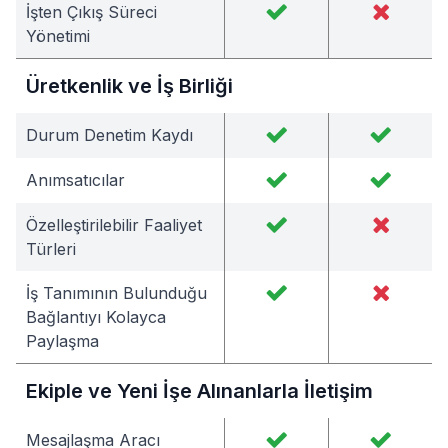
İşten Çıkış Süreci
Yönetimi
Üretkenlik ve İş Birliği
Durum Denetim Kaydı
Anımsatıcılar
Özelleştirilebilir Faaliyet
Türleri
İş Tanımının Bulunduğu
Bağlantıyı Kolayca
Paylaşma
Ekiple ve Yeni İşe Alınanlarla İletişim
Mesajlaşma Aracı