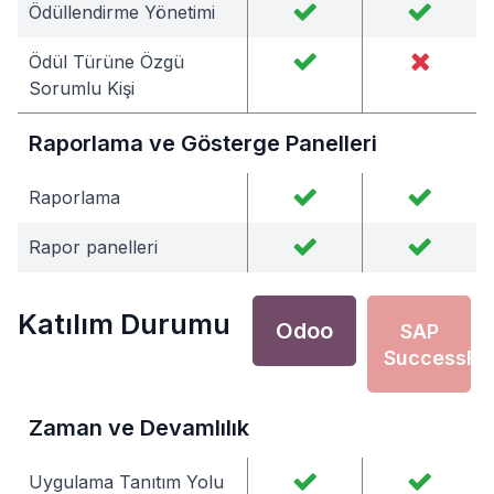
Ödüllendirme Yönetimi
Ödül Türüne Özgü
Sorumlu Kişi
Raporlama ve Gösterge Panelleri
Raporlama
Rapor panelleri
Katılım Durumu
Odoo
SAP
SuccessFa
Zaman ve Devamlılık
Uygulama Tanıtım Yolu