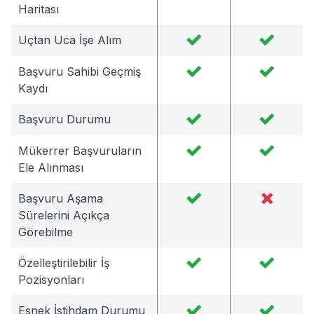
Haritası
Uçtan Uca İşe Alım
Başvuru Sahibi Geçmiş
Kaydı
Başvuru Durumu
Mükerrer Başvuruların
Ele Alınması
Başvuru Aşama
Sürelerini Açıkça
Görebilme
Özelleştirilebilir İş
Pozisyonları
Esnek İstihdam Durumu