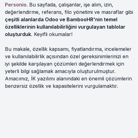
Personio
. Bu sayfada, çalışanlar, işe alım, izin,
değerlendirme, referans, filo yönetimi ve masraflar gibi
çeşitli alanlarda Odoo ve BambooHR'nin temel
özelliklerinin kullanılabilirliğini vurgulayan tablolar
oluşturduk
. Keyifli okumalar!
Bu makale, özellik kapsamı, fiyatlandırma, incelemeler
ve kullanılabilirlik açısından özel gereksinimlerinizi en
iyi şekilde karşılayan çözümleri değerlendirmek için
yeterli bilgi sağlamak amacıyla oluşturulmuştur.
Amacımız, İK yazılımı alanındaki en önemli çözümlerin
benzersiz özellik ve kapasitelerini vurgulamaktır.