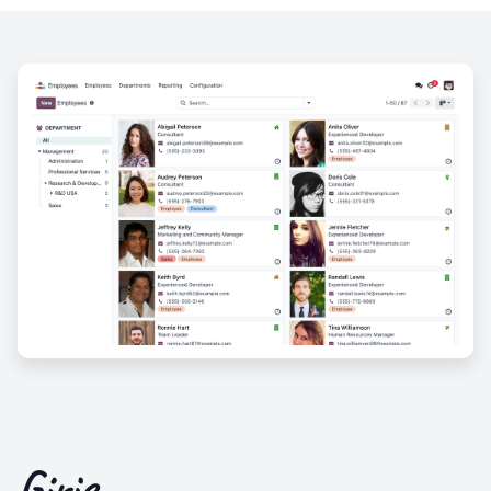
Giriş