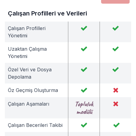
Çalışan Profilleri ve Verileri
Çalışan Profilleri
Yönetimi
Uzaktan Çalışma
Yönetimi
Özel Veri ve Dosya
Depolama
Öz Geçmiş Oluşturma
Topluluk
Çalışan Aşamaları
modülü
Çalışan Becerileri Takibi