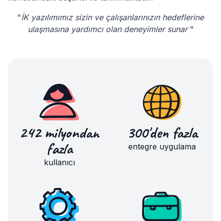
"
İK yazılımımız sizin ve çalışanlarınızın hedeflerine
ulaşmasına yardımcı olan deneyimler sunar
"
242 milyondan
300'den fazla
fazla
entegre uygulama
kullanıcı