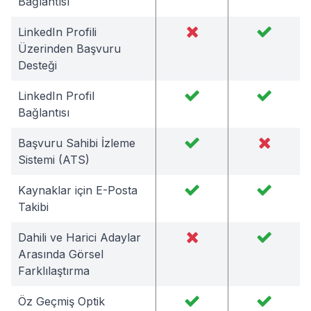
Bağlantısı
LinkedIn Profili
Üzerinden Başvuru
Desteği
LinkedIn Profil
Bağlantısı
Başvuru Sahibi İzleme
Sistemi (ATS)
Kaynaklar için E-Posta
Takibi
Dahili ve Harici Adaylar
Arasında Görsel
Farklılaştırma
Öz Geçmiş Optik