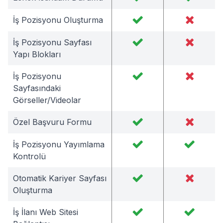
İş Pozisyonu Oluşturma
İş Pozisyonu Sayfası
Yapı Blokları
İş Pozisyonu
Sayfasındaki
Görseller/Videolar
Özel Başvuru Formu
İş Pozisyonu Yayımlama
Kontrolü
Otomatik Kariyer Sayfası
Oluşturma
İş İlanı Web Sitesi