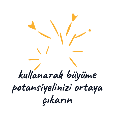
kullanarak büyüme
potansiyelinizi ortaya
çıkarın