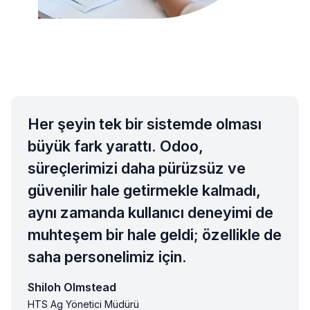
Her şeyin tek bir sistemde olması
büyük fark yarattı. Odoo,
süreçlerimizi daha pürüzsüz ve
güvenilir hale getirmekle kalmadı,
aynı zamanda kullanıcı deneyimi de
muhteşem bir hale geldi; özellikle de
saha personelimiz için.
Shiloh Olmstead
HTS Ag Yönetici Müdürü