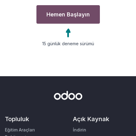
Hemen Başlayın
15 günlük deneme sürümü
Topluluk
Açık Kaynak
Eğitim Araçları
İndirin