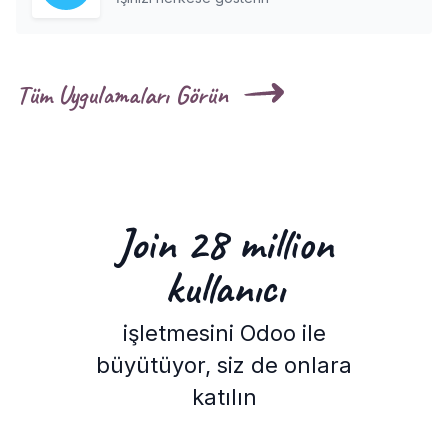
Tüm Uygulamaları Görün
Join 28 million
kullanıcı
işletmesini Odoo ile
büyütüyor, siz de onlara
katılın