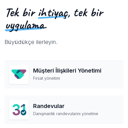
Tek bir
ihtiyaç
, tek bir
uygulama
.
Büyüdükçe ilerleyin.
Müşteri İlişkileri Yönetimi
Fırsat yönetimi
Randevular
Danışmanlık randevularını yönetme