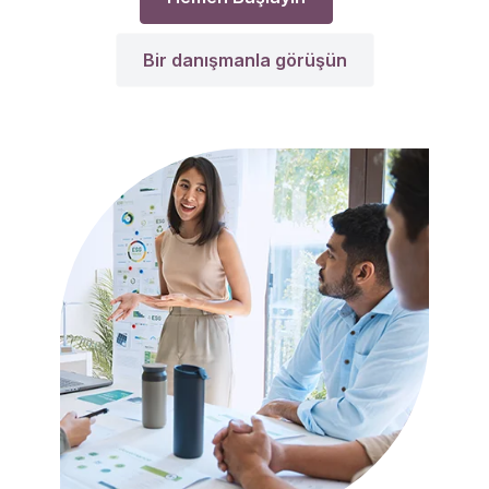
Bir danışmanla görüşün