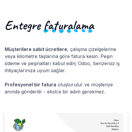
Entegre
faturalama
Müşterilere sabit ücretlere
, çalışma çizelgelerine
veya kilometre taşlarına göre fatura kesin. Peşin
ödeme ve peşinatları kabul edin; Odoo, benzersiz iş
ihtiyaçlarınıza uyum sağlar.
Profesyonel bir fatura
oluşturulur ve müşteriye
anında gönderilir - ekstra bir adım gerekmez.