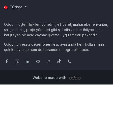
Türkçe
Odoo, müşteri ilişkileri yönetimi, eTicaret, muhasebe, envanter,
satış noktası, proje yönetimi gibi şirketinizin tüm ihtiyaçlarını
karşılayan bir açık kaynak işletme uygulamaları paketidir.
Odoo’nun eşsiz değer önermesi, aynı anda hem kullanımının
çok kolay olup hem de tamamen entegre olmasıdır.
Website made with