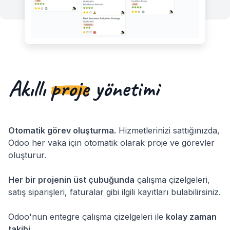
Akıllı
proje
yönetimi
Otomatik görev oluşturma.
Hizmetlerinizi sattığınızda,
Odoo her vaka için otomatik olarak proje ve görevler
oluşturur.
Her bir projenin üst çubuğunda
çalışma çizelgeleri,
satış siparişleri, faturalar gibi ilgili kayıtları bulabilirsiniz.
Odoo'nun entegre çalışma çizelgeleri ile
kolay zaman
takibi
.