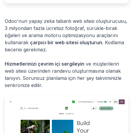
Odoo'nun yapay zeka tabanlı web sitesi oluşturucusu,
3 milyondan fazla ücretsiz fotoğraf, sürükle-bırak
öğeleri ve arama motoru optimizasyonu araçlarını
kullanarak
çarpıcı bir web sitesi oluşturun
. Kodlama
becerisi gerekmez.
Hizmetlerinizi çevrim içi sergileyin
ve müşterilerin
web sitesi üzerinden randevu oluşturmasına olanak
tanıyın. Sorunsuz planlama için her şey takviminizle
senkronize edilir.