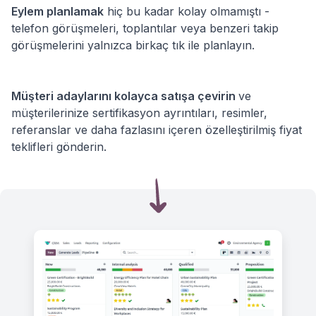
Eylem planlamak
hiç bu kadar kolay olmamıştı -
telefon görüşmeleri, toplantılar veya benzeri takip
görüşmelerini yalnızca birkaç tık ile planlayın.
Müşteri adaylarını kolayca satışa çevirin
ve
müşterilerinize sertifikasyon ayrıntıları, resimler,
referanslar ve daha fazlasını içeren özelleştirilmiş fiyat
teklifleri gönderin.