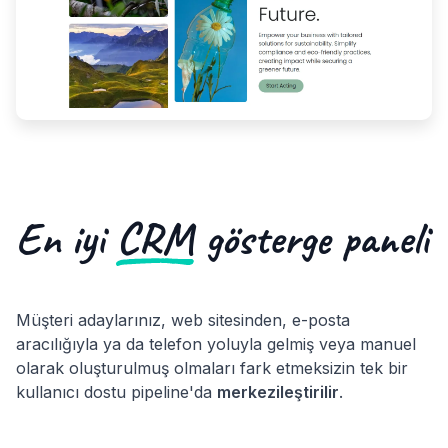
En iyi
CRM
gösterge paneli
Müşteri adaylarınız, web sitesinden, e-posta
aracılığıyla ya da telefon yoluyla gelmiş veya manuel
olarak oluşturulmuş olmaları fark etmeksizin tek bir
kullanıcı dostu pipeline'da
merkezileştirilir
.