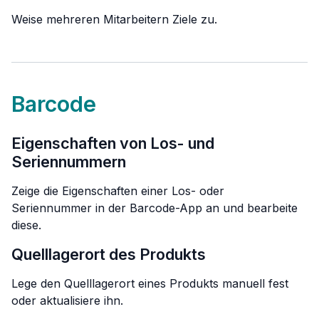
Weise mehreren Mitarbeitern Ziele zu.
Barcode
Eigenschaften von Los- und
Seriennummern
Zeige die Eigenschaften einer Los- oder
Seriennummer in der Barcode-App an und bearbeite
diese.
Quelllagerort des Produkts
Lege den Quelllagerort eines Produkts manuell fest
oder aktualisiere ihn.