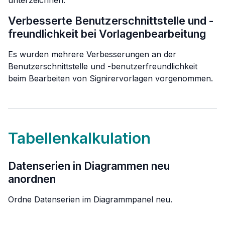
unterzeichnen.
Verbesserte Benutzerschnittstelle und -
freundlichkeit bei Vorlagenbearbeitung
Es wurden mehrere Verbesserungen an der
Benutzerschnittstelle und -benutzerfreundlichkeit
beim Bearbeiten von Signirervorlagen vorgenommen.
Tabellenkalkulation
Datenserien in Diagrammen neu
anordnen
Ordne Datenserien im Diagrammpanel neu.