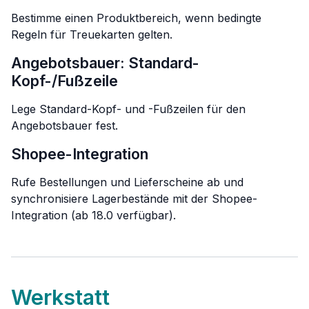
Bestimme einen Produktbereich, wenn bedingte
Regeln für Treuekarten gelten.
Angebotsbauer: Standard-
Kopf-/Fußzeile
Lege Standard-Kopf- und -Fußzeilen für den
Angebotsbauer fest.
Shopee-Integration
Rufe Bestellungen und Lieferscheine ab und
synchronisiere Lagerbestände mit der Shopee-
Integration (ab 18.0 verfügbar).
Werkstatt