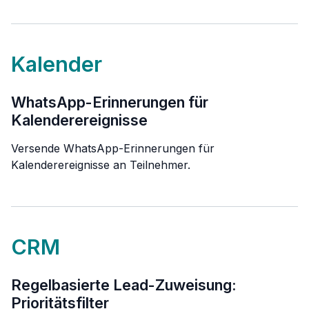
Kalender
WhatsApp-Erinnerungen für
Kalenderereignisse
Versende WhatsApp-Erinnerungen für
Kalenderereignisse an Teilnehmer.
CRM
Regelbasierte Lead-Zuweisung:
Prioritätsfilter