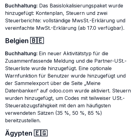
Buchhaltung:
Das Basislokalisierungspaket wurde
hinzugefügt: Kontenplan, Steuern und zwei
Steuerberichte: vollständige MwsSt.-Erklärung und
vereinfachte MwSt.-Erklärung (ab 17.0 verfügbar).
Belgien 🇧🇪
Buchhaltung:
Ein neuer Aktivitätstyp für die
Zusammenfassende Meldung und die Partner-USt.-
Steuerliste wurde hinzugefügt. Eine optionale
Warnfunktion für Benutzer wurde hinzugefügt und
der Sammelexport über die Seite „Meine
Datenbanken“ auf odoo.com wurde aktiviert. Steuern
wurden hinzugefügt, um Codes mit teilweiser USt.-
Steuerabzugsfähigkeit mit den am häufigsten
verwendeten Sätzen (35 %, 50 %, 85 %)
bereitzustellen.
Ägypten 🇪🇬