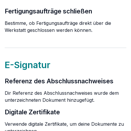
Fertigungsaufträge schließen
Bestimme, ob Fertigungsaufträge direkt über die
Werkstatt geschlossen werden können.
E-Signatur
Referenz des Abschlussnachweises
Dir Referenz des Abschlussnachweises wurde dem
unterzeichneten Dokument hinzugefügt.
Digitale Zertifikate
Verwende digitale Zertifikate, um deine Dokumente zu