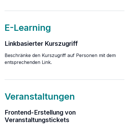
E-Learning
Linkbasierter Kurszugriff
Beschränke den Kurszugriff auf Personen mit dem
entsprechenden Link.
Veranstaltungen
Frontend-Erstellung von
Veranstaltungstickets