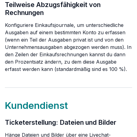
Teilweise Abzugsfähigkeit von
Rechnungen
Konfiguriere Einkaufsjournale, um unterschiedliche
Ausgaben auf einem bestimmten Konto zu erfassen
(wenn ein Teil der Ausgaben privat ist und von den
Unternehmensausgaben abgezogen werden muss). In
den Zeilen der Einkaufsrechnungen kannst du dann
den Prozentsatz ändern, zu dem diese Ausgabe
erfasst werden kann (standardmäßig sind es 100 %).
Kundendienst
Ticketerstellung: Dateien und Bilder
Hänge Dateien und Bilder über eine Livechat-