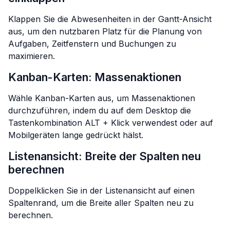
Klappen Sie die Abwesenheiten in der Gantt-Ansicht
aus, um den nutzbaren Platz für die Planung von
Aufgaben, Zeitfenstern und Buchungen zu
maximieren.
Kanban-Karten: Massenaktionen
Wähle Kanban-Karten aus, um Massenaktionen
durchzuführen, indem du auf dem Desktop die
Tastenkombination ALT + Klick verwendest oder auf
Mobilgeräten lange gedrückt hälst.
Listenansicht: Breite der Spalten neu
berechnen
Doppelklicken Sie in der Listenansicht auf einen
Spaltenrand, um die Breite aller Spalten neu zu
berechnen.