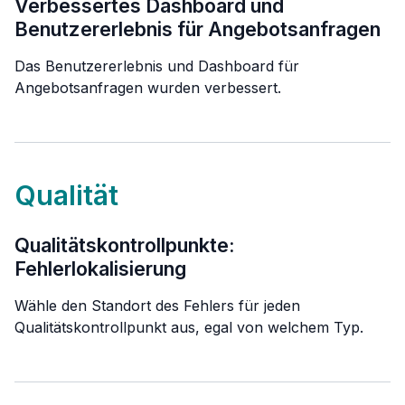
Verbessertes Dashboard und
Benutzererlebnis für Angebotsanfragen
Das Benutzererlebnis und Dashboard für
Angebotsanfragen wurden verbessert.
Qualität
Qualitätskontrollpunkte:
Fehlerlokalisierung
Wähle den Standort des Fehlers für jeden
Qualitätskontrollpunkt aus, egal von welchem Typ.