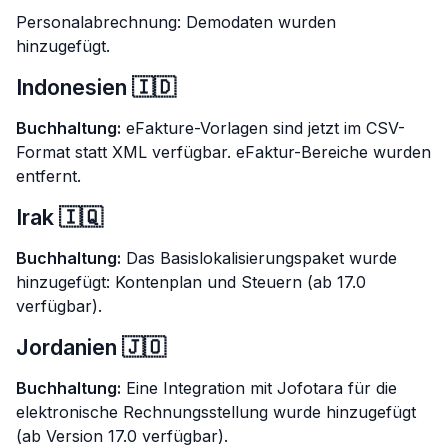
Personalabrechnung: Demodaten wurden
hinzugefügt.
Indonesien 🇮🇩
Buchhaltung:
eFakture-Vorlagen sind jetzt im CSV-
Format statt XML verfügbar. eFaktur-Bereiche wurden
entfernt.
Irak 🇮🇶
Buchhaltung:
Das Basislokalisierungspaket wurde
hinzugefügt: Kontenplan und Steuern (ab 17.0
verfügbar).
Jordanien 🇯🇴
Buchhaltung:
Eine Integration mit Jofotara für die
elektronische Rechnungsstellung wurde hinzugefügt
(ab Version 17.0 verfügbar).