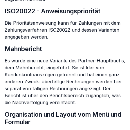
ISO20022 - Anweisungspriorität
Die Prioritätsanweisung kann für Zahlungen mit dem
Zahlungsverfahren ISO20022 und dessen Varianten
angegeben werden.
Mahnbericht
Es wurde eine neue Variante des Partner-Hauptbuchs,
dem Mahnbericht, eingeführt. Sie ist klar von
Kundenkontoauszügen getrennt und hat einen ganz
anderen Zweck: überfällige Rechnungen werden hier
separat von fälligen Rechnungen angezeigt. Der
Bericht ist über den Berichtsbereich zugänglich, was
die Nachverfolgung vereinfacht.
Organisation und Layout vom Menü und
Formular