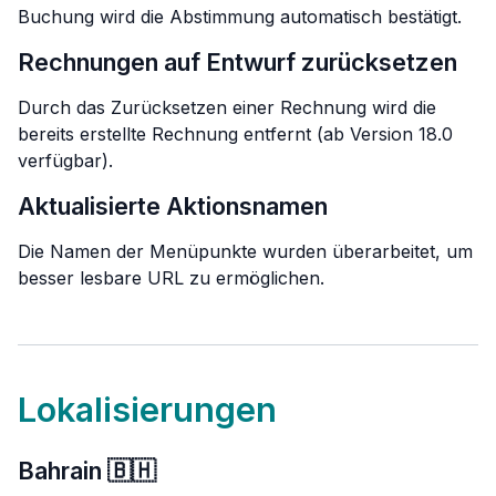
Buchung wird die Abstimmung automatisch bestätigt.
Rechnungen auf Entwurf zurücksetzen
Durch das Zurücksetzen einer Rechnung wird die
bereits erstellte Rechnung entfernt (ab Version 18.0
verfügbar).
Aktualisierte Aktionsnamen
Die Namen der Menüpunkte wurden überarbeitet, um
besser lesbare URL zu ermöglichen.
Lokalisierungen
Bahrain 🇧🇭