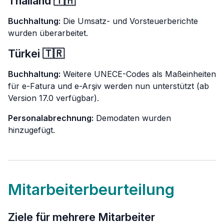
Thailand 🇹🇭
Buchhaltung:
Die Umsatz- und Vorsteuerberichte
wurden überarbeitet.
Türkei 🇹🇷
Buchhaltung:
Weitere UNECE-Codes als Maßeinheiten
für e-Fatura und e-Arşiv werden nun unterstützt (ab
Version 17.0 verfügbar).
Personalabrechnung:
Demodaten wurden
hinzugefügt.
Mitarbeiterbeurteilung
Ziele für mehrere Mitarbeiter