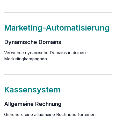
Marketing-Automatisierung
Dynamische Domains
Verwende dynamische Domains in deinen
Marketingkampagnen.
Kassensystem
Allgemeine Rechnung
Generiere eine allgemeine Rechnung für einen