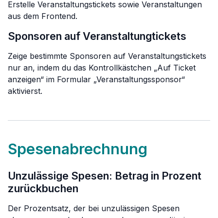
Erstelle Veranstaltungstickets sowie Veranstaltungen
aus dem Frontend.
Sponsoren auf Veranstaltungtickets
Zeige bestimmte Sponsoren auf Veranstaltungstickets
nur an, indem du das Kontrollkästchen „Auf Ticket
anzeigen“ im Formular „Veranstaltungssponsor“
aktivierst.
Spesenabrechnung
Unzulässige Spesen: Betrag in Prozent
zurückbuchen
Der Prozentsatz, der bei unzulässigen Spesen