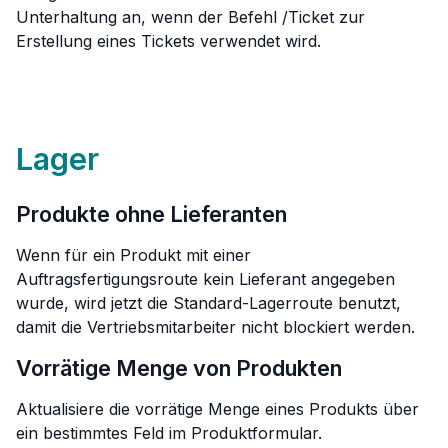
Unterhaltung an, wenn der Befehl /Ticket zur
Erstellung eines Tickets verwendet wird.
Lager
Produkte ohne Lieferanten
Wenn für ein Produkt mit einer
Auftragsfertigungsroute kein Lieferant angegeben
wurde, wird jetzt die Standard-Lagerroute benutzt,
damit die Vertriebsmitarbeiter nicht blockiert werden.
Vorrätige Menge von Produkten
Aktualisiere die vorrätige Menge eines Produkts über
ein bestimmtes Feld im Produktformular.