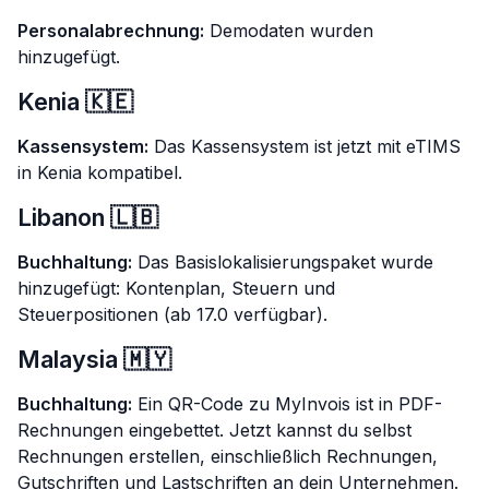
Personalabrechnung:
Demodaten wurden
hinzugefügt.
Kenia 🇰🇪
Kassensystem:
Das Kassensystem ist jetzt mit eTIMS
in Kenia kompatibel.
Libanon 🇱🇧
Buchhaltung:
Das Basislokalisierungspaket wurde
hinzugefügt: Kontenplan, Steuern und
Steuerpositionen (ab 17.0 verfügbar).
Malaysia 🇲🇾
Buchhaltung:
Ein QR-Code zu MyInvois ist in PDF-
Rechnungen eingebettet. Jetzt kannst du selbst
Rechnungen erstellen, einschließlich Rechnungen,
Gutschriften und Lastschriften an dein Unternehmen.