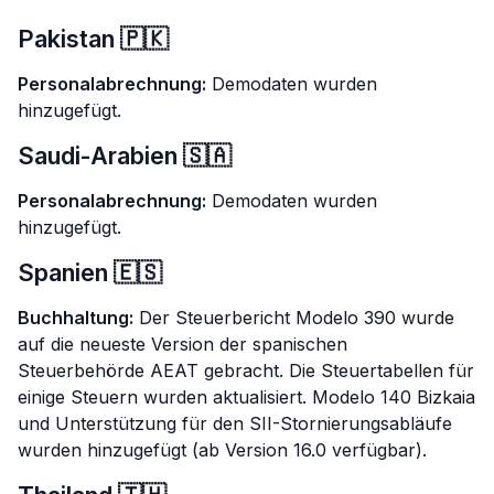
Pakistan 🇵🇰
Personalabrechnung:
Demodaten wurden
hinzugefügt.
Saudi-Arabien 🇸🇦
Personalabrechnung:
Demodaten wurden
hinzugefügt.
Spanien 🇪🇸
Buchhaltung:
Der Steuerbericht Modelo 390 wurde
auf die neueste Version der spanischen
Steuerbehörde AEAT gebracht. Die Steuertabellen für
einige Steuern wurden aktualisiert. Modelo 140 Bizkaia
und Unterstützung für den SII-Stornierungsabläufe
wurden hinzugefügt (ab Version 16.0 verfügbar).