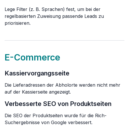
Lege Filter (z. B. Sprachen) fest, um bei der
regelbasierten Zuweisung passende Leads zu
priorisieren.
E-Commerce
Kassiervorgangsseite
Die Lieferadressen der Abholorte werden nicht mehr
auf der Kassierseite angezeigt.
Verbesserte SEO von Produktseiten
Die SEO der Produktseiten wurde für die Rich-
Suchergebnisse von Google verbessert.