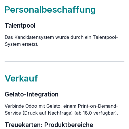
Personalbeschaffung
Talentpool
Das Kandidatensystem wurde durch ein Talentpool-
System ersetzt.
Verkauf
Gelato-Integration
Verbinde Odoo mit Gelato, einem Print-on-Demand-
Service (Druck auf Nachfrage) (ab 18.0 verfügbar).
Treuekarten: Produktbereiche