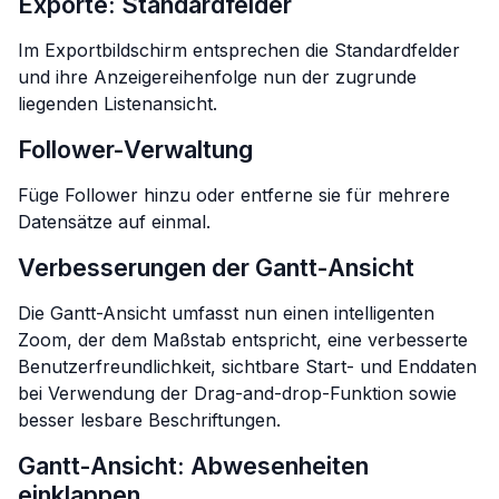
Exporte: Standardfelder
Im Exportbildschirm entsprechen die Standardfelder
und ihre Anzeigereihenfolge nun der zugrunde
liegenden Listenansicht.
Follower-Verwaltung
Füge Follower hinzu oder entferne sie für mehrere
Datensätze auf einmal.
Verbesserungen der Gantt-Ansicht
Die Gantt-Ansicht umfasst nun einen intelligenten
Zoom, der dem Maßstab entspricht, eine verbesserte
Benutzerfreundlichkeit, sichtbare Start- und Enddaten
bei Verwendung der Drag-and-drop-Funktion sowie
besser lesbare Beschriftungen.
Gantt-Ansicht: Abwesenheiten
einklappen