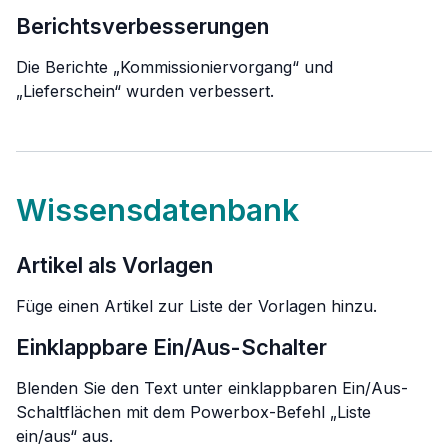
Berichtsverbesserungen
Die Berichte „Kommissioniervorgang“ und
„Lieferschein“ wurden verbessert.
Wissensdatenbank
Artikel als Vorlagen
Füge einen Artikel zur Liste der Vorlagen hinzu.
Einklappbare Ein/Aus-Schalter
Blenden Sie den Text unter einklappbaren Ein/Aus-
Schaltflächen mit dem Powerbox-Befehl „Liste
ein/aus“ aus.