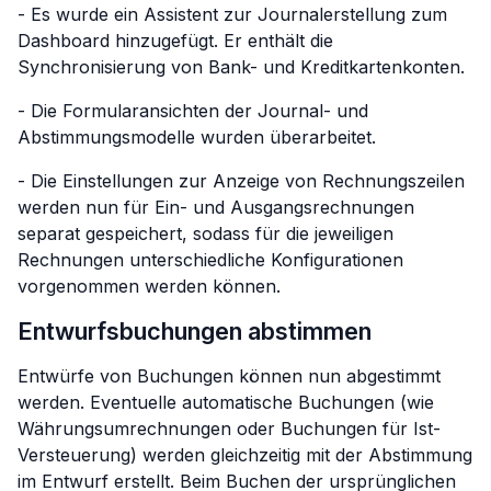
- Es wurde ein Assistent zur Journalerstellung zum
Dashboard hinzugefügt. Er enthält die
Synchronisierung von Bank- und Kreditkartenkonten.
- Die Formularansichten der Journal- und
Abstimmungsmodelle wurden überarbeitet.
- Die Einstellungen zur Anzeige von Rechnungszeilen
werden nun für Ein- und Ausgangsrechnungen
separat gespeichert, sodass für die jeweiligen
Rechnungen unterschiedliche Konfigurationen
vorgenommen werden können.
Entwurfsbuchungen abstimmen
Entwürfe von Buchungen können nun abgestimmt
werden. Eventuelle automatische Buchungen (wie
Währungsumrechnungen oder Buchungen für Ist-
Versteuerung) werden gleichzeitig mit der Abstimmung
im Entwurf erstellt. Beim Buchen der ursprünglichen