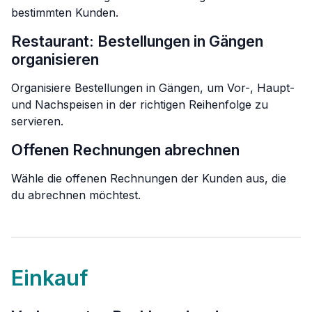
bestimmten Kunden.
Restaurant: Bestellungen in Gängen
organisieren
Organisiere Bestellungen in Gängen, um Vor-, Haupt-
und Nachspeisen in der richtigen Reihenfolge zu
servieren.
Offenen Rechnungen abrechnen
Wähle die offenen Rechnungen der Kunden aus, die
du abrechnen möchtest.
Einkauf