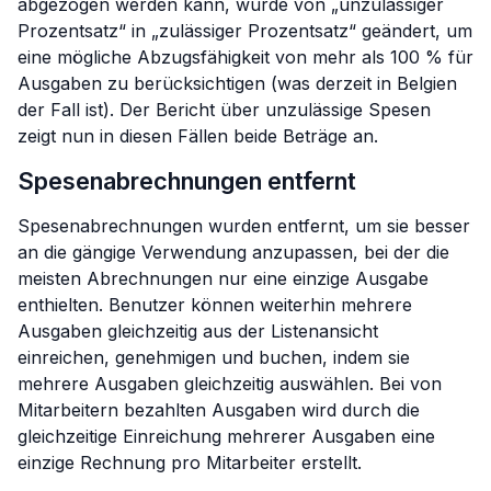
abgezogen werden kann, wurde von „unzulässiger
Prozentsatz“ in „zulässiger Prozentsatz“ geändert, um
eine mögliche Abzugsfähigkeit von mehr als 100 % für
Ausgaben zu berücksichtigen (was derzeit in Belgien
der Fall ist). Der Bericht über unzulässige Spesen
zeigt nun in diesen Fällen beide Beträge an.
Spesenabrechnungen entfernt
Spesenabrechnungen wurden entfernt, um sie besser
an die gängige Verwendung anzupassen, bei der die
meisten Abrechnungen nur eine einzige Ausgabe
enthielten. Benutzer können weiterhin mehrere
Ausgaben gleichzeitig aus der Listenansicht
einreichen, genehmigen und buchen, indem sie
mehrere Ausgaben gleichzeitig auswählen. Bei von
Mitarbeitern bezahlten Ausgaben wird durch die
gleichzeitige Einreichung mehrerer Ausgaben eine
einzige Rechnung pro Mitarbeiter erstellt.