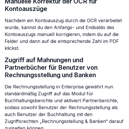
Manuelle Korrektur der OCR für
Kontoauszüge
Nachdem ein Kontoauszug durch die OCR verarbeitet
wurde, kannst du den Anfangs- und Endsaldo des
Kontoauszugs manuell korrigieren, indem du auf die
Felder und dann auf die entsprechende Zahl im PDF
klickst.
Zugriff auf Mahnungen und
Partnerbücher für Benutzer von
Rechnungsstellung und Banken
Die Rechnungsstellung in Enterprise gewährt nun
standardmäßig Zugriff auf das Modul für
Buchhaltungsberichte und aktiviert Partnerberichte,
sodass sowohl Benutzer der Rechnungsstellung als
auch Benutzer der Buchhaltung mit den
Zugriffsrechten „Rechnungsstellung & Banken“ darauf
zugreifen können.