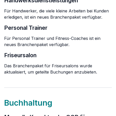
Handwerksdienstleistungen
Für Handwerker, die viele kleine Arbeiten bei Kunden
erledigen, ist ein neues Branchenpaket verfügbar.
Personal Trainer
Für Personal Trainer und Fitness-Coaches ist ein
neues Branchenpaket verfügbar.
Friseursalon
Das Branchenpaket für Friseursalons wurde
aktualisiert, um geteilte Buchungen anzubieten.
Buchhaltung