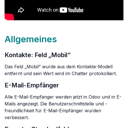
Allgemeines
Kontakte: Feld „Mobil“
Das Feld „Mobil“ wurde aus dem Kontakte-Modell
entfernt und sein Wert wird im Chatter protokolliert.
E-Mail-Empfänger
Alle E-Mail-Empfänger werden jetzt in Odoo und in E-
Mails angezeigt. Die Benutzerschnittstelle und -
freundlichkeit für E-Mail-Empfänger wurden
verbessert.