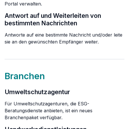
Portal verwalten.
Antwort auf und Weiterleiten von
bestimmten Nachrichten
Antworte auf eine bestimmte Nachricht und/oder leite
sie an den gewünschten Empfänger weiter.
Branchen
Umweltschutzagentur
Für Umweltschutzagenturen, die ESG-
Beratungsdienste anbieten, ist ein neues
Branchenpaket verfügbar.