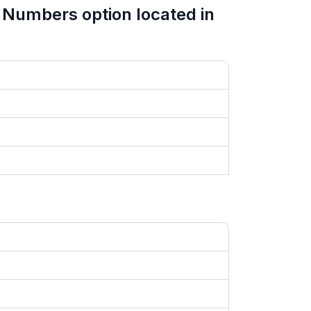
l Numbers option located in