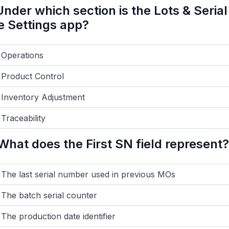
Under which section is the Lots & Seria
e Settings app?
Operations
Product Control
Inventory Adjustment
Traceability
What does the First SN field represent?
The last serial number used in previous MOs
The batch serial counter
The production date identifier