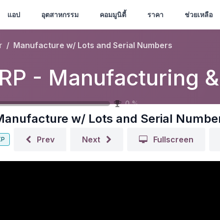
แอป
อุตสาหกรรม
คอมมูนิตี้
ราคา
ช่วยเหลือ
r
Manufacture w/ Lots and Serial Numbers
M
0
%
anufacture w/ Lots and Serial Numbe
Prev
Next
Fullscreen
XP