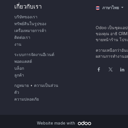
เกี่ยวกับเรา
ภาษาไทย
บริษัทของเรา
ทรัพย์สินในรูปของ
Odoo เป็นชุดแอปธ
เครื่องหมายการค้า
ของคุณ อาธิ CRM
ติดต่อเรา
ขายหน้าร้าน โปรเ
งาน
ความเหนือกว่าอัน
ระบบการจัดงานอีเวนต์
ผสานการทำงานอย่
พอดแคสต์
บล็อก
ลูกค้า
กฎหมาย
•
ความเป็นส่วน
ตัว
ความปลอดภัย
Website made with