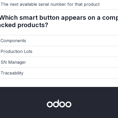
The next available serial number for that product
Which smart button appears on a com
acked products?
Components
Production Lots
SN Manager
Traceability