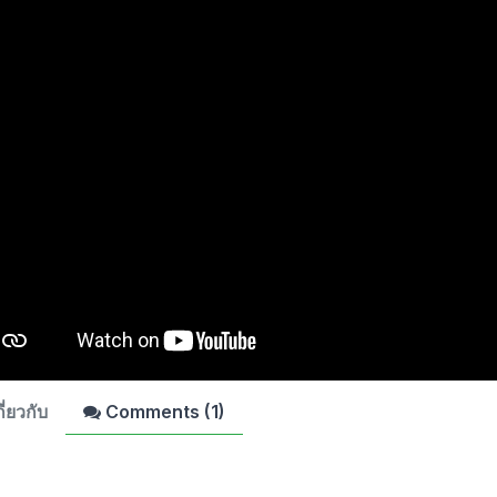
ี่ยวกับ
Comments (
1
)