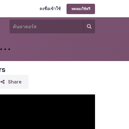
ลงชื่อเข้าใช้
ทดลองใช้ฟรี
RP - Manufacturing & Shop Floor
rs
Share