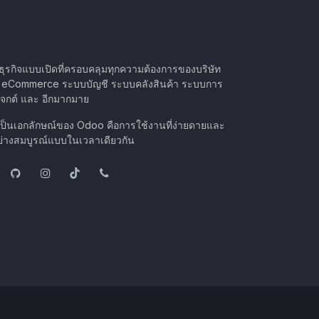
ุรกิจแบบเปิดที่ครอบคลุมทุกความต้องการของบริษัท
 eCommerce ระบบบัญชี ระบบคลังสินค้า ระบบการ
จกต์ และ อีกมากมาย
เป็นเอกลักษณ์ของ Odoo คือการใช้งานที่ง่ายดายและ
างสมบูรณ์แบบในเวลาเดียวกัน