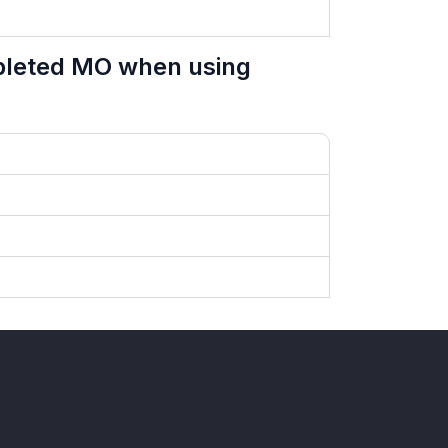
pleted MO when using