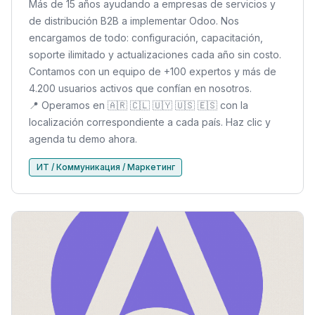
Más de 15 años ayudando a empresas de servicios y
de distribución B2B a implementar Odoo. Nos
encargamos de todo: configuración, capacitación,
soporte ilimitado y actualizaciones cada año sin costo.
Contamos con un equipo de +100 expertos y más de
4.200 usuarios activos que confían en nosotros.
📍 Operamos en 🇦🇷 🇨🇱 🇺🇾 🇺🇸 🇪🇸 con la
localización correspondiente a cada país. Haz clic y
agenda tu demo ahora.
ИТ / Коммуникация / Маркетинг