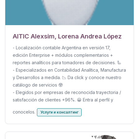
AITIC Alexsim, Lorena Andrea López
- Localización contable Argentina en versión 17,
edición Enterprise + módulos complementarios +
reportes analíticos para tomadores de decisiones. 🦾
- Especializados en Contabilidad Analítica, Manufactura
y Desarrollos a medida. 📉 Da click y conoce nuestro
catálogo de servicios 🤓
- Elegidos por empresas de reconocida trayectoria /
satisfacción de clientes +96%. 😀 Entra al perfil y
conocelos.
Услуги и консалтинг