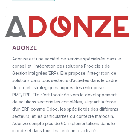
ADONZE
Adonze est une société de service spécialisée dans le
conseil et l’intégration des solutions Progiciels de
Gestion Intégrées(ERP). Elle propose l’intégration de
solutions dans tous secteurs d’activités dans le cadre
de projets stratégiques auprès des entreprises
PME/TPE. Elle s’est focalisée vers le développement
de solutions sectorielles complètes, alignant la force
d’un ERP comme Odoo, les spécificités des différents
secteurs, et les particularités du contexte marocain.
Adonze compte plus de 60 implémentations dans le
monde et dans tous les secteurs d’activités.