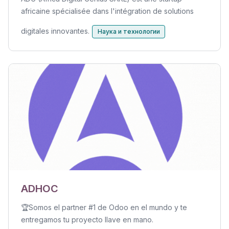
africaine spécialisée dans l'intégration de solutions
digitales innovantes.
Наука и технологии
ADHOC
🏆Somos el partner #1 de Odoo en el mundo y te
entregamos tu proyecto llave en mano.