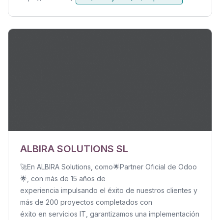
ALBIRA SOLUTIONS SL
🚀En ALBIRA Solutions, como🌟Partner Oficial de Odoo
🌟, con más de 15 años de
experiencia impulsando el éxito de nuestros clientes y
más de 200 proyectos completados con
éxito en servicios IT, garantizamos una implementación