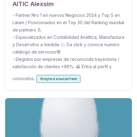
AITIC Alexsim
- Partner Nro 1 en nuevos Negocios 2024 y Top 5 en
Latam / Posicionados en el Top 30 del Ranking mundial
de partners 💪
- Especializados en Contabilidad Analítica, Manufactura
y Desarrollos a medida. 📉 Da click y conoce nuestro
catálogo de servicios🤓
- Elegidos por empresas de reconocida trayectoria /
satisfacción de clientes +96%. 😀 Entra al perfil y
conocelos.
Услуги и консалтинг