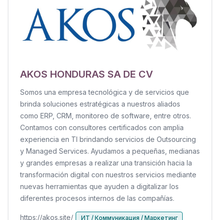
AKOS HONDURAS SA DE CV
Somos una empresa tecnológica y de servicios que
brinda soluciones estratégicas a nuestros aliados
como ERP, CRM, monitoreo de software, entre otros.
Contamos con consultores certificados con amplia
experiencia en TI brindando servicios de Outsourcing
y Managed Services. Ayudamos a pequeñas, medianas
y grandes empresas a realizar una transición hacia la
transformación digital con nuestros servicios mediante
nuevas herramientas que ayuden a digitalizar los
diferentes procesos internos de las compañías.
https://akos.site/
ИТ / Коммуникация / Маркетинг