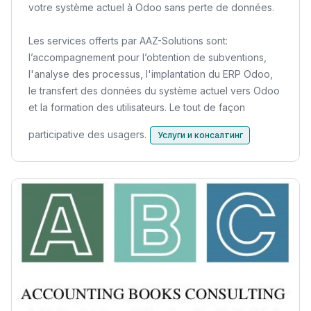
votre système actuel à Odoo sans perte de données.
Les services offerts par AAZ-Solutions sont:
l’accompagnement pour l’obtention de subventions,
l'analyse des processus, l'implantation du ERP Odoo,
le transfert des données du système actuel vers Odoo
et la formation des utilisateurs. Le tout de façon
participative des usagers.
Услуги и консалтинг