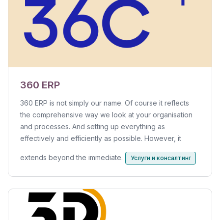
360 ERP
360 ERP is not simply our name. Of course it reflects
the comprehensive way we look at your organisation
and processes. And setting up everything as
effectively and efficiently as possible. However, it
extends beyond the immediate.
Услуги и консалтинг