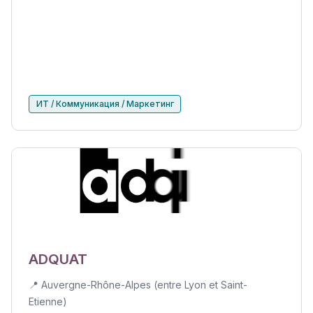
ИТ / Коммуникация / Маркетинг
ADQUAT
📍 Auvergne-Rhône-Alpes (entre Lyon et Saint-
Etienne)