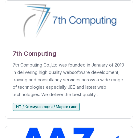
7th Computing
7th Computing Co.,Ltd was founded in January of 2010
in delivering high quality websoftware development,
training and consultancy services across a wide range
of technologies especially JEE and latest web
technologies. We deliver the best quality...
ИТ / Коммуникация / Маркетинг