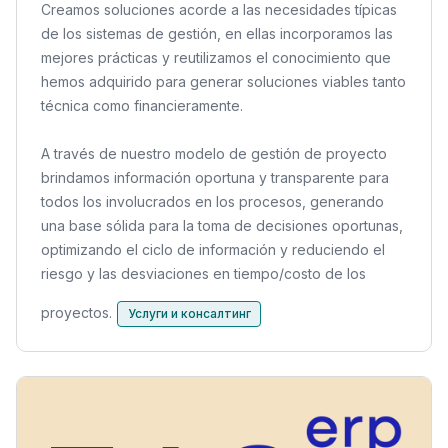
Creamos soluciones acorde a las necesidades típicas
de los sistemas de gestión, en ellas incorporamos las
mejores prácticas y reutilizamos el conocimiento que
hemos adquirido para generar soluciones viables tanto
técnica como financieramente.
A través de nuestro modelo de gestión de proyecto
brindamos información oportuna y transparente para
todos los involucrados en los procesos, generando
una base sólida para la toma de decisiones oportunas,
optimizando el ciclo de información y reduciendo el
riesgo y las desviaciones en tiempo/costo de los
proyectos.
Услуги и консалтинг