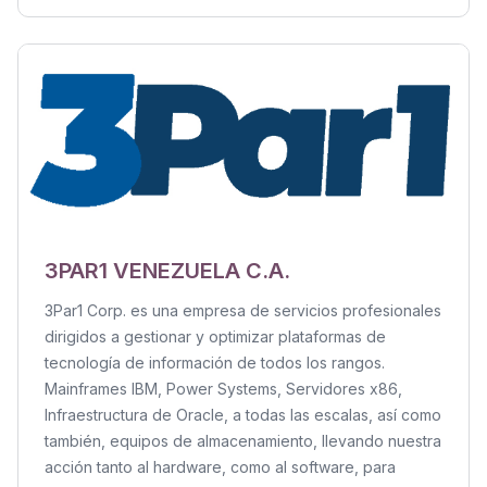
3PAR1 VENEZUELA C.A.
3Par1 Corp. es una empresa de servicios profesionales
dirigidos a gestionar y optimizar plataformas de
tecnología de información de todos los rangos.
Mainframes IBM, Power Systems, Servidores x86,
Infraestructura de Oracle, a todas las escalas, así como
también, equipos de almacenamiento, llevando nuestra
acción tanto al hardware, como al software, para