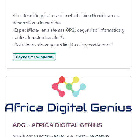
-Localización y facturación electrónica Dominicana +
desarrollos a la medida.
-Especialistas en sistemas GPS, seguridad informática y
cableado estructurado 🦾
-Soluciones de vanguardia. ¡Da clic y conócenos!
Наука и технологии
ADG - AFRICA DIGITAL GENIUS
ADG (Africa Digital Genius SARL) est une startup