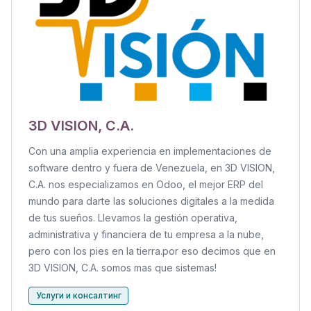
3D VISION, C.A.
Con una amplia experiencia en implementaciones de
software dentro y fuera de Venezuela, en 3D VISION,
C.A. nos especializamos en Odoo, el mejor ERP del
mundo para darte las soluciones digitales a la medida
de tus sueños. Llevamos la gestión operativa,
administrativa y financiera de tu empresa a la nube,
pero con los pies en la tierra.por eso decimos que en
3D VISION, C.A. somos mas que sistemas!
Услуги и консалтинг