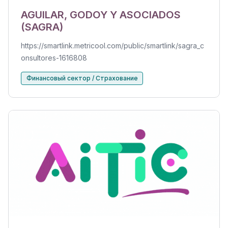
AGUILAR, GODOY Y ASOCIADOS
(SAGRA)
https://smartlink.metricool.com/public/smartlink/sagra_c
onsultores-1616808
Финансовый сектор / Страхование