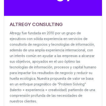
ALTREGY CONSULTING
Altregy fue fundada en 2010 por un grupo de
ejecutivos con sólida experiencia en servicios de
consultoría de negocios y tecnologías de información,
además de una amplia experiencia internacional, con
un interés común en ayudar a las empresas a alcanzar
sus objetivos, apoyados en el uso óptimo las
tecnologías de información, procesos y capital humano
para impactar los resultados de negocio y reducir su
huella ecológica. Nuestra propuesta de valor se basa
en un enfoque pragmático de “Problem Solving”
(talento + experiencia + creatividad) partiendo de una
comprensión profunda de las necesidades de
nuestros clientes.