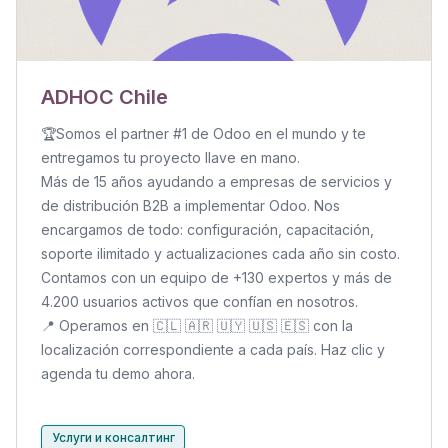
ADHOC Chile
🏆Somos el partner #1 de Odoo en el mundo y te
entregamos tu proyecto llave en mano.
Más de 15 años ayudando a empresas de servicios y
de distribución B2B a implementar Odoo. Nos
encargamos de todo: configuración, capacitación,
soporte ilimitado y actualizaciones cada año sin costo.
Contamos con un equipo de +130 expertos y más de
4.200 usuarios activos que confían en nosotros.
📍 Operamos en 🇨🇱 🇦🇷 🇺🇾 🇺🇸 🇪🇸 con la
localización correspondiente a cada país. Haz clic y
agenda tu demo ahora.
Услуги и консалтинг