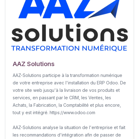
AAZ Solutions
AAZ-Solutions participe à la transformation numérique
de votre entreprise avec l'installation du ERP Odoo. De
votre site web jusqu'à la livraison de vos produits et
services, en passant par le CRM, les Ventes, les
Achats, la Fabrication, la Comptabilité et plus encore,
tout y est intégré. https://www.odoo.com
AAZ-Solutions analyse la situation de l'entreprise et fait
les recommandations d'intégration afin de passer de