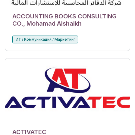
ACCOUNTING BOOKS CONSULTING
CO., Mohamad Alshaikh
ИТ / Коммуникация / Маркетинг
ACTIVATEC