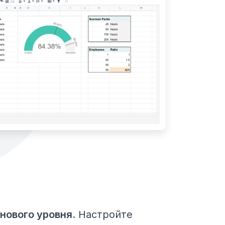
нового уровня.
Настройте