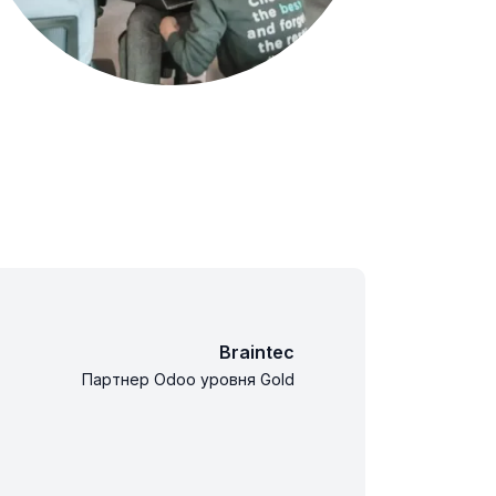
Braintec
Партнер Odoo уровня Gold