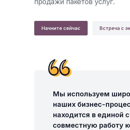
продажи пакетов услуг.
Начните сейчас
Встреча с э
Мы используем широ
наших бизнес-процес
находится в единой с
совместную работу к