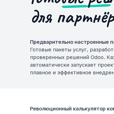
для партнёр
Предварительно настроенные п
Готовые пакеты услуг, разрабо
проверенных решений Odoo. Ка
автоматически запускает проек
плавное и эффективное внедрен
Революционный калькулятор к