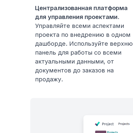
Централизованная платформа
для управления проектами.
Управляйте всеми аспектами
проекта по внедрению в одном
дашборде. Используйте верхн
панель для работы со всеми
актуальными данными, от
документов до заказов на
продажу.