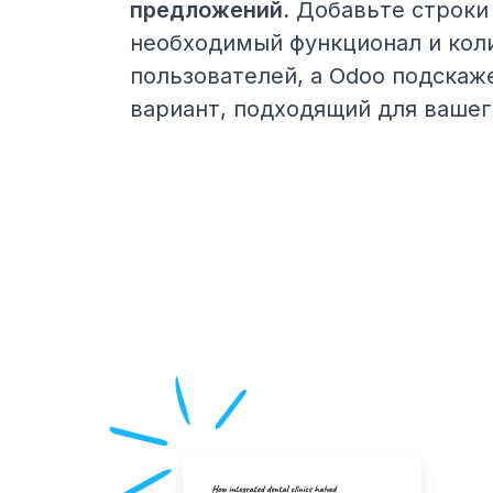
предложений.
Добавьте строки 
необходимый функционал и кол
пользователей, а Odoo подска
вариант, подходящий для вашег