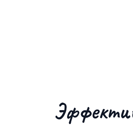
Эффекти