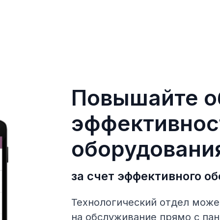
Повышайте 
эффективнос
оборудовани
за счет эффективного о
Технологический отдел може
на обслуживание прямо с па