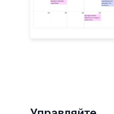
Управляйте