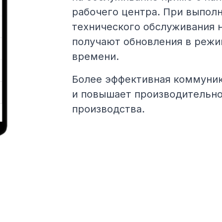
рабочего центра. При выпол
технического обслуживания 
получают обновления в режи
времени.
Более эффективная коммуник
и повышает производительно
производства.