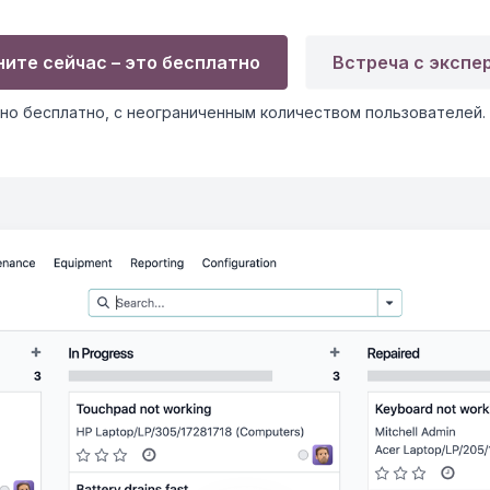
ните сейчас – это бесплатно
Встреча с экспе
но бесплатно, с неограниченным количеством пользователей.