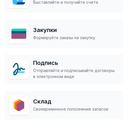
Выставляйте и получайте счета
Закупки
Формируйте заказы на закупку
Подпись
Отправляйте и подписывайте договоры
в электронном виде
Склад
Своевременное пополнение запасов