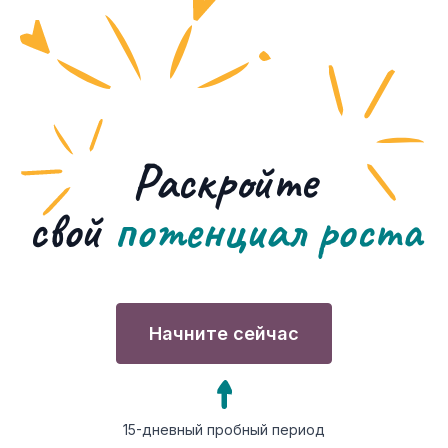
Раскройте
свой
потенциал роста
Начните сейчас
15-дневный пробный период