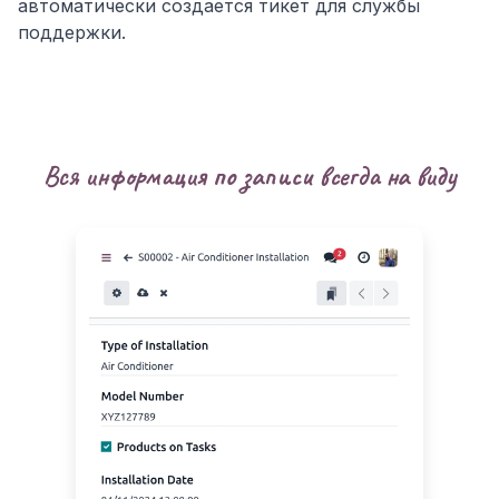
автоматически создается тикет для службы
поддержки.
Вся информация по записи всегда на виду