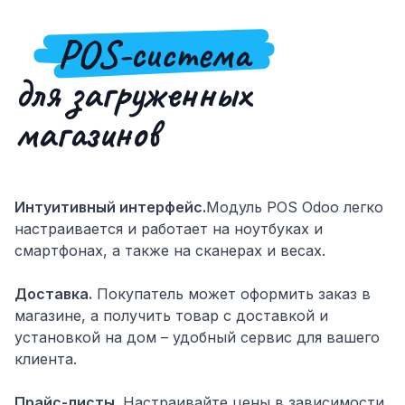
POS-система
для загруженных
магазинов
Интуитивный интерфейс.
Модуль POS Odoo легко
настраивается и работает на ноутбуках и
смартфонах, а также на сканерах и весах.
Доставка.
Покупатель может оформить заказ в
магазине, а получить товар с доставкой и
установкой на дом – удобный сервис для вашего
клиента.
Прайс-листы.
Настраивайте цены в зависимости