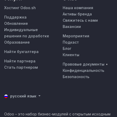
Хостинг Odoo.sh
Наша компания
Активы бренда
Поддержка
Cвяжитесь с нами
Обновление
Вакансии
Индивидуальные
решения по доработке
Мероприятия
Образование
Подкаст
Блог
Найти бухгалтера
Клиенты
Найти партнера
Правовые документы
•
Стать партнером
Конфиденциальность
Безопасность
русский язык
Odoo – это набор бизнес-модулей с открытым исходным