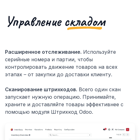
Управление
складом
Расширенное отслеживание.
Используйте
серийные номера и партии, чтобы
контролировать движение товаров на всех
этапах – от закупки до доставки клиенту.
Сканирование штрихкодов.
Всего один скан
запускает нужную операцию. Принимайте,
храните и доставляйте товары эффективнее с
помощью модуля Штрихкод Odoo.