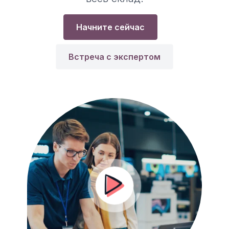
Начните сейчас
Встреча с экспертом