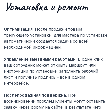
Установка и ремонт
Оптимизация.
После продажи товара,
требующего установки, для мастера по установке
автоматически создается задача со всей
необходимой информацией.
Управление выездными работами.
В один клик
ваш сотрудник может открыть маршрут или
инструкции по установке, заполнить рабочий
лист и получить подпись – всё в одном
интерфейсе.
Послепродажная поддержка.
При
возникновении проблем клиенты могут оставить
заявку через форму на сайте, в результате чего