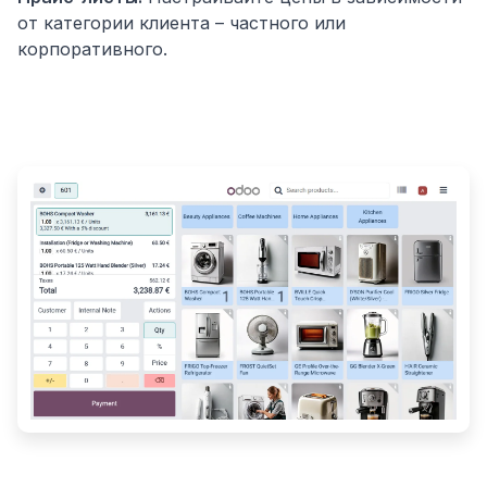
от категории клиента – частного или
корпоративного.