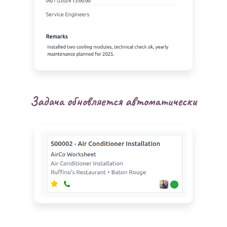
Задача обновляется автоматически