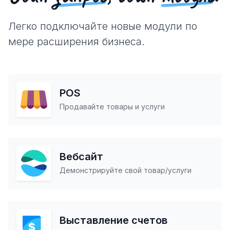
Легко подключайте новые модули по
мере расширения бизнеса.
POS
Продавайте товары и услуги
Вебсайт
Демонстрируйте свой товар/услуги
Выставление счетов