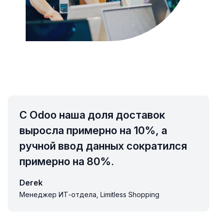
С Odoo наша доля доставок
выросла примерно на 10%, а
ручной ввод данных сократился
примерно на 80%.
Derek
Менеджер ИТ-отдела, Limitless Shopping