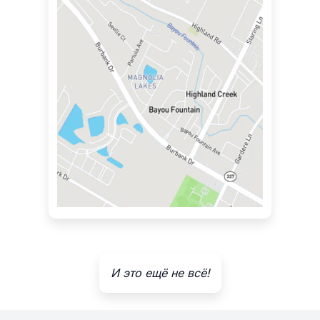
И это ещё не всё!