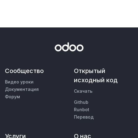
Сообщество
Открытый
исходный код
Видео уроки
Документация
Скачать
Форум
Github
Runbot
Перевод
Услуги
О нас