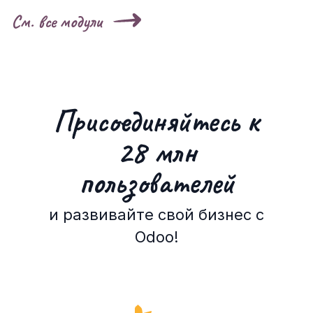
См. все модули
Присоединяйтесь к
28 млн
пользователей
и развивайте свой бизнес с
Odoo!