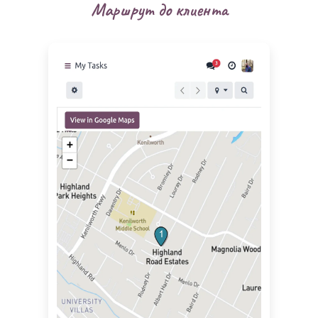
Маршрут до клиента