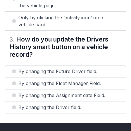
the vehicle page
Only by clicking the ‘activity icon’ on a
vehicle card
How do you update the Drivers
3
.
History smart button on a vehicle
record?
By changing the Future Driver field.
By changing the Fleet Manager Field.
By changing the Assignment date Field.
By changing the Driver field.