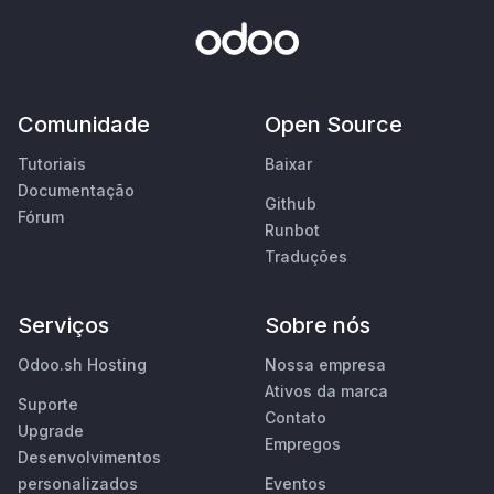
Comunidade
Open Source
Tutoriais
Baixar
Documentação
Github
Fórum
Runbot
Traduções
Serviços
Sobre nós
Odoo.sh Hosting
Nossa empresa
Ativos da marca
Suporte
Contato
Upgrade
Empregos
Desenvolvimentos
personalizados
Eventos