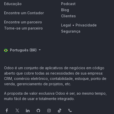
Educação
Podcast
Blog
Encontre um Contador
Clientes
Encontre um parceiro
Legal
•
Privacidade
Torne-se um parceiro
Segurança
Português (BR)
Odoo é um conjunto de aplicativos de negócios em código
aberto que cobre todas as necessidades de sua empresa:
CRM, comércio eletrônico, contabilidade, estoque, ponto de
venda, gerenciamento de projetos, etc.
A proposta de valor exclusiva Odoo é ser, ao mesmo tempo,
muito fácil de usar e totalmente integrado.