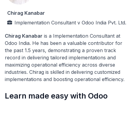
Chirag Kanabar
Implementation Consultant
v
Odoo India Pvt. Ltd.
Chirag Kanabar
is a Implementation Consultant at
Odoo India. He has been a valuable contributor for
the past 1.5 years, demonstrating a proven track
record in delivering tailored implementations and
maximizing operational efficiency across diverse
industries. Chirag is skilled in delivering customized
implementations and boosting operational efficiency.
Learn made easy with Odoo